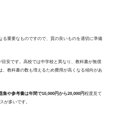
なる重要なものですので、質の良いものを適切に準備
が目安です。高校では中学校と異なり、教科書が無償
は、教科書の数も増えるため費用が高くなる傾向があ
題集や参考書は年間で10,000円から20,000円
程度見て
ケースが多いです。