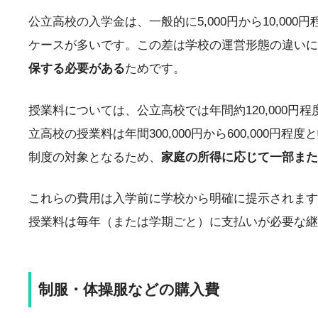
公立高校の入学金は、一般的に5,000円から10,000
ケースが多いです。この差は学校の運営形態の違いに
保する必要がある
ためです。
授業料については、公立高校では年間約120,000
立高校の授業料は年間300,000円から600,00
制度の対象となるため、
家庭の所得に応じて一部また
これらの費用は入学前に学校から明確に提示されます
授業料は毎年（または学期ごと）に支払いが必要な継
制服・体操服などの購入費