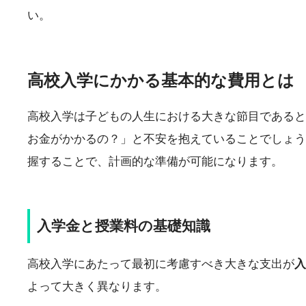
い。
高校入学にかかる基本的な費用とは
高校入学は子どもの人生における大きな節目であると
お金がかかるの？」と不安を抱えていることでしょう
握することで、計画的な準備が可能になります。
入学金と授業料の基礎知識
高校入学にあたって最初に考慮すべき大きな支出が
入
よって大きく異なります。