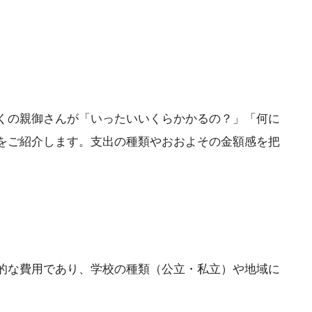
くの親御さんが「いったいいくらかかるの？」「何に
をご紹介します。支出の種類やおおよその金額感を把
的な費用であり、学校の種類（公立・私立）や地域に