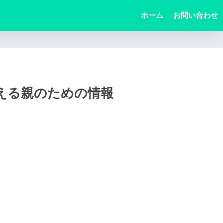
ホーム
お問い合わせ
支える親のための情報