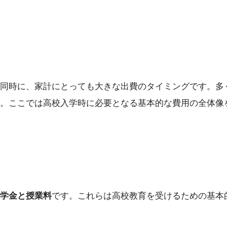
同時に、家計にとっても大きな出費のタイミングです。多
。ここでは高校入学時に必要となる基本的な費用の全体像
学金と授業料
です。これらは高校教育を受けるための基本