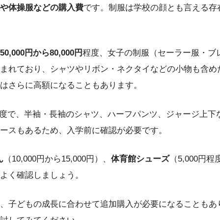
や体操服などの購入費
です。制服は学校の顔とも言える存
50,000円から80,000円
程度、女子の制服（セーラー服・ブ
まれており、シャツやリボン・ネクタイなどの小物も含め
はさらに高額になることもあります。
度で、半袖・長袖のシャツ、ハーフパンツ、ジャージ上下
ースもあるため、入学前に確認が必要です。
ん
（10,000円から15,000円）、
体育館シューズ
（5,000
よく確認しましょう。
、子どもの成長に合わせて追加購入が必要になることもあ