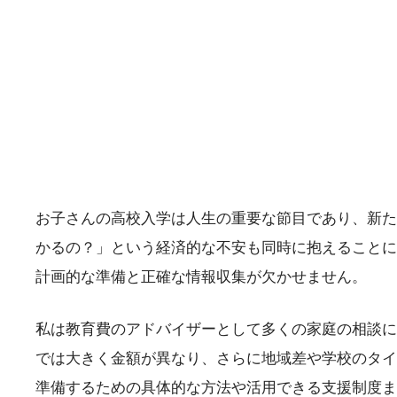
お子さんの高校入学は人生の重要な節目であり、新た
かるの？」という経済的な不安も同時に抱えることに
計画的な準備と正確な情報収集が欠かせません。
私は教育費のアドバイザーとして多くの家庭の相談に
では大きく金額が異なり、さらに地域差や学校のタイ
準備するための具体的な方法や活用できる支援制度ま