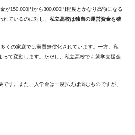
150,000円から300,000円程度とかなり高額になる
われているのに対し、
私立高校は独自の運営資金を確
て、多くの家庭では実質無償化されています。一方、私
度によって変動します。ただし、私立高校でも就学支援金
要です。また、入学金は一度払えば済むものですが、