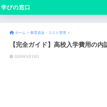
学びの窓口
ホーム
教育資金・コスト管理
【完全ガイド】高校入学費用の内訳
2025年5月18日