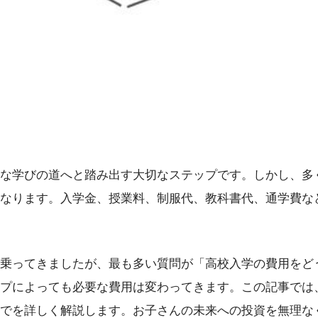
な学びの道へと踏み出す大切なステップです。しかし、多
なります。入学金、授業料、制服代、教科書代、通学費な
乗ってきましたが、最も多い質問が「高校入学の費用をど
プによっても必要な費用は変わってきます。この記事では
でを詳しく解説します。お子さんの未来への投資を無理な