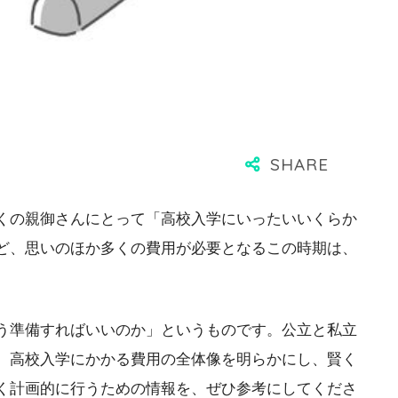
くの親御さんにとって「高校入学にいったいいくらか
ど、思いのほか多くの費用が必要となるこの時期は、
う準備すればいいのか」というものです。公立と私立
、高校入学にかかる費用の全体像を明らかにし、賢く
く計画的に行うための情報を、ぜひ参考にしてくださ