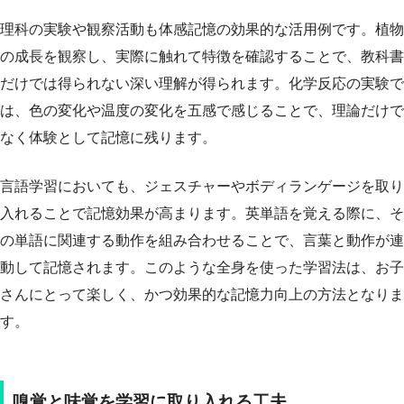
理科の実験や観察活動も体感記憶の効果的な活用例です。植物
の成長を観察し、実際に触れて特徴を確認することで、教科書
だけでは得られない深い理解が得られます。化学反応の実験で
は、色の変化や温度の変化を五感で感じることで、理論だけで
なく体験として記憶に残ります。
言語学習においても、ジェスチャーやボディランゲージを取り
入れることで記憶効果が高まります。英単語を覚える際に、そ
の単語に関連する動作を組み合わせることで、言葉と動作が連
動して記憶されます。このような全身を使った学習法は、お子
さんにとって楽しく、かつ効果的な記憶力向上の方法となりま
す。
嗅覚と味覚を学習に取り入れる工夫