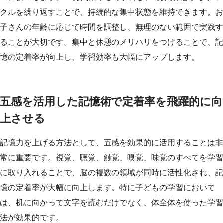
クルを繰り返すことで、持続的な集中状態を維持できます。お
子さんの年齢に応じて時間を調整し、無理のない範囲で実践す
ることが大切です。集中と休憩のメリハリをつけることで、記
憶の定着率が向上し、学習効率も大幅にアップします。
五感を活用した記憶術で定着率を飛躍的に向
上させる
記憶力を上げる方法として、五感を効果的に活用することは非
常に重要です。視覚、聴覚、触覚、嗅覚、味覚のすべてを学習
に取り入れることで、脳の複数の領域が同時に活性化され、記
憶の定着率が大幅に向上します。特に子どもの学習において
は、机に向かって文字を読むだけでなく、体全体を使った学習
法が効果的です。