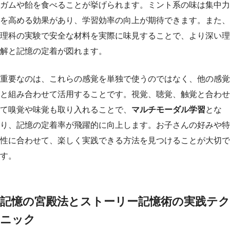
ガムや飴を食べることが挙げられます。ミント系の味は集中力
を高める効果があり、学習効率の向上が期待できます。また、
理科の実験で安全な材料を実際に味見することで、より深い理
解と記憶の定着が図れます。
重要なのは、これらの感覚を単独で使うのではなく、他の感覚
と組み合わせて活用することです。視覚、聴覚、触覚と合わせ
て嗅覚や味覚も取り入れることで、
マルチモーダル学習
とな
り、記憶の定着率が飛躍的に向上します。お子さんの好みや特
性に合わせて、楽しく実践できる方法を見つけることが大切で
す。
記憶の宮殿法とストーリー記憶術の実践テク
ニック