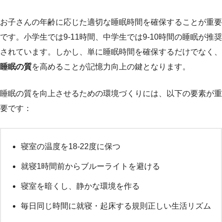
お子さんの年齢に応じた適切な睡眠時間を確保することが重要
です。小学生では9-11時間、中学生では9-10時間の睡眠が推奨
されています。しかし、単に睡眠時間を確保するだけでなく、
睡眠の質
を高めることが記憶力向上の鍵となります。
睡眠の質を向上させるための環境づくりには、以下の要素が重
要です：
寝室の温度を18-22度に保つ
就寝1時間前からブルーライトを避ける
寝室を暗くし、静かな環境を作る
毎日同じ時間に就寝・起床する規則正しい生活リズム