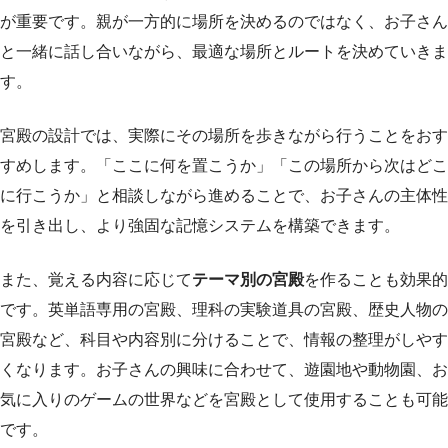
が重要です。親が一方的に場所を決めるのではなく、お子さん
と一緒に話し合いながら、最適な場所とルートを決めていきま
す。
宮殿の設計では、実際にその場所を歩きながら行うことをおす
すめします。「ここに何を置こうか」「この場所から次はどこ
に行こうか」と相談しながら進めることで、お子さんの主体性
を引き出し、より強固な記憶システムを構築できます。
また、覚える内容に応じて
テーマ別の宮殿
を作ることも効果的
です。英単語専用の宮殿、理科の実験道具の宮殿、歴史人物の
宮殿など、科目や内容別に分けることで、情報の整理がしやす
くなります。お子さんの興味に合わせて、遊園地や動物園、お
気に入りのゲームの世界などを宮殿として使用することも可能
です。