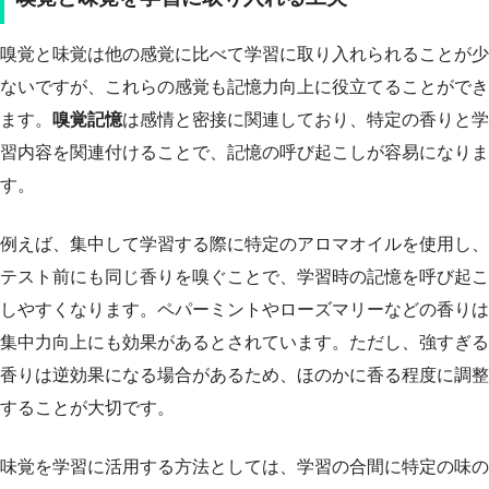
嗅覚と味覚は他の感覚に比べて学習に取り入れられることが少
ないですが、これらの感覚も記憶力向上に役立てることができ
ます。
嗅覚記憶
は感情と密接に関連しており、特定の香りと学
習内容を関連付けることで、記憶の呼び起こしが容易になりま
す。
例えば、集中して学習する際に特定のアロマオイルを使用し、
テスト前にも同じ香りを嗅ぐことで、学習時の記憶を呼び起こ
しやすくなります。ペパーミントやローズマリーなどの香りは
集中力向上にも効果があるとされています。ただし、強すぎる
香りは逆効果になる場合があるため、ほのかに香る程度に調整
することが大切です。
味覚を学習に活用する方法としては、学習の合間に特定の味の