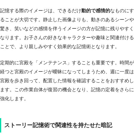
記憶する際のイメージは、できるだけ
動的で感情的
なものにす
ることが大切です。静止した画像よりも、動きのあるシーンや
驚き、笑いなどの感情を伴うイメージの方が記憶に残りやすく
なります。お子さんの好きなキャラクターや趣味と関連付ける
ことで、より親しみやすく効果的な記憶術となります。
定期的に宮殿を「メンテナンス」することも重要です。時間が
経つと宮殿のイメージが曖昧になってしまうため、週に一度は
宮殿を歩き回って、配置した情報を確認することをおすすめし
ます。この作業自体が復習の機会となり、記憶の定着をさらに
強化します。
ストーリー記憶術で関連性を持たせた暗記