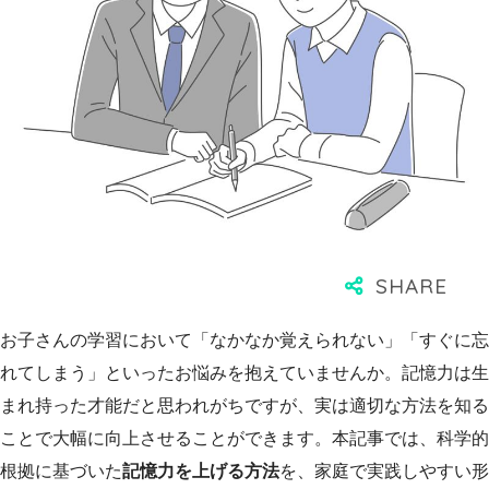
お子さんの学習において「なかなか覚えられない」「すぐに忘
れてしまう」といったお悩みを抱えていませんか。記憶力は生
まれ持った才能だと思われがちですが、実は適切な方法を知る
ことで大幅に向上させることができます。本記事では、科学的
根拠に基づいた
記憶力を上げる方法
を、家庭で実践しやすい形