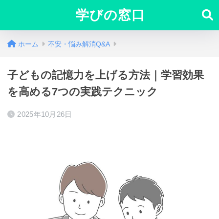
学びの窓口
ホーム
不安・悩み解消Q&A
子どもの記憶力を上げる方法｜学習効果
を高める7つの実践テクニック
2025年10月26日