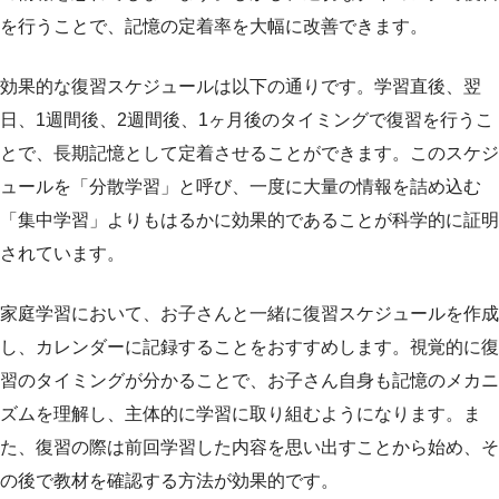
を行うことで、記憶の定着率を大幅に改善できます。
効果的な復習スケジュールは以下の通りです。学習直後、翌
日、1週間後、2週間後、1ヶ月後のタイミングで復習を行うこ
とで、長期記憶として定着させることができます。このスケジ
ュールを「分散学習」と呼び、一度に大量の情報を詰め込む
「集中学習」よりもはるかに効果的であることが科学的に証明
されています。
家庭学習において、お子さんと一緒に復習スケジュールを作成
し、カレンダーに記録することをおすすめします。視覚的に復
習のタイミングが分かることで、お子さん自身も記憶のメカニ
ズムを理解し、主体的に学習に取り組むようになります。ま
た、復習の際は前回学習した内容を思い出すことから始め、そ
の後で教材を確認する方法が効果的です。