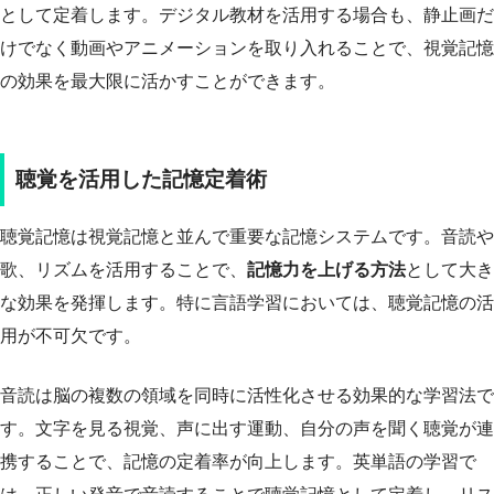
として定着します。デジタル教材を活用する場合も、静止画だ
けでなく動画やアニメーションを取り入れることで、視覚記憶
の効果を最大限に活かすことができます。
聴覚を活用した記憶定着術
聴覚記憶は視覚記憶と並んで重要な記憶システムです。音読や
歌、リズムを活用することで、
記憶力を上げる方法
として大き
な効果を発揮します。特に言語学習においては、聴覚記憶の活
用が不可欠です。
音読は脳の複数の領域を同時に活性化させる効果的な学習法で
す。文字を見る視覚、声に出す運動、自分の声を聞く聴覚が連
携することで、記憶の定着率が向上します。英単語の学習で