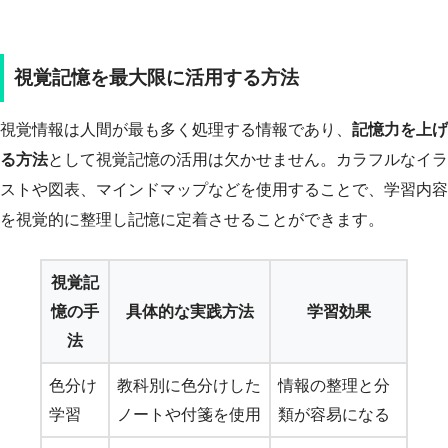
視覚記憶を最大限に活用する方法
視覚情報は人間が最も多く処理する情報であり、
記憶力を上げ
る方法
として視覚記憶の活用は欠かせません。カラフルなイラ
ストや図表、マインドマップなどを使用することで、学習内容
を視覚的に整理し記憶に定着させることができます。
視覚記
憶の手
具体的な実践方法
学習効果
法
色分け
教科別に色分けした
情報の整理と分
学習
ノートや付箋を使用
類が容易になる