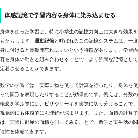
体感記憶で学習内容を身体に染み込ませる
身体を使った学習は、特に小学生の記憶力向上に大きな効果を
もたらします。
運動記憶
と呼ばれるこの記憶システムは、一度
身に付けると長期間忘れにくいという特徴があります。学習内
容を身体の動きと組み合わせることで、より強固な記憶として
定着させることができます。
数学の学習では、実際に物を使って計算を行ったり、身体を使
って図形を表現したりすることが効果的です。例えば、分数の
概念を学ぶ際には、ピザやケーキを実際に切り分けることで、
視覚的にも体感的にも理解が深まります。また、面積の計算で
は、実際に部屋の面積を測ってみることで、数学と実生活の関
連性を体感できます。