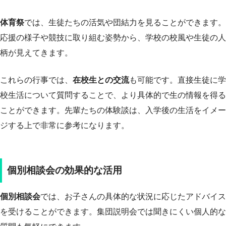
体育祭
では、生徒たちの活気や団結力を見ることができます。
応援の様子や競技に取り組む姿勢から、学校の校風や生徒の人
柄が見えてきます。
これらの行事では、
在校生との交流
も可能です。直接生徒に学
校生活について質問することで、より具体的で生の情報を得る
ことができます。先輩たちの体験談は、入学後の生活をイメー
ジする上で非常に参考になります。
個別相談会の効果的な活用
個別相談会
では、お子さんの具体的な状況に応じたアドバイス
を受けることができます。集団説明会では聞きにくい個人的な