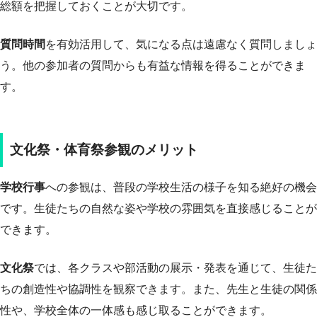
総額を把握しておくことが大切です。
質問時間
を有効活用して、気になる点は遠慮なく質問しましょ
う。他の参加者の質問からも有益な情報を得ることができま
す。
文化祭・体育祭参観のメリット
学校行事
への参観は、普段の学校生活の様子を知る絶好の機会
です。生徒たちの自然な姿や学校の雰囲気を直接感じることが
できます。
文化祭
では、各クラスや部活動の展示・発表を通じて、生徒た
ちの創造性や協調性を観察できます。また、先生と生徒の関係
性や、学校全体の一体感も感じ取ることができます。