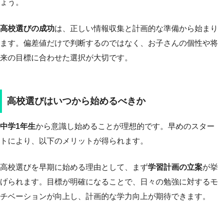
ょう。
高校選びの成功
は、正しい情報収集と計画的な準備から始まり
ます。偏差値だけで判断するのではなく、お子さんの個性や将
来の目標に合わせた選択が大切です。
高校選びはいつから始めるべきか
中学1年生
から意識し始めることが理想的です。早めのスター
トにより、以下のメリットが得られます。
高校選びを早期に始める理由として、まず
学習計画の立案
が挙
げられます。目標が明確になることで、日々の勉強に対するモ
チベーションが向上し、計画的な学力向上が期待できます。