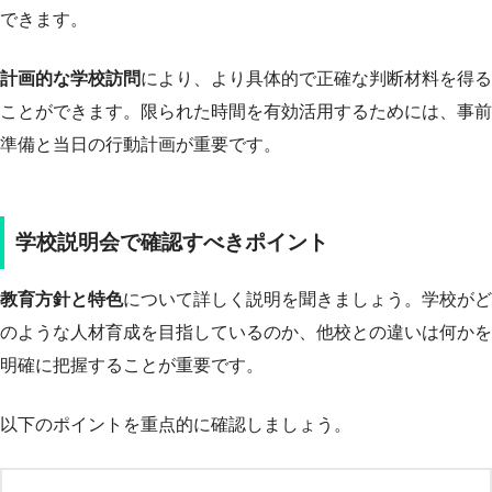
できます。
計画的な学校訪問
により、より具体的で正確な判断材料を得る
ことができます。限られた時間を有効活用するためには、事前
準備と当日の行動計画が重要です。
学校説明会で確認すべきポイント
教育方針と特色
について詳しく説明を聞きましょう。学校がど
のような人材育成を目指しているのか、他校との違いは何かを
明確に把握することが重要です。
以下のポイントを重点的に確認しましょう。