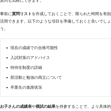
質問も気軽にできます。
事前に
質問リスト
を作成しておくことで、限られた時間を有効
活用できます。以下のような項目を準備しておくと良いでしょ
う。
現在の成績での合格可能性
入試対策のアドバイス
特待生制度の詳細
部活動と勉強の両立について
卒業生の進路状況
お子さんの成績表
や
模試の結果
を持参することで、より具体的