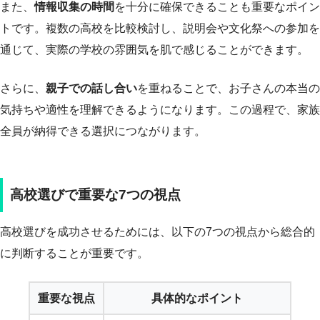
また、
情報収集の時間
を十分に確保できることも重要なポイン
トです。複数の高校を比較検討し、説明会や文化祭への参加を
通じて、実際の学校の雰囲気を肌で感じることができます。
さらに、
親子での話し合い
を重ねることで、お子さんの本当の
気持ちや適性を理解できるようになります。この過程で、家族
全員が納得できる選択につながります。
高校選びで重要な7つの視点
高校選びを成功させるためには、以下の7つの視点から総合的
に判断することが重要です。
重要な視点
具体的なポイント