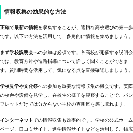
情報収集の効果的な方法
正確で最新の情報
を収集することが、適切な高校選びの第一歩
です。以下の方法を活用して、多角的に情報を集めましょう。
まず
学校説明会
への参加は必須です。各高校が開催する説明会
では、教育方針や進路指導について詳しく聞くことができま
す。質問時間を活用して、気になる点を直接確認しましょう。
学校見学や文化祭
への参加も重要な情報収集の機会です。実際
の校舎や設備を見学し、在校生の様子を観察することで、パン
フレットだけでは分からない学校の雰囲気を感じ取れます。
インターネット
での情報収集も効率的です。学校の公式ホーム
ページ、口コミサイト、進学情報サイトなどを活用して、幅広