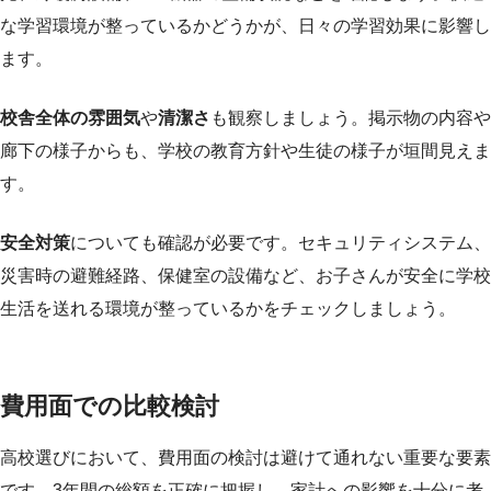
な学習環境が整っているかどうかが、日々の学習効果に影響し
ます。
校舎全体の雰囲気
や
清潔さ
も観察しましょう。掲示物の内容や
廊下の様子からも、学校の教育方針や生徒の様子が垣間見えま
す。
安全対策
についても確認が必要です。セキュリティシステム、
災害時の避難経路、保健室の設備など、お子さんが安全に学校
生活を送れる環境が整っているかをチェックしましょう。
費用面での比較検討
高校選びにおいて、費用面の検討は避けて通れない重要な要素
です。3年間の総額を正確に把握し、家計への影響を十分に考