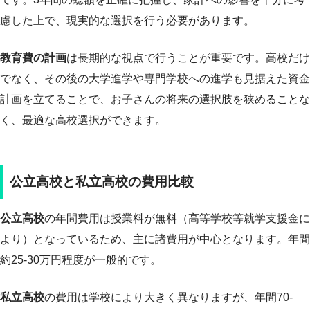
慮した上で、現実的な選択を行う必要があります。
教育費の計画
は長期的な視点で行うことが重要です。高校だけ
でなく、その後の大学進学や専門学校への進学も見据えた資金
計画を立てることで、お子さんの将来の選択肢を狭めることな
く、最適な高校選択ができます。
公立高校と私立高校の費用比較
公立高校
の年間費用は授業料が無料（高等学校等就学支援金に
より）となっているため、主に諸費用が中心となります。年間
約25-30万円程度が一般的です。
私立高校
の費用は学校により大きく異なりますが、年間70-