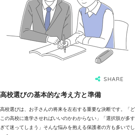
高校選びの基本的な考え方と準備
高校選びは、お子さんの将来を左右する重要な決断です。「ど
この高校に進学させればいいのかわからない」「選択肢が多す
ぎて迷ってしまう」そんな悩みを抱える保護者の方も多いでし