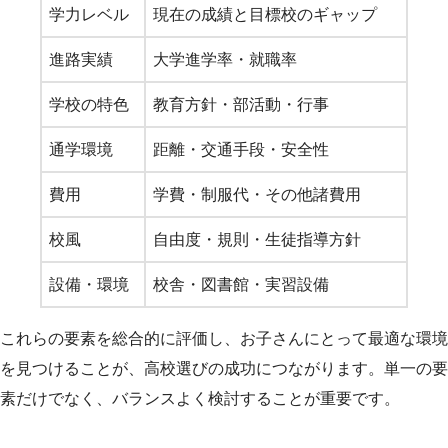
学力レベル
現在の成績と目標校のギャップ
進路実績
大学進学率・就職率
学校の特色
教育方針・部活動・行事
通学環境
距離・交通手段・安全性
費用
学費・制服代・その他諸費用
校風
自由度・規則・生徒指導方針
設備・環境
校舎・図書館・実習設備
これらの要素を総合的に評価し、お子さんにとって最適な環境
を見つけることが、高校選びの成功につながります。単一の要
素だけでなく、バランスよく検討することが重要です。