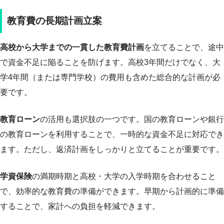
教育費の長期計画立案
高校から大学までの一貫した教育費計画
を立てることで、途中
で資金不足に陥ることを防げます。高校3年間だけでなく、大
学4年間（または専門学校）の費用も含めた総合的な計画が必
要です。
教育ローン
の活用も選択肢の一つです。国の教育ローンや銀行
の教育ローンを利用することで、一時的な資金不足に対応でき
ます。ただし、返済計画をしっかりと立てることが重要です。
学資保険
の満期時期と高校・大学の入学時期を合わせること
で、効率的な教育費の準備ができます。早期から計画的に準備
することで、家計への負担を軽減できます。