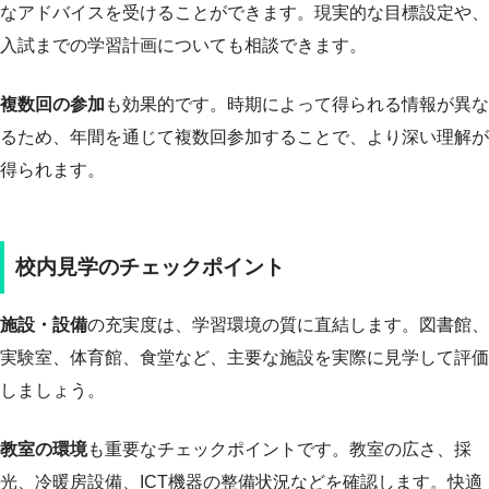
なアドバイスを受けることができます。現実的な目標設定や、
入試までの学習計画についても相談できます。
複数回の参加
も効果的です。時期によって得られる情報が異な
るため、年間を通じて複数回参加することで、より深い理解が
得られます。
校内見学のチェックポイント
施設・設備
の充実度は、学習環境の質に直結します。図書館、
実験室、体育館、食堂など、主要な施設を実際に見学して評価
しましょう。
教室の環境
も重要なチェックポイントです。教室の広さ、採
光、冷暖房設備、ICT機器の整備状況などを確認します。快適