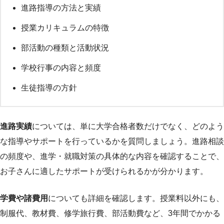
進路指導の方法と実績
授業カリキュラムの特徴
部活動の種類と活動状況
学校行事の内容と頻度
生徒指導の方針
進路実績
については、単に大学合格者数だけでなく、どのよう
な指導やサポートを行っているかを質問しましょう。進路相談
の頻度や、進学・就職対策の具体的な内容を確認することで、
お子さんに適したサポートが受けられるかが分かります。
学費や諸費用
についても詳細を確認します。授業料以外にも、
制服代、教材費、修学旅行費、部活動費など、3年間でかかる