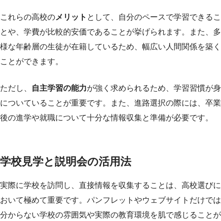
これらの高校の
メリット
として、自分のペースで学習できるこ
とや、学費が比較的安価であることが挙げられます。また、多
様な年齢層の生徒が在籍しているため、幅広い人間関係を築く
ことができます。
ただし、
自主学習の能力
が強く求められるため、学習習慣が身
についていることが重要です。また、進路選択の際には、卒業
後の進学や就職について十分な情報収集と準備が必要です。
学校見学と説明会の活用法
実際に学校を訪問し、直接情報を収集することは、高校選びに
おいて極めて重要です。パンフレットやウェブサイトだけでは
分からない学校の雰囲気や実際の教育環境を肌で感じることが