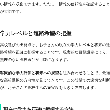
い情報を収集できます。ただし、情報の信頼性を確認すること
が大切です。
学力レベルと進路希望の把握
高校選びの出発点は、お子さんの現在の学力レベルと将来の進
路希望を正確に把握することです。現実的な目標設定により、
無理のない高校選びが可能になります。
客観的な学力評価
と
将来への展望
を組み合わせることで、最適
な高校選択の方向性が見えてきます。この段階での適切な判断
が、お子さんの高校生活の充実度を大きく左右します。
現在の学力を正確に把握する方法