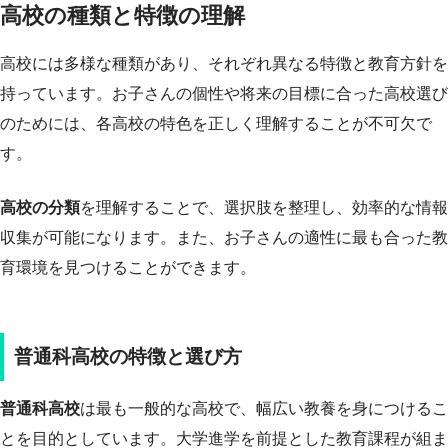
高校の種類と特徴の理解
高校には多様な種類があり、それぞれ異なる特徴と教育方針を
持っています。お子さんの個性や将来の目標に合った高校選び
のためには、各高校の特色を正しく理解することが不可欠で
す。
高校の分類
を理解することで、選択肢を整理し、効率的な情報
収集が可能になります。また、お子さんの適性に最も合った教
育環境を見つけることができます。
普通科高校の特徴と選び方
普通科高校
は最も一般的な高校で、幅広い教養を身につけるこ
とを目的としています。大学進学を前提とした教育課程が組ま