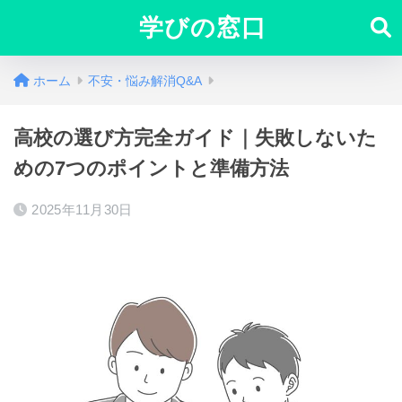
学びの窓口
ホーム
不安・悩み解消Q&A
高校の選び方完全ガイド｜失敗しないた
めの7つのポイントと準備方法
2025年11月30日