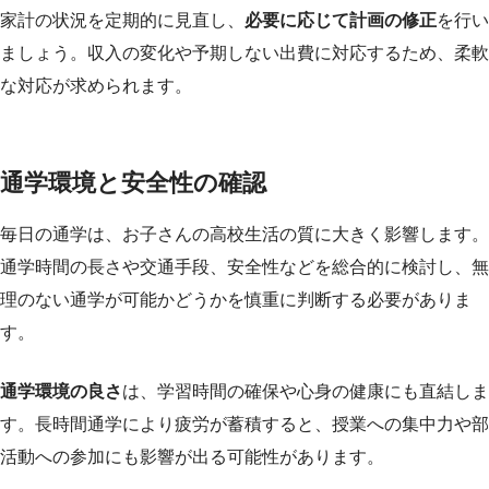
家計の状況を定期的に見直し、
必要に応じて計画の修正
を行い
ましょう。収入の変化や予期しない出費に対応するため、柔軟
な対応が求められます。
通学環境と安全性の確認
毎日の通学は、お子さんの高校生活の質に大きく影響します。
通学時間の長さや交通手段、安全性などを総合的に検討し、無
理のない通学が可能かどうかを慎重に判断する必要がありま
す。
通学環境の良さ
は、学習時間の確保や心身の健康にも直結しま
す。長時間通学により疲労が蓄積すると、授業への集中力や部
活動への参加にも影響が出る可能性があります。