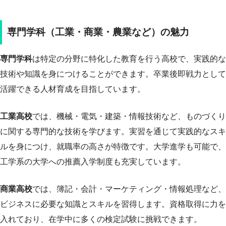
専門学科（工業・商業・農業など）の魅力
専門学科
は特定の分野に特化した教育を行う高校で、実践的な
技術や知識を身につけることができます。卒業後即戦力として
活躍できる人材育成を目指しています。
工業高校
では、機械・電気・建築・情報技術など、ものづくり
に関する専門的な技術を学びます。実習を通じて実践的なスキ
ルを身につけ、就職率の高さが特徴です。大学進学も可能で、
工学系の大学への推薦入学制度も充実しています。
商業高校
では、簿記・会計・マーケティング・情報処理など、
ビジネスに必要な知識とスキルを習得します。資格取得に力を
入れており、在学中に多くの検定試験に挑戦できます。