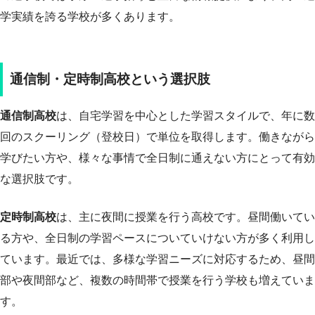
学実績を誇る学校が多くあります。
通信制・定時制高校という選択肢
通信制高校
は、自宅学習を中心とした学習スタイルで、年に数
回のスクーリング（登校日）で単位を取得します。働きながら
学びたい方や、様々な事情で全日制に通えない方にとって有効
な選択肢です。
定時制高校
は、主に夜間に授業を行う高校です。昼間働いてい
る方や、全日制の学習ペースについていけない方が多く利用し
ています。最近では、多様な学習ニーズに対応するため、昼間
部や夜間部など、複数の時間帯で授業を行う学校も増えていま
す。