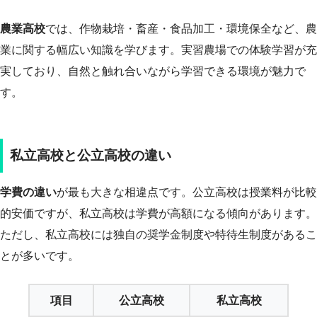
農業高校
では、作物栽培・畜産・食品加工・環境保全など、農
業に関する幅広い知識を学びます。実習農場での体験学習が充
実しており、自然と触れ合いながら学習できる環境が魅力で
す。
私立高校と公立高校の違い
学費の違い
が最も大きな相違点です。公立高校は授業料が比較
的安価ですが、私立高校は学費が高額になる傾向があります。
ただし、私立高校には独自の奨学金制度や特待生制度があるこ
とが多いです。
項目
公立高校
私立高校