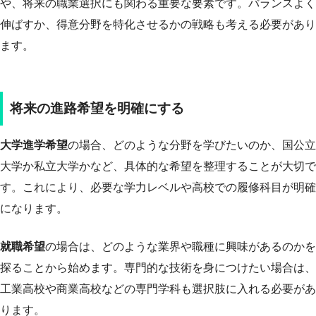
や、将来の職業選択にも関わる重要な要素です。バランスよく
伸ばすか、得意分野を特化させるかの戦略も考える必要があり
ます。
将来の進路希望を明確にする
大学進学希望
の場合、どのような分野を学びたいのか、国公立
大学か私立大学かなど、具体的な希望を整理することが大切で
す。これにより、必要な学力レベルや高校での履修科目が明確
になります。
就職希望
の場合は、どのような業界や職種に興味があるのかを
探ることから始めます。専門的な技術を身につけたい場合は、
工業高校や商業高校などの専門学科も選択肢に入れる必要があ
ります。