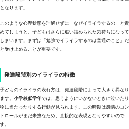
となります。
このような心理状態を理解せずに「なぜイライラするの」と責
めてしまうと、子どもはさらに追い詰められた気持ちになって
しまいます。まずは「勉強でイライラするのは普通のこと」だ
と受け止めることが重要です。
発達段階別のイライラの特徴
子どものイライラの表れ方は、発達段階によって大きく異なり
ます。
小学校低学年
では、思うようにいかないときに泣いたり
物に当たったりする行動が見られます。この時期は感情のコン
トロールがまだ未熟なため、直接的な表現となりやすいので
す。