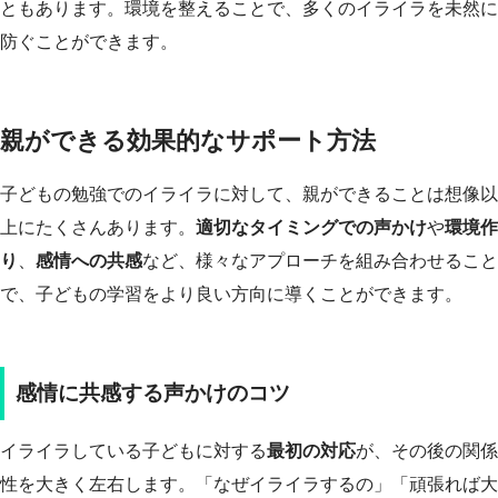
ともあります。環境を整えることで、多くのイライラを未然に
防ぐことができます。
親ができる効果的なサポート方法
子どもの勉強でのイライラに対して、親ができることは想像以
上にたくさんあります。
適切なタイミングでの声かけ
や
環境作
り
、
感情への共感
など、様々なアプローチを組み合わせること
で、子どもの学習をより良い方向に導くことができます。
感情に共感する声かけのコツ
イライラしている子どもに対する
最初の対応
が、その後の関係
性を大きく左右します。「なぜイライラするの」「頑張れば大