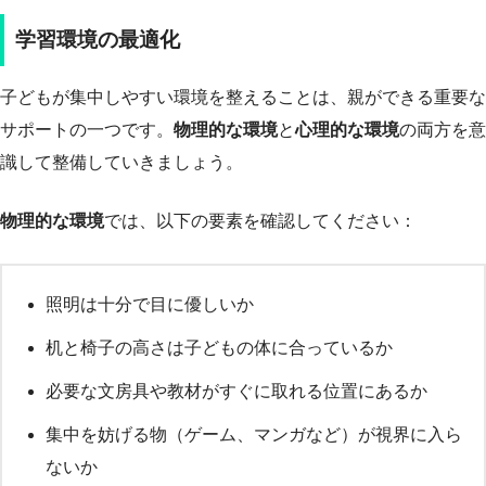
学習環境の最適化
子どもが集中しやすい環境を整えることは、親ができる重要な
サポートの一つです。
物理的な環境
と
心理的な環境
の両方を意
識して整備していきましょう。
物理的な環境
では、以下の要素を確認してください：
照明は十分で目に優しいか
机と椅子の高さは子どもの体に合っているか
必要な文房具や教材がすぐに取れる位置にあるか
集中を妨げる物（ゲーム、マンガなど）が視界に入ら
ないか