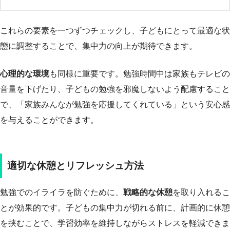
これらの要素を一つずつチェックし、子どもにとって最適な状
態に調整することで、集中力の向上が期待できます。
心理的な環境
も同様に重要です。勉強時間中は家族もテレビの
音量を下げたり、子どもの勉強を邪魔しないよう配慮すること
で、「家族みんなが勉強を応援してくれている」という安心感
を与えることができます。
適切な休憩とリフレッシュ方法
勉強でのイライラを防ぐために、
戦略的な休憩
を取り入れるこ
とが効果的です。子どもの集中力が切れる前に、計画的に休憩
を挟むことで、学習効率を維持しながらストレスを軽減できま