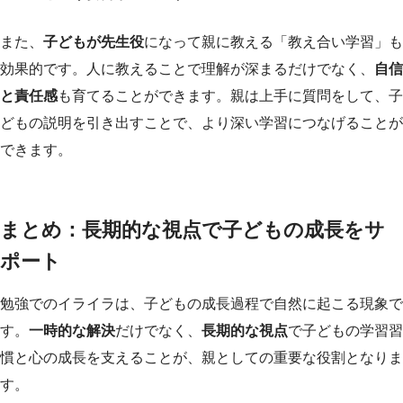
また、
子どもが先生役
になって親に教える「教え合い学習」も
効果的です。人に教えることで理解が深まるだけでなく、
自信
と責任感
も育てることができます。親は上手に質問をして、子
どもの説明を引き出すことで、より深い学習につなげることが
できます。
まとめ：長期的な視点で子どもの成長をサ
ポート
勉強でのイライラは、子どもの成長過程で自然に起こる現象で
す。
一時的な解決
だけでなく、
長期的な視点
で子どもの学習習
慣と心の成長を支えることが、親としての重要な役割となりま
す。