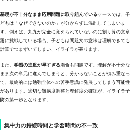
基礎が不十分なまま応用問題に取り組んでいる
ケースでは、子
どもは「なぜできないのか」が分からずに混乱してしまいま
す。例えば、九九が完全に覚えられていないのに割り算の文章
題に挑戦している場合、子どもは問題文の意味は理解できても
計算でつまずいてしまい、イライラが募ります。
また、
学習の進度が早すぎる
場合も問題です。理解が不十分な
まま次の単元に進んでしまうと、分からないことが積み重なっ
て、最終的には勉強全体への苦手意識に発展してしまう可能性
があります。適切な難易度調整と理解度の確認が、イライラ予
防の第一歩となります。
集中力の持続時間と学習時間の不一致