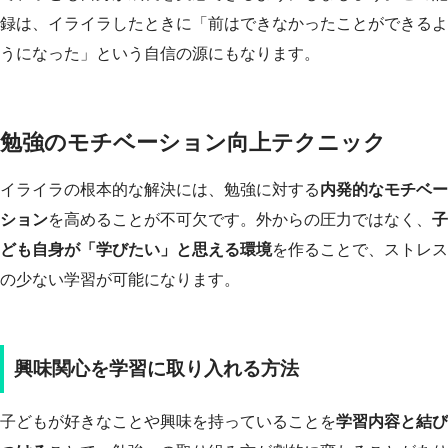
録は、イライラしたときに「前はできなかったことができるよ
うになった」という自信の源にもなります。
勉強のモチベーション向上テクニック
イライラの根本的な解決には、勉強に対する
内発的なモチベー
ション
を高めることが不可欠です。外からの圧力ではなく、
子
ども自身が「学びたい」と思える環境
を作ることで、ストレス
の少ない学習が可能になります。
興味関心を学習に取り入れる方法
子どもが好きなことや興味を持っていることを
学習内容と結び