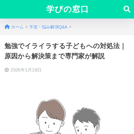
学びの窓口
ホーム
不安・悩み解消Q&A
勉強でイライラする子どもへの対処法｜
原因から解決策まで専門家が解説
2026年1月18日