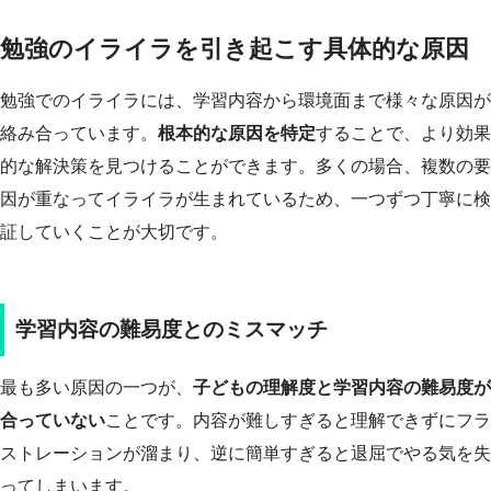
勉強のイライラを引き起こす具体的な原因
勉強でのイライラには、学習内容から環境面まで様々な原因が
絡み合っています。
根本的な原因を特定
することで、より効果
的な解決策を見つけることができます。多くの場合、複数の要
因が重なってイライラが生まれているため、一つずつ丁寧に検
証していくことが大切です。
学習内容の難易度とのミスマッチ
最も多い原因の一つが、
子どもの理解度と学習内容の難易度が
合っていない
ことです。内容が難しすぎると理解できずにフラ
ストレーションが溜まり、逆に簡単すぎると退屈でやる気を失
ってしまいます。