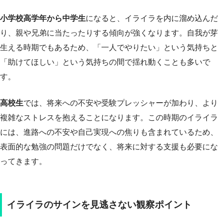
小学校高学年から中学生
になると、イライラを内に溜め込んだ
り、親や兄弟に当たったりする傾向が強くなります。自我が芽
生える時期でもあるため、「一人でやりたい」という気持ちと
「助けてほしい」という気持ちの間で揺れ動くことも多いで
す。
高校生
では、将来への不安や受験プレッシャーが加わり、より
複雑なストレスを抱えることになります。この時期のイライラ
には、進路への不安や自己実現への焦りも含まれているため、
表面的な勉強の問題だけでなく、将来に対する支援も必要にな
ってきます。
イライラのサインを見逃さない観察ポイント