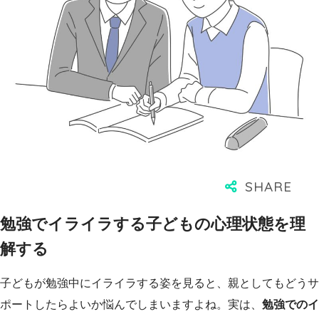
勉強でイライラする子どもの心理状態を理
解する
子どもが勉強中にイライラする姿を見ると、親としてもどうサ
ポートしたらよいか悩んでしまいますよね。実は、
勉強でのイ