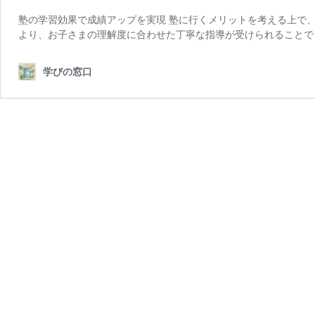
塾の学習効果で成績アップを実現 塾に行くメリットを考える上で
より、お子さまの理解度に合わせた丁寧な指導が受けられることで
学びの窓口