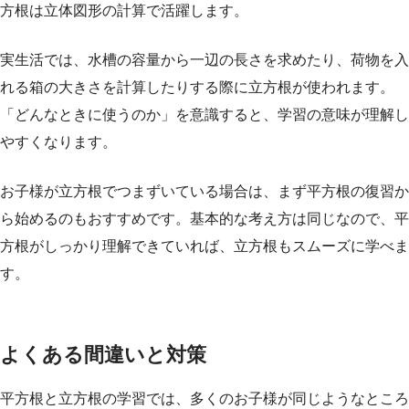
方根は立体図形の計算で活躍します。
実生活では、水槽の容量から一辺の長さを求めたり、荷物を入
れる箱の大きさを計算したりする際に立方根が使われます。
「どんなときに使うのか」を意識すると、学習の意味が理解し
やすくなります。
お子様が立方根でつまずいている場合は、まず平方根の復習か
ら始めるのもおすすめです。基本的な考え方は同じなので、平
方根がしっかり理解できていれば、立方根もスムーズに学べま
す。
よくある間違いと対策
平方根と立方根の学習では、多くのお子様が同じようなところ