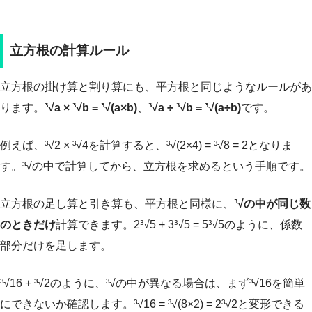
立方根の計算ルール
立方根の掛け算と割り算にも、平方根と同じようなルールがあ
ります。
³√a × ³√b = ³√(a×b)
、
³√a ÷ ³√b = ³√(a÷b)
です。
例えば、³√2 × ³√4を計算すると、³√(2×4) = ³√8 = 2となりま
す。³√の中で計算してから、立方根を求めるという手順です。
立方根の足し算と引き算も、平方根と同様に、
³√の中が同じ数
のときだけ
計算できます。2³√5 + 3³√5 = 5³√5のように、係数
部分だけを足します。
³√16 + ³√2のように、³√の中が異なる場合は、まず³√16を簡単
にできないか確認します。³√16 = ³√(8×2) = 2³√2と変形できる