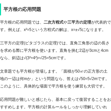
平方根の応用問題
平方根の応用問題では、
二次方程式
や
三平方の定理
が代表的で
す。例えば、x²=5という方程式の解は、x=±√5になります。
三平方の定理(ピタゴラスの定理)では、直角三角形の辺の長さ
を求める際に平方根を使います。直角を挟む2辺が3cmと4cm
なら、斜辺は√(3²+4²)=√25=5cmです。
文章題でも平方根が登場します。「面積が50㎡の正方形の土
地の一辺は何mか」という問題なら、答えは√50=5√2mです。
このように、具体的な場面で平方根を使う練習も大切です。
応用問題が難しいと感じたら、基本に戻って復習することをお
すすめします。平方根の計算ルールをしっかり理解していれ