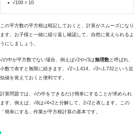
√100 = 10
この平方数の平方根は暗記しておくと、計算がスムーズになり
ます。お子様と一緒に繰り返し確認して、自然に覚えられるよ
うにしましょう。
√の中が平方数でない場合、例えば√2や√3は
無理数
と呼ばれ、
小数で表すと無限に続きます。√2≒1.414、√3≒1.732という近
似値を覚えておくと便利です。
計算問題では、√の中をできるだけ簡単にすることが求められ
ます。例えば、√8は√4×2と分解して、2√2と表します。この
「簡単にする」作業が平方根計算の基本です。