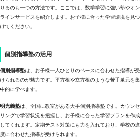
りるのも一つの方法です。ここでは、数学学習に強い塾やオン
ラインサービスを紹介します。お子様に合った学習環境を見つ
けてください。
個別指導塾の活用
個別指導塾
は、お子様一人ひとりのペースに合わせた指導が受
けられるのが魅力です。平方根や立方根のような苦手単元を集
中的に学べます。
明光義塾
は、全国に教室がある大手個別指導塾です。カウンセ
リングで学習状況を把握し、お子様に合った学習プランを作成
してくれます。定期テスト対策にも力を入れており、学校の進
度に合わせた指導が受けられます。