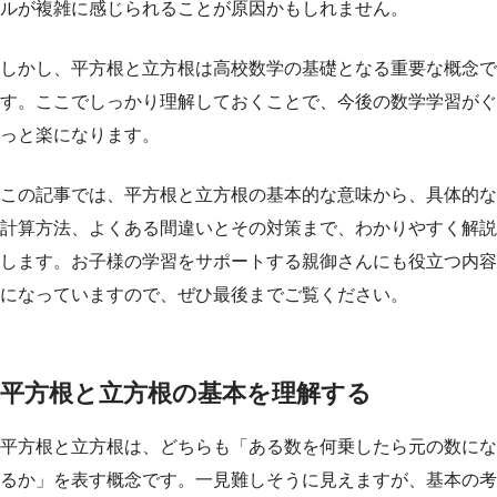
ルが複雑に感じられることが原因かもしれません。
しかし、平方根と立方根は高校数学の基礎となる重要な概念で
す。ここでしっかり理解しておくことで、今後の数学学習がぐ
っと楽になります。
この記事では、平方根と立方根の基本的な意味から、具体的な
計算方法、よくある間違いとその対策まで、わかりやすく解説
します。お子様の学習をサポートする親御さんにも役立つ内容
になっていますので、ぜひ最後までご覧ください。
平方根と立方根の基本を理解する
平方根と立方根は、どちらも「ある数を何乗したら元の数にな
るか」を表す概念です。一見難しそうに見えますが、基本の考