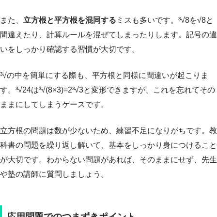
また、
立方根と平方根を混同する
ミスも多いです。³√8を√8と
間違えたり、計算ルールを混ぜてしまったりします。記号の違
いをしっかり確認する習慣が大切です。
³√の中を簡単にする際も、平方根と同様に間違いが起こりま
す。³√24は³√(8×3)=2³√3と変形できますが、これを忘れてその
ままにしてしまうケースです。
立方根の問題は数が少ないため、練習不足になりがちです。教
科書の問題を繰り返し解いて、基本をしっかり身につけること
が大切です。わからない問題があれば、そのままにせず、先生
や塾の講師に質問しましょう。
応用問題でのつまずきポイント