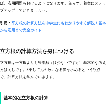
ば、応用問題も解けるようになります。焦らず、着実にステッ
プアップしていきましょう。
引用：
平方根の計算方法を中学生にもわかりやすく解説！基本
から応用まで完全ガイド
立方根の計算方法を身につける
立方根は平方根よりも登場頻度は少ないですが、基本的な考え
方は同じです。3乗して元の数になる値を求めるという視点
で、計算方法を学んでいきます。
基本的な立方根の計算