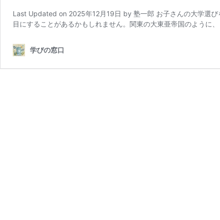
Last Updated on 2025年12月19日 by 塾一郎 お
目にすることがあるかもしれません。関東の大東亜帝国のように、
学びの窓口