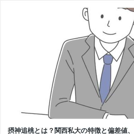
摂神追桃とは？関西私大の特徴と偏差値、