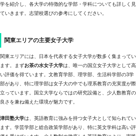
学を紹介し、各大学の特徴的な学部・学科についても詳しく見
ていきます。志望校選びの参考にしてください。
関東エリアの主要女子大学
関東エリアには、日本を代表する女子大学が数多く集まってい
ます。まず
お茶の水女子大学
は、唯一の国立女子大学として高
い評価を得ています。文教育学部、理学部、生活科学部の3学
部があり、特に理学部は女子大の中でも理系教育の充実度が際
立っています。国立大学ならではの研究設備と、少人数教育の
良さを兼ね備えた環境が魅力です。
津田塾大学
は、英語教育に強みを持つ女子大として知られてい
ます。学芸学部と総合政策学部があり、特に英文学科は高い評