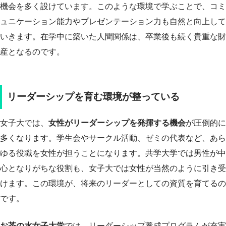
機会を多く設けています。このような環境で学ぶことで、コミ
ュニケーション能力やプレゼンテーション力も自然と向上して
いきます。在学中に築いた人間関係は、卒業後も続く貴重な財
産となるのです。
リーダーシップを育む環境が整っている
女子大では、
女性がリーダーシップを発揮する機会
が圧倒的に
多くなります。学生会やサークル活動、ゼミの代表など、あら
ゆる役職を女性が担うことになります。共学大学では男性が中
心となりがちな役割も、女子大では女性が当然のように引き受
けます。この環境が、将来のリーダーとしての資質を育てるの
です。
お茶の水女子大学
では、リーダーシップ養成プログラムが充実