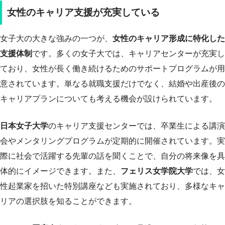
女性のキャリア支援が充実している
女子大の大きな強みの一つが、
女性のキャリア形成に特化した
支援体制
です。多くの女子大では、キャリアセンターが充実し
ており、女性が長く働き続けるためのサポートプログラムが用
意されています。単なる就職支援だけでなく、結婚や出産後の
キャリアプランについても考える機会が設けられています。
日本女子大学
のキャリア支援センターでは、卒業生による講演
会やメンタリングプログラムが定期的に開催されています。実
際に社会で活躍する先輩の話を聞くことで、自分の将来像を具
体的にイメージできます。また、
フェリス女学院大学
では、女
性起業家を招いた特別講座なども実施されており、多様なキャ
リアの選択肢を知ることができます。