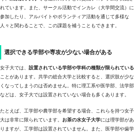
れています。また、サークル活動でインカレ（大学間交流）に
参加したり、アルバイトやボランティア活動を通じて多様な
人々と関わることで、この課題を補うこともできます。
選択できる学部や専攻が少ない場合がある
女子大では、
設置されている学部や学科の種類が限られている
ことがあります。共学の総合大学と比較すると、選択肢が少な
くなってしまうのは否めません。特に理工系や医学部、法学部
などは、女子大では設置されていない場合も多くあります。
たとえば、工学部や農学部を希望する場合、これらを持つ女子
大は非常に限られています。
お茶の水女子大学
には理学部があ
りますが、工学部は設置されていません。また、医学部や歯学