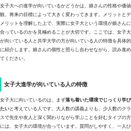
女子大への進学が向いているかどうかは、娘さんの性格や価値
観、将来の目標によって大きく変わってきます。メリットとデ
メリットを理解した上で、実際に女子大という環境が娘さんに
合っているのかを見極めることが大切です。ここでは、女子大
が向いている人と共学大学の方が向いている人の特徴を具体的
に紹介します。娘さんの個性と照らし合わせながら、読み進め
てください。
女子大進学が向いている人の特徴
女子大に向いているのは、まず
落ち着いた環境でじっくり学び
たい
と考えている人です。大人数の講義よりも、少人数のクラ
スで先生や友人と深く関わりながら学ぶことを好むタイプの方
には、女子大の環境が合っています。質問がしやすく、一人ひ