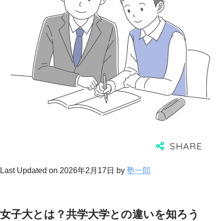
Last Updated on 2026年2月17日 by
塾一郎
女子大とは？共学大学との違いを知ろう