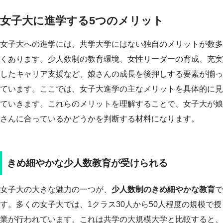
女子大に進学する5つのメリット
女子大への進学には、共学大学にはない独自のメリットが数多
くあります。少人数制の教育環境、女性リーダーの育成、充実
したキャリア支援など、娘さんの成長を後押しする要素が揃っ
ています。ここでは、女子大進学の主なメリットを具体的に見
ていきます。これらのメリットを理解することで、女子大が娘
さんに合っているかどうかを判断する材料になります。
きめ細やかな少人数教育が受けられる
女子大の大きな魅力の一つが、
少人数制のきめ細やかな教育
で
す。多くの女子大では、1クラス30人から50人程度の規模で授
業が行われています。これは共学の大規模大学と比較すると、