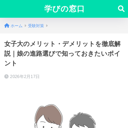
学びの窓口
ホーム
受験対策
女子大のメリット・デメリットを徹底解
説｜娘の進路選びで知っておきたいポイ
ント
2026年2月17日