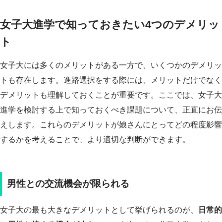
女子大進学で知っておきたい4つのデメリッ
ト
女子大には多くのメリットがある一方で、いくつかのデメリッ
トも存在します。進路選択をする際には、メリットだけでなく
デメリットも理解しておくことが重要です。ここでは、女子大
進学を検討する上で知っておくべき課題について、正直にお伝
えします。これらのデメリットが娘さんにとってどの程度影響
するかを考えることで、より適切な判断ができます。
男性との交流機会が限られる
女子大の最も大きなデメリットとして挙げられるのが、
日常的