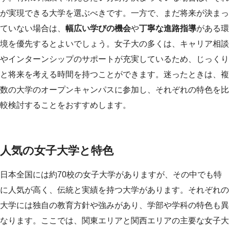
が実現できる大学を選ぶべきです。一方で、まだ将来が決まっ
ていない場合は、
幅広い学びの機会
や
丁寧な進路指導
がある環
境を優先するとよいでしょう。女子大の多くは、キャリア相談
やインターンシップのサポートが充実しているため、じっくり
と将来を考える時間を持つことができます。迷ったときは、複
数の大学のオープンキャンパスに参加し、それぞれの特色を比
較検討することをおすすめします。
人気の女子大学と特色
日本全国には約70校の女子大学がありますが、その中でも特
に人気が高く、伝統と実績を持つ大学があります。それぞれの
大学には独自の教育方針や強みがあり、学部や学科の特色も異
なります。ここでは、関東エリアと関西エリアの主要な女子大