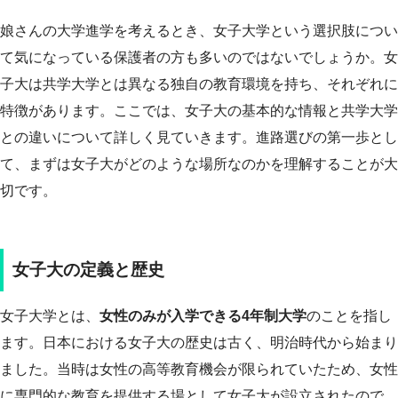
娘さんの大学進学を考えるとき、女子大学という選択肢につい
て気になっている保護者の方も多いのではないでしょうか。女
子大は共学大学とは異なる独自の教育環境を持ち、それぞれに
特徴があります。ここでは、女子大の基本的な情報と共学大学
との違いについて詳しく見ていきます。進路選びの第一歩とし
て、まずは女子大がどのような場所なのかを理解することが大
切です。
女子大の定義と歴史
女子大学とは、
女性のみが入学できる4年制大学
のことを指し
ます。日本における女子大の歴史は古く、明治時代から始まり
ました。当時は女性の高等教育機会が限られていたため、女性
に専門的な教育を提供する場として女子大が設立されたので