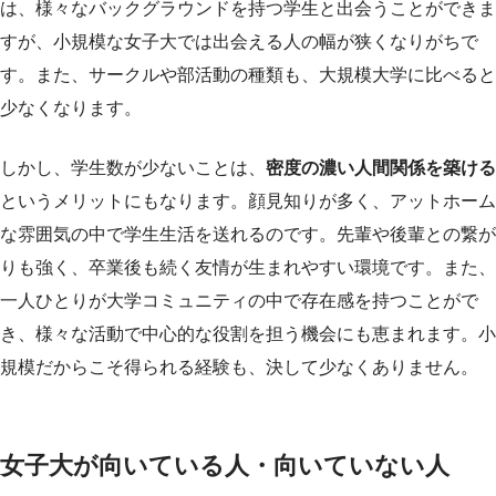
は、様々なバックグラウンドを持つ学生と出会うことができま
すが、小規模な女子大では出会える人の幅が狭くなりがちで
す。また、サークルや部活動の種類も、大規模大学に比べると
少なくなります。
しかし、学生数が少ないことは、
密度の濃い人間関係を築ける
というメリットにもなります。顔見知りが多く、アットホーム
な雰囲気の中で学生生活を送れるのです。先輩や後輩との繋が
りも強く、卒業後も続く友情が生まれやすい環境です。また、
一人ひとりが大学コミュニティの中で存在感を持つことがで
き、様々な活動で中心的な役割を担う機会にも恵まれます。小
規模だからこそ得られる経験も、決して少なくありません。
女子大が向いている人・向いていない人