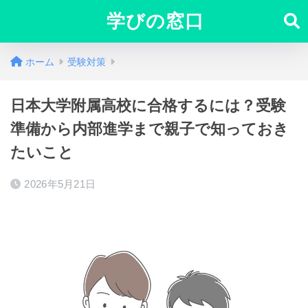
学びの窓口
ホーム
受験対策
日本大学附属高校に合格するには？受験
準備から内部進学まで親子で知っておき
たいこと
2026年5月21日