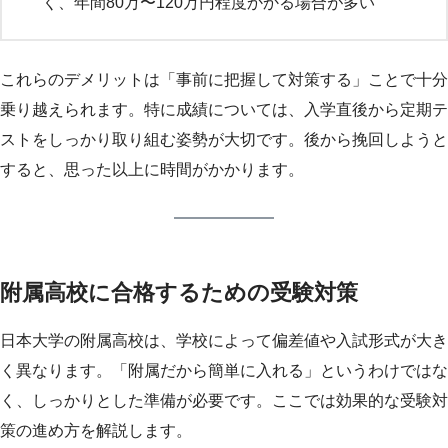
く、年間80万〜120万円程度かかる場合が多い
これらのデメリットは「事前に把握して対策する」ことで十分
乗り越えられます。特に成績については、入学直後から定期テ
ストをしっかり取り組む姿勢が大切です。後から挽回しようと
すると、思った以上に時間がかかります。
附属高校に合格するための受験対策
日本大学の附属高校は、学校によって偏差値や入試形式が大き
く異なります。「附属だから簡単に入れる」というわけではな
く、しっかりとした準備が必要です。ここでは効果的な受験対
策の進め方を解説します。