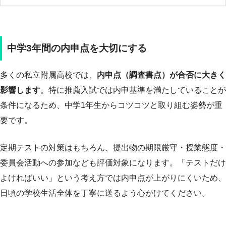
中学3年間の内申点を大切にする
多くの私立附属高校では、
内申点（調査書点）が合否に大きく
影響します
。特に推薦入試では内申基準を満たしていることが
条件になるため、中学1年生からコツコツと取り組む姿勢が重
要です。
定期テストの対策はもちろん、提出物の期限厳守・授業態度・
委員会活動への参加なども評価対象になります。「テストだけ
よければいい」という考え方では内申点が上がりにくいため、
日頃の学校生活全体を丁寧に送るよう心がけてください。