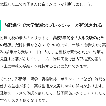
把握した上でお子さんに合うかどうか判断しましょう。
内部進学で大学受験のプレッシャーが軽減される
附属高校の最大のメリットは、
高校3年間を「大学受験のため
の勉強」だけに費やさなくていい
点です。一般の進学校では高
2の後半から受験モードに入り、志望校が変わるたびに対策を
見直す必要があります。一方、附属高校では内部推薦の基準
（主に学校の成績）を維持することに集中できます。
その分、部活動・留学・資格取得・ボランティアなどに時間を
使える生徒が多く、高校生活が充実しやすい傾向があります。
受験ストレスで体調を崩したり、親子関係がぎくしゃくしたり
するリスクも低くなります。