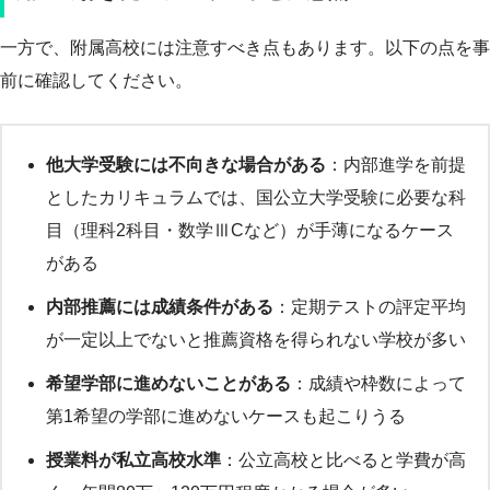
一方で、附属高校には注意すべき点もあります。以下の点を事
前に確認してください。
他大学受験には不向きな場合がある
：内部進学を前提
としたカリキュラムでは、国公立大学受験に必要な科
目（理科2科目・数学ⅢCなど）が手薄になるケース
がある
内部推薦には成績条件がある
：定期テストの評定平均
が一定以上でないと推薦資格を得られない学校が多い
希望学部に進めないことがある
：成績や枠数によって
第1希望の学部に進めないケースも起こりうる
授業料が私立高校水準
：公立高校と比べると学費が高