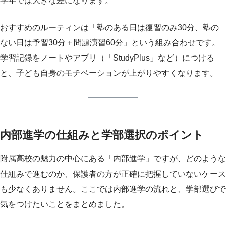
学年では大きな差になります。
おすすめのルーティンは「塾のある日は復習のみ30分、塾の
ない日は予習30分＋問題演習60分」という組み合わせです。
学習記録をノートやアプリ（「StudyPlus」など）につける
と、子ども自身のモチベーションが上がりやすくなります。
内部進学の仕組みと学部選択のポイント
附属高校の魅力の中心にある「内部進学」ですが、どのような
仕組みで進むのか、保護者の方が正確に把握していないケース
も少なくありません。ここでは内部進学の流れと、学部選びで
気をつけたいことをまとめました。