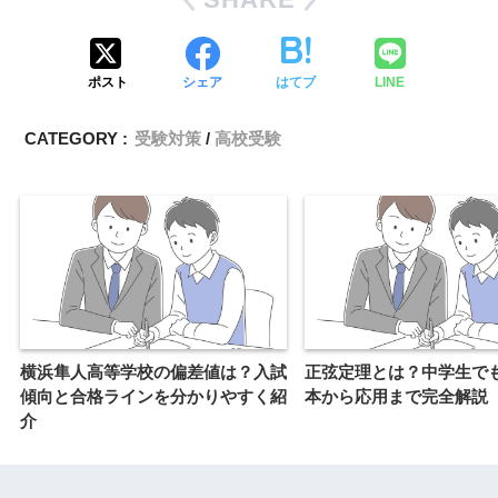
ポスト
シェア
はてブ
LINE
CATEGORY :
受験対策
高校受験
横浜隼人高等学校の偏差値は？入試
正弦定理とは？中学生で
傾向と合格ラインを分かりやすく紹
本から応用まで完全解説
介