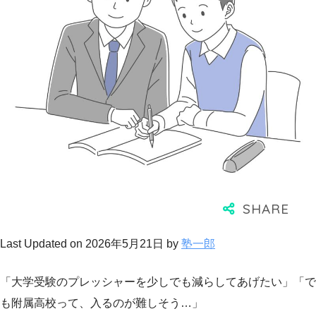
Last Updated on 2026年5月21日 by
塾一郎
「大学受験のプレッシャーを少しでも減らしてあげたい」「で
も附属高校って、入るのが難しそう…」