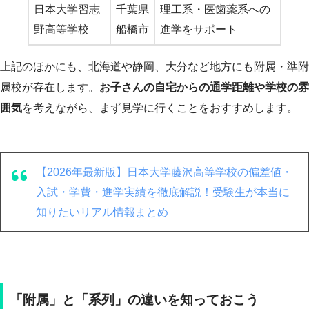
日本大学習志
千葉県
理工系・医歯薬系への
野高等学校
船橋市
進学をサポート
上記のほかにも、北海道や静岡、大分など地方にも附属・準附
属校が存在します。
お子さんの自宅からの通学距離や学校の雰
囲気
を考えながら、まず見学に行くことをおすすめします。
【2026年最新版】日本大学藤沢高等学校の偏差値・
入試・学費・進学実績を徹底解説！受験生が本当に
知りたいリアル情報まとめ
「附属」と「系列」の違いを知っておこう