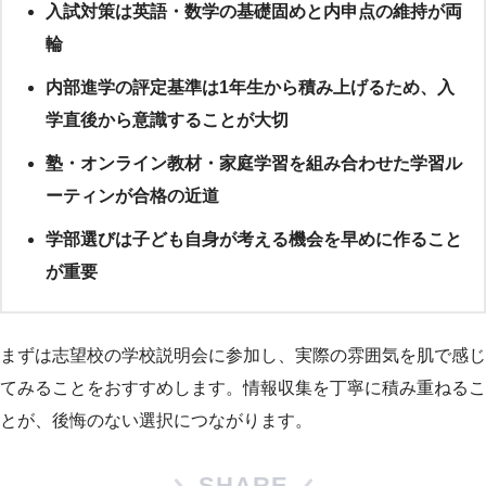
入試対策は英語・数学の基礎固めと内申点の維持が両
輪
内部進学の評定基準は1年生から積み上げるため、入
学直後から意識することが大切
塾・オンライン教材・家庭学習を組み合わせた学習ル
ーティンが合格の近道
学部選びは子ども自身が考える機会を早めに作ること
が重要
まずは志望校の学校説明会に参加し、実際の雰囲気を肌で感じ
てみることをおすすめします。情報収集を丁寧に積み重ねるこ
とが、後悔のない選択につながります。
SHARE