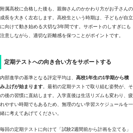
附属高校に合格した後も、親御さんのかかわり方がお子さんの
成長を大きく左右します。高校生という時期は、子どもが自立
に向けて動き始める大切な3年間です。サポートのしすぎにも
注意しながら、適切な距離感を保つことがポイントです。
定期テストへの向き合い方をサポートする
内部進学の基準となる評定平均は、
高校1年生の1学期から積
み上げが始まります
。最初の定期テストで取り組む姿勢が、そ
の後の習慣に直結します。入学直後は生活リズムも変わり、疲
れやすい時期でもあるため、無理のない学習スケジュールを一
緒に考えてあげてください。
毎回の定期テストに向けて「試験2週間前から計画を立てる」