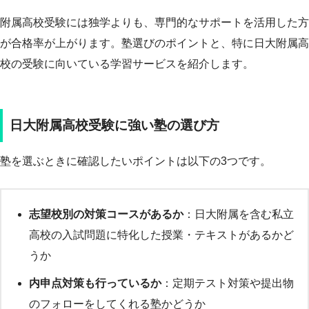
附属高校受験には独学よりも、専門的なサポートを活用した方
が合格率が上がります。塾選びのポイントと、特に日大附属高
校の受験に向いている学習サービスを紹介します。
日大附属高校受験に強い塾の選び方
塾を選ぶときに確認したいポイントは以下の3つです。
志望校別の対策コースがあるか
：日大附属を含む私立
高校の入試問題に特化した授業・テキストがあるかど
うか
内申点対策も行っているか
：定期テスト対策や提出物
のフォローをしてくれる塾かどうか