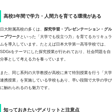
高校3年間で学力・人間力を育てる環境がある
日大附属高校の多くは、
探究学習・プレゼンテーション・グル
ープワーク
といった「大学でも役立つ力」を育てるカリキュラ
ムを導入しています。たとえば日本大学第一高等学校では、
SDGsをテーマにした探究授業が行われており、社会問題を自
分事として考える力を養っています。
また、同じ系列の大学教授が高校に来て特別授業を行う「大学
連携授業」を実施している学校もあり、早い段階で大学の学び
に触れられるのも魅力です。
知っておきたいデメリットと注意点