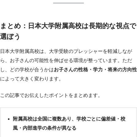
まとめ：日本大学附属高校は長期的な視点で
選ぼう
日本大学附属高校は、大学受験のプレッシャーを軽減しなが
ら、お子さんの可能性を伸ばせる環境が整っています。ただ
し、どの学校が合うかは
お子さんの性格・学力・将来の方向性
によって大きく変わります。
この記事でお伝えしたポイントをまとめます。
附属高校は全国に複数あり、学校ごとに偏差値・校
風・内部進学の条件が異なる