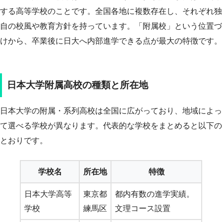
する高等学校のことです。全国各地に複数存在し、それぞれ独
自の校風や教育方針を持っています。「附属校」という位置づ
けから、卒業後に日大へ内部進学できる点が最大の特徴です。
日本大学附属高校の種類と所在地
日本大学の附属・系列高校は全国に広がっており、地域によっ
て選べる学校が異なります。代表的な学校をまとめると以下の
とおりです。
学校名
所在地
特徴
日本大学高等
東京都
都内有数の進学実績。
学校
練馬区
文理コース設置