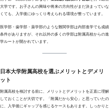
大学です。お子さんの興味や将来の方向性がまだ決まっていな
くても、入学後にゆっくり考えられる環境が整っています。
医学部・歯学部・薬学部のような難関学部は内部進学でも成績
条件がありますが、それ以外の多くの学部は附属高校からの進
学ルートが開かれています。
日本大学附属高校を選ぶメリットとデメリ
ット
附属高校を検討する前に、メリットとデメリットを正直に理解
しておくことが大切です。「附属だから安心」と思っていたの
に、入学後にギャップを感じるケースもあります。しっかりと