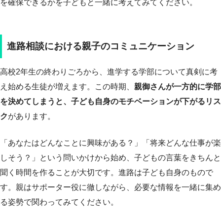
を確保できるかを子どもと一緒に考えてみてください。
進路相談における親子のコミュニケーション
高校2年生の終わりごろから、進学する学部について真剣に考
え始める生徒が増えます。この時期、
親御さんが一方的に学部
を決めてしまうと、子ども自身のモチベーションが下がるリス
ク
があります。
「あなたはどんなことに興味がある？」「将来どんな仕事が楽
しそう？」という問いかけから始め、子どもの言葉をきちんと
聞く時間を作ることが大切です。進路は子ども自身のもので
す。親はサポーター役に徹しながら、必要な情報を一緒に集め
る姿勢で関わってみてください。