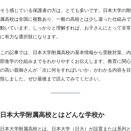
そう感じている保護者の方は、とても多いです。日本大学の附
属高校は全国に複数あり、一般の高校とは少し違った仕組みで
動いています。しっかりと理解すれば、お子さんにとって非常
に有力な選択肢になります。
この記事では、日本大学附属高校の基本情報から受験対策、内
部進学の仕組みまでをわかりやすくお伝えします。教育に関心
の高い親御さんが「次に何をすればいいか」がわかる内容を目
指しました。ぜひ最後まで読んでみてください。
日本大学附属高校とはどんな学校か
日本大学附属高校とは、日本大学（日大）が設置または系列と