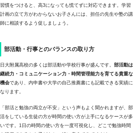
習慣をつけると、高3になっても慌てずに対応できます。学習
計画の立て方がわからないお子さんには、担任の先生や塾の講
師に相談するよう促しましょう。
部活動・行事とのバランスの取り方
日大附属高校の多くは部活動や学校行事が盛んです。
部活動は
継続力・コミュニケーション力・時間管理能力を育てる貴重な
機会
であり、内申書や大学の自己推薦書にも記載できる実績に
なります。
「部活と勉強の両立が不安」という声もよく聞かれますが、部
活をしている生徒の方が時間の使い方が上手になるケースが多
いです。1日の時間の使い方を一度可視化し、どこで勉強時間