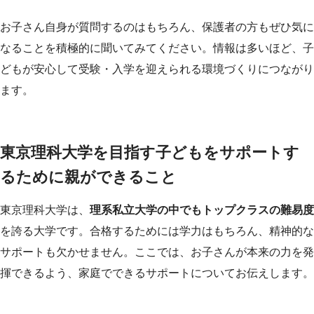
お子さん自身が質問するのはもちろん、保護者の方もぜひ気に
なることを積極的に聞いてみてください。情報は多いほど、子
どもが安心して受験・入学を迎えられる環境づくりにつながり
ます。
東京理科大学を目指す子どもをサポートす
るために親ができること
東京理科大学は、
理系私立大学の中でもトップクラスの難易度
を誇る大学です。合格するためには学力はもちろん、精神的な
サポートも欠かせません。ここでは、お子さんが本来の力を発
揮できるよう、家庭でできるサポートについてお伝えします。