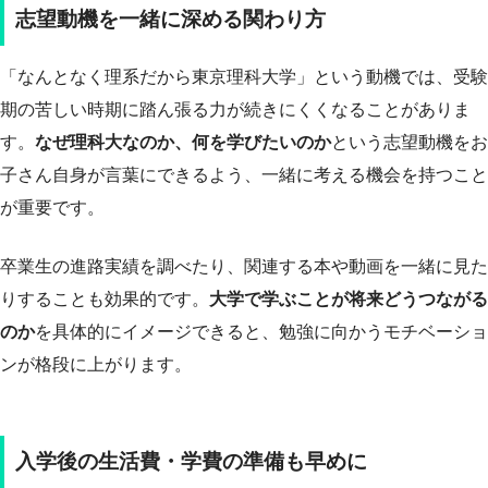
志望動機を一緒に深める関わり方
「なんとなく理系だから東京理科大学」という動機では、受験
期の苦しい時期に踏ん張る力が続きにくくなることがありま
す。
なぜ理科大なのか、何を学びたいのか
という志望動機をお
子さん自身が言葉にできるよう、一緒に考える機会を持つこと
が重要です。
卒業生の進路実績を調べたり、関連する本や動画を一緒に見た
りすることも効果的です。
大学で学ぶことが将来どうつながる
のか
を具体的にイメージできると、勉強に向かうモチベーショ
ンが格段に上がります。
入学後の生活費・学費の準備も早めに