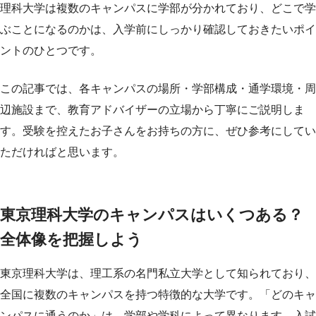
理科大学は複数のキャンパスに学部が分かれており、どこで学
ぶことになるのかは、入学前にしっかり確認しておきたいポイ
ントのひとつです。
この記事では、各キャンパスの場所・学部構成・通学環境・周
辺施設まで、教育アドバイザーの立場から丁寧にご説明しま
す。受験を控えたお子さんをお持ちの方に、ぜひ参考にしてい
ただければと思います。
東京理科大学のキャンパスはいくつある？
全体像を把握しよう
東京理科大学は、理工系の名門私立大学として知られており、
全国に複数のキャンパスを持つ特徴的な大学です。「どのキャ
ンパスに通うのか」は、学部や学科によって異なります。入試