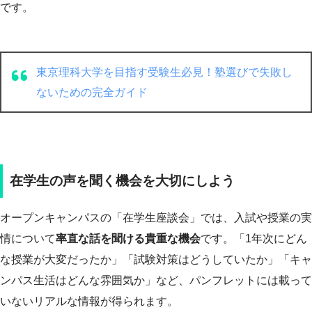
です。
東京理科大学を目指す受験生必見！塾選びで失敗し
ないための完全ガイド
在学生の声を聞く機会を大切にしよう
オープンキャンパスの「在学生座談会」では、入試や授業の実
情について
率直な話を聞ける貴重な機会
です。「1年次にどん
な授業が大変だったか」「試験対策はどうしていたか」「キャ
ンパス生活はどんな雰囲気か」など、パンフレットには載って
いないリアルな情報が得られます。