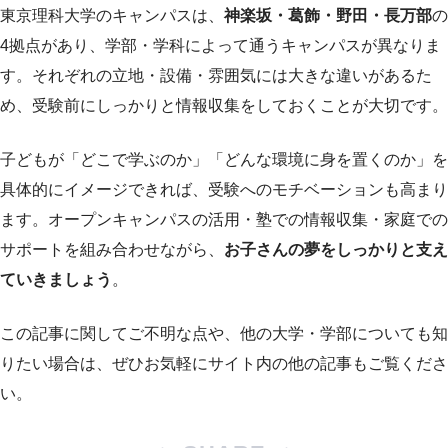
東京理科大学のキャンパスは、
神楽坂・葛飾・野田・長万部
の
4拠点があり、学部・学科によって通うキャンパスが異なりま
す。それぞれの立地・設備・雰囲気には大きな違いがあるた
め、受験前にしっかりと情報収集をしておくことが大切です。
子どもが「どこで学ぶのか」「どんな環境に身を置くのか」を
具体的にイメージできれば、受験へのモチベーションも高まり
ます。オープンキャンパスの活用・塾での情報収集・家庭での
サポートを組み合わせながら、
お子さんの夢をしっかりと支え
ていきましょう
。
この記事に関してご不明な点や、他の大学・学部についても知
りたい場合は、ぜひお気軽にサイト内の他の記事もご覧くださ
い。