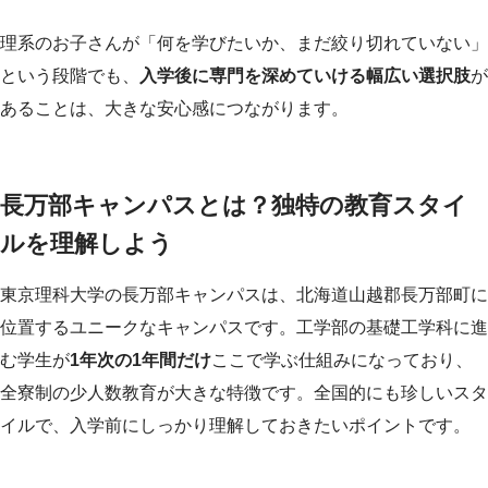
理系のお子さんが「何を学びたいか、まだ絞り切れていない」
という段階でも、
入学後に専門を深めていける幅広い選択肢
が
あることは、大きな安心感につながります。
長万部キャンパスとは？独特の教育スタイ
ルを理解しよう
東京理科大学の長万部キャンパスは、北海道山越郡長万部町に
位置するユニークなキャンパスです。工学部の基礎工学科に進
む学生が
1年次の1年間だけ
ここで学ぶ仕組みになっており、
全寮制の少人数教育が大きな特徴です。全国的にも珍しいスタ
イルで、入学前にしっかり理解しておきたいポイントです。