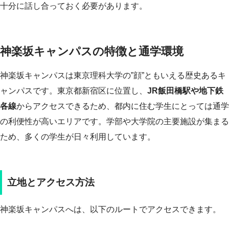
十分に話し合っておく必要があります。
神楽坂キャンパスの特徴と通学環境
神楽坂キャンパスは東京理科大学の”顔”ともいえる歴史あるキ
ャンパスです。東京都新宿区に位置し、
JR飯田橋駅や地下鉄
各線
からアクセスできるため、都内に住む学生にとっては通学
の利便性が高いエリアです。学部や大学院の主要施設が集まる
ため、多くの学生が日々利用しています。
立地とアクセス方法
神楽坂キャンパスへは、以下のルートでアクセスできます。