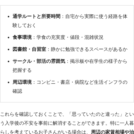
通学ルートと所要時間
：自宅から実際に使う経路を体
験しておく
食事環境
：学食の充実度・値段・混雑状況
図書館・自習室
：静かに勉強できるスペースがあるか
サークル・部活の雰囲気
：掲示板や在学生の様子から
把握する
周辺環境
：コンビニ・書店・病院など生活インフラの
確認
これらを確認しておくことで、「思っていたのと違った」とい
う入学後の不安を事前に解消することができます。特に一人暮
らしを考えているお子さんがいる場合は、
周辺の家賃相場や治