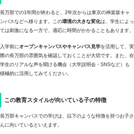
長万部での1年間が終わると、2年次からは東京の神楽坂キャ
ンパスなどへ移ります。この
環境の大きな変化
は、学生によっ
ては刺激になる一方で、適応に時間がかかることもあります。
入学前に
オープンキャンパスやキャンパス見学
を活用して、実
際の長万部の雰囲気を確認しておくことが大切です。また、在
学生のリアルな声を聞ける機会（大学説明会・SNSなど）も
積極的に活用してみてください。
この教育スタイルが向いている子の特徴
長万部キャンパスでの学びは、以下のような特徴を持つお子さ
んに向いているといえます。