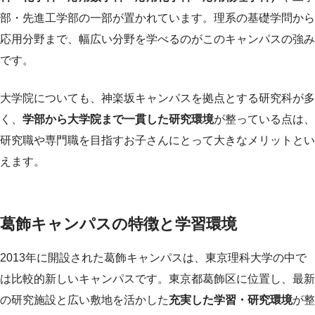
部・先進工学部の一部が置かれています。理系の基礎学問から
応用分野まで、幅広い分野を学べるのがこのキャンパスの強み
です。
大学院についても、神楽坂キャンパスを拠点とする研究科が多
く、
学部から大学院まで一貫した研究環境
が整っている点は、
研究職や専門職を目指すお子さんにとって大きなメリットとい
えます。
葛飾キャンパスの特徴と学習環境
2013年に開設された葛飾キャンパスは、東京理科大学の中で
は比較的新しいキャンパスです。東京都葛飾区に位置し、最新
の研究施設と広い敷地を活かした
充実した学習・研究環境
が整