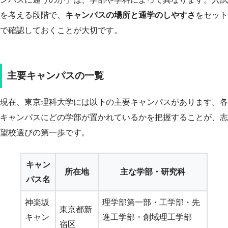
を考える段階で、
キャンパスの場所と通学のしやすさ
をセット
で確認しておくことが大切です。
主要キャンパスの一覧
現在、東京理科大学には以下の主要キャンパスがあります。各
キャンパスにどの学部が置かれているかを把握することが、志
望校選びの第一歩です。
キャン
所在地
主な学部・研究科
パス名
神楽坂
理学部第一部・工学部・先
東京都新
キャン
進工学部・創域理工学部
宿区