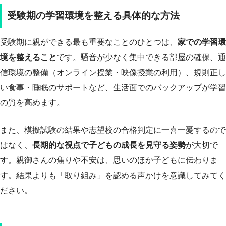
受験期の学習環境を整える具体的な方法
受験期に親ができる最も重要なことのひとつは、
家での学習環
境を整えること
です。騒音が少なく集中できる部屋の確保、通
信環境の整備（オンライン授業・映像授業の利用）、規則正し
い食事・睡眠のサポートなど、生活面でのバックアップが学習
の質を高めます。
また、模擬試験の結果や志望校の合格判定に一喜一憂するので
はなく、
長期的な視点で子どもの成長を見守る姿勢
が大切で
す。親御さんの焦りや不安は、思いのほか子どもに伝わりま
す。結果よりも「取り組み」を認める声かけを意識してみてく
ださい。