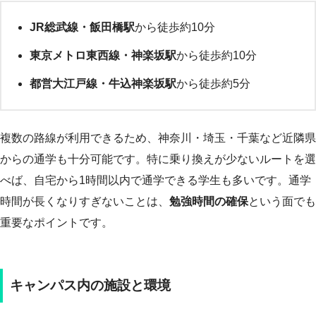
JR総武線・飯田橋駅
から徒歩約10分
東京メトロ東西線・神楽坂駅
から徒歩約10分
都営大江戸線・牛込神楽坂駅
から徒歩約5分
複数の路線が利用できるため、神奈川・埼玉・千葉など近隣県
からの通学も十分可能です。特に乗り換えが少ないルートを選
べば、自宅から1時間以内で通学できる学生も多いです。通学
時間が長くなりすぎないことは、
勉強時間の確保
という面でも
重要なポイントです。
キャンパス内の施設と環境