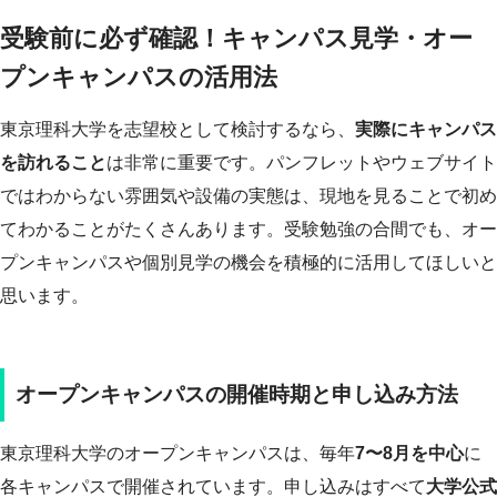
受験前に必ず確認！キャンパス見学・オー
プンキャンパスの活用法
東京理科大学を志望校として検討するなら、
実際にキャンパス
を訪れること
は非常に重要です。パンフレットやウェブサイト
ではわからない雰囲気や設備の実態は、現地を見ることで初め
てわかることがたくさんあります。受験勉強の合間でも、オー
プンキャンパスや個別見学の機会を積極的に活用してほしいと
思います。
オープンキャンパスの開催時期と申し込み方法
東京理科大学のオープンキャンパスは、毎年
7〜8月を中心
に
各キャンパスで開催されています。申し込みはすべて
大学公式