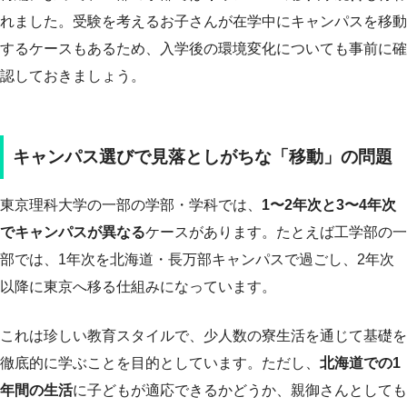
れました。受験を考えるお子さんが在学中にキャンパスを移動
するケースもあるため、入学後の環境変化についても事前に確
認しておきましょう。
キャンパス選びで見落としがちな「移動」の問題
東京理科大学の一部の学部・学科では、
1〜2年次と3〜4年次
でキャンパスが異なる
ケースがあります。たとえば工学部の一
部では、1年次を北海道・長万部キャンパスで過ごし、2年次
以降に東京へ移る仕組みになっています。
これは珍しい教育スタイルで、少人数の寮生活を通じて基礎を
徹底的に学ぶことを目的としています。ただし、
北海道での1
年間の生活
に子どもが適応できるかどうか、親御さんとしても