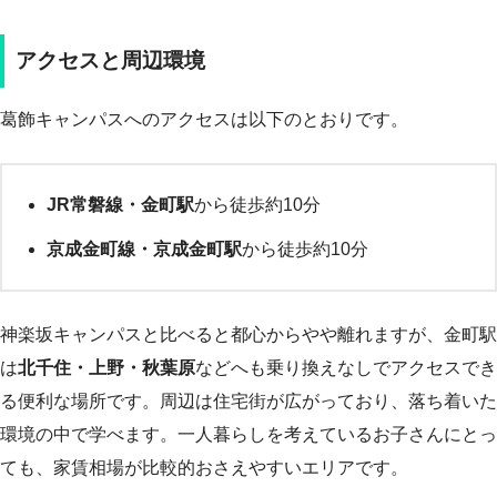
アクセスと周辺環境
葛飾キャンパスへのアクセスは以下のとおりです。
JR常磐線・金町駅
から徒歩約10分
京成金町線・京成金町駅
から徒歩約10分
神楽坂キャンパスと比べると都心からやや離れますが、金町駅
は
北千住・上野・秋葉原
などへも乗り換えなしでアクセスでき
る便利な場所です。周辺は住宅街が広がっており、落ち着いた
環境の中で学べます。一人暮らしを考えているお子さんにとっ
ても、家賃相場が比較的おさえやすいエリアです。