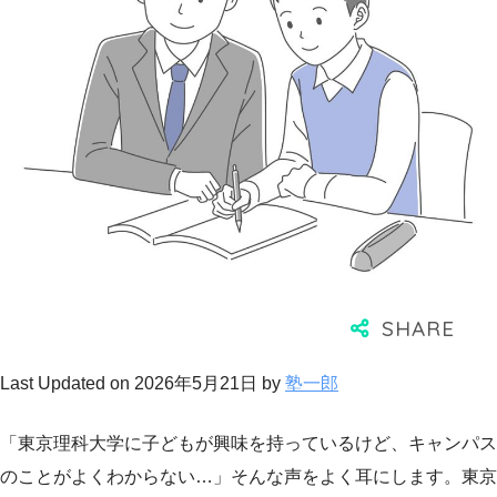
Last Updated on 2026年5月21日 by
塾一郎
「東京理科大学に子どもが興味を持っているけど、キャンパス
のことがよくわからない…」そんな声をよく耳にします。東京