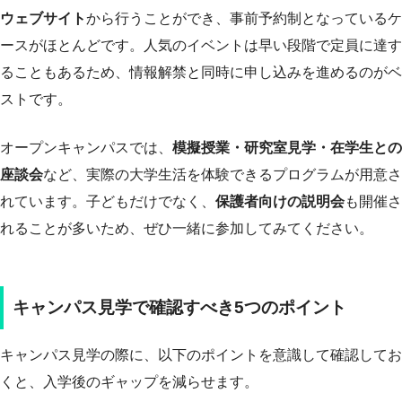
ウェブサイト
から行うことができ、事前予約制となっているケ
ースがほとんどです。人気のイベントは早い段階で定員に達す
ることもあるため、情報解禁と同時に申し込みを進めるのがベ
ストです。
オープンキャンパスでは、
模擬授業・研究室見学・在学生との
座談会
など、実際の大学生活を体験できるプログラムが用意さ
れています。子どもだけでなく、
保護者向けの説明会
も開催さ
れることが多いため、ぜひ一緒に参加してみてください。
キャンパス見学で確認すべき5つのポイント
キャンパス見学の際に、以下のポイントを意識して確認してお
くと、入学後のギャップを減らせます。