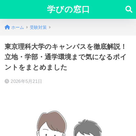
学びの窓口
ホーム
受験対策
東京理科大学のキャンパスを徹底解説！
立地・学部・通学環境まで気になるポイ
ントをまとめました
2026年5月21日