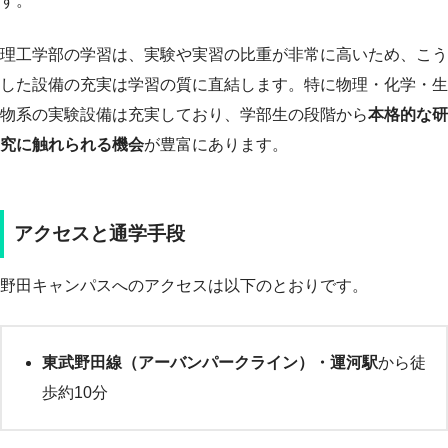
す。
理工学部の学習は、実験や実習の比重が非常に高いため、こう
した設備の充実は学習の質に直結します。特に物理・化学・生
物系の実験設備は充実しており、学部生の段階から
本格的な研
究に触れられる機会
が豊富にあります。
アクセスと通学手段
野田キャンパスへのアクセスは以下のとおりです。
東武野田線（アーバンパークライン）・運河駅
から徒
歩約10分