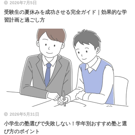
2026年7月5日
受験生の夏休みを成功させる完全ガイド｜効果的な学
習計画と過ごし方
2026年5月31日
小学生の塾選びで失敗しない！学年別おすすめ塾と選
び方のポイント