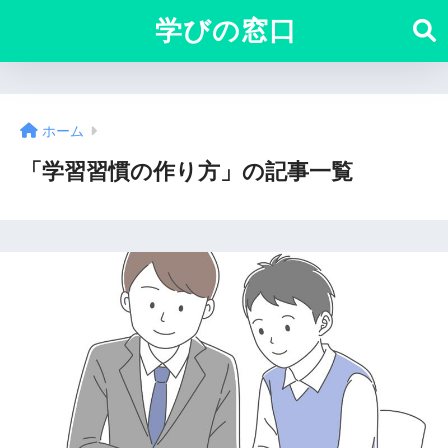
学びの窓口
ホーム
「学習習慣の作り方」の記事一覧