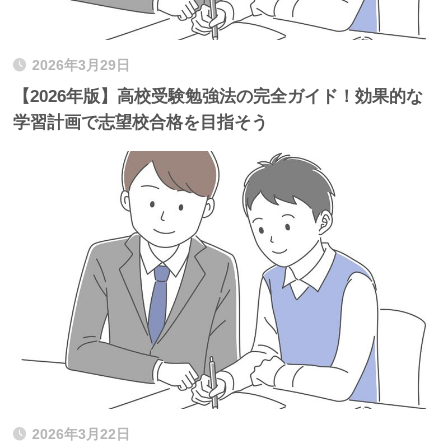
2026年3月29日
【2026年版】高校受験勉強法の完全ガイド！効果的な
学習計画で志望校合格を目指そう
2026年3月22日