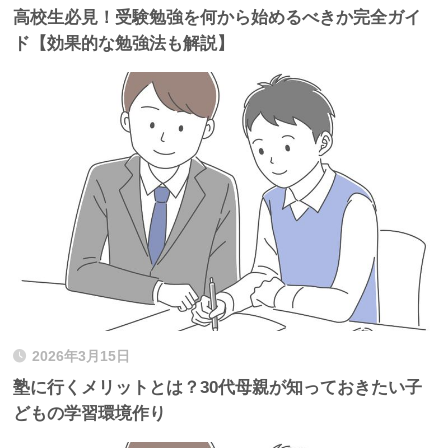
高校生必見！受験勉強を何から始めるべきか完全ガイ
ド【効果的な勉強法も解説】
2026年3月15日
塾に行くメリットとは？30代母親が知っておきたい子
どもの学習環境作り