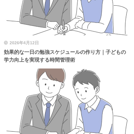
2026年4月12日
効果的な一日の勉強スケジュールの作り方｜子どもの
学力向上を実現する時間管理術