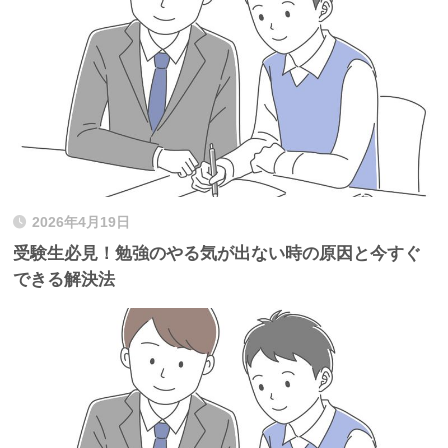
2026年4月19日
受験生必見！勉強のやる気が出ない時の原因と今すぐ
できる解決法