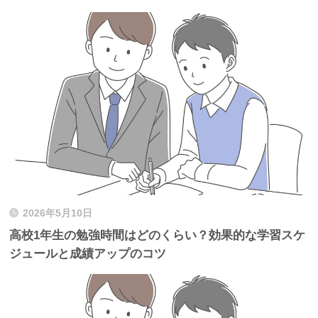
2026年5月10日
高校1年生の勉強時間はどのくらい？効果的な学習スケ
ジュールと成績アップのコツ