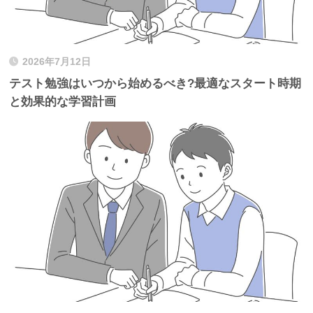
2026年7月12日
テスト勉強はいつから始めるべき?最適なスタート時期
と効果的な学習計画