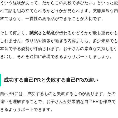
ういう経験があって、だからこの高校で学びたい」といった流
れで話を組み立てられるかどうかが見られます。支離滅裂な内
容ではなく、一貫性のある話ができることが大切です。
そして何より、
誠実さと熱意
が伝わるかどうかが最も重要かも
しれません。作り話や誇張が過ぎる内容よりも、多少未熟でも
本音で語る姿勢が評価されます。お子さんの素直な気持ちを引
き出し、それを適切に表現できるようサポートしましょう。
成功する自己PRと失敗する自己PRの違い
自己PRには、成功するものと失敗するものがあります。その
違いを理解することで、お子さんが効果的な自己PRを作成で
きるようサポートできます。