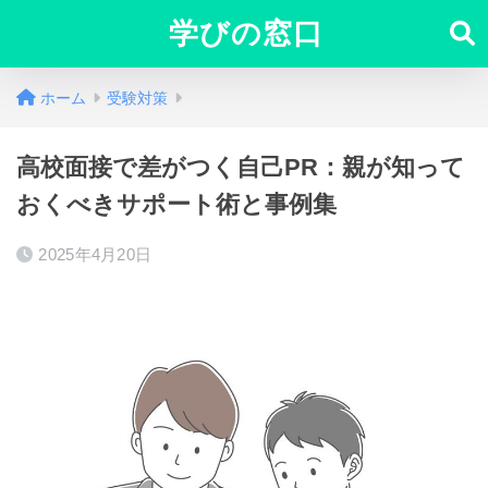
学びの窓口
ホーム
受験対策
高校面接で差がつく自己PR：親が知って
おくべきサポート術と事例集
2025年4月20日