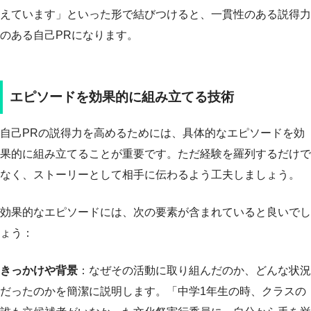
えています」といった形で結びつけると、一貫性のある説得力
のある自己PRになります。
エピソードを効果的に組み立てる技術
自己PRの説得力を高めるためには、具体的なエピソードを効
果的に組み立てることが重要です。ただ経験を羅列するだけで
なく、ストーリーとして相手に伝わるよう工夫しましょう。
効果的なエピソードには、次の要素が含まれていると良いでし
ょう：
きっかけや背景
：なぜその活動に取り組んだのか、どんな状況
だったのかを簡潔に説明します。「中学1年生の時、クラスの