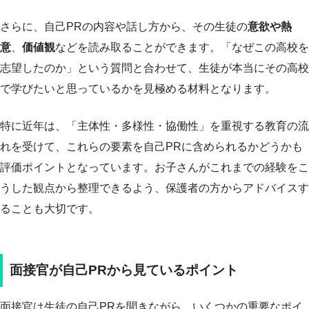
さらに、自己PRの内容や話し方から、その生徒の
意欲や熱
意
、
価値観
などを読み取ることができます。「なぜこの高校を
志望したのか」という質問と合わせて、生徒が本当にその高校
で学びたいと思っているかを見極める材料となります。
特に近年は、「主体性・多様性・協働性」を重視する教育の流
れを受けて、これらの要素を自己PRに含められるかどうかも
評価ポイントとなっています。お子さんがこれまでの経験をこ
うした観点から整理できるよう、保護者の方からアドバイスす
ることも大切です。
面接官が自己PRから見ているポイント
面接官は生徒の自己PRを聞きながら、いくつかの重要なポイ