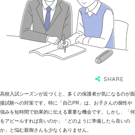
高校入試シーズンが近づくと、多くの保護者が気になるのが面
接試験への対策です。特に「自己PR」は、お子さんの個性や
強みを短時間で効果的に伝える重要な機会です。しかし、「何
をアピールすれば良いのか」「どのように準備したら良いの
か」と悩む親御さんも少なくありません。