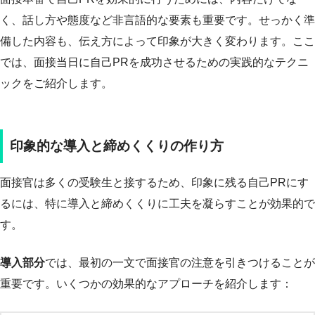
く、話し方や態度など非言語的な要素も重要です。せっかく準
備した内容も、伝え方によって印象が大きく変わります。ここ
では、面接当日に自己PRを成功させるための実践的なテクニ
ックをご紹介します。
印象的な導入と締めくくりの作り方
面接官は多くの受験生と接するため、印象に残る自己PRにす
るには、特に導入と締めくくりに工夫を凝らすことが効果的で
す。
導入部分
では、最初の一文で面接官の注意を引きつけることが
重要です。いくつかの効果的なアプローチを紹介します：