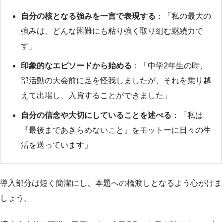
自分の核となる強みを一言で表現する
：「私の最大の
強みは、どんな困難にも粘り強く取り組む継続力で
す」
印象的なエピソードから始める
：「中学2年生の時、
部活動の大会前に足を怪我しましたが、それを乗り越
えて出場し、入賞することができました」
自分の信念や大切にしていることを述べる
：「私は
『最後まであきらめないこと』をモットーに日々の生
活を送っています」
導入部分は短く簡潔にし、本題への橋渡しとなるよう心がけま
しょう。