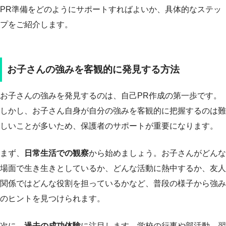
PR準備をどのようにサポートすればよいか、具体的なステッ
プをご紹介します。
お子さんの強みを客観的に発見する方法
お子さんの強みを発見するのは、自己PR作成の第一歩です。
しかし、お子さん自身が自分の強みを客観的に把握するのは難
しいことが多いため、保護者のサポートが重要になります。
まず、
日常生活での観察
から始めましょう。お子さんがどんな
場面で生き生きとしているか、どんな活動に熱中するか、友人
関係ではどんな役割を担っているかなど、普段の様子から強み
のヒントを見つけられます。
次に、
過去の成功体験
に注目します。学校の行事や部活動、習