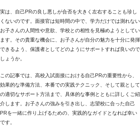
実は、自己PRの良し悪しが合否を大きく左右することも珍し
くないのです。面接官は短時間の中で、学力だけでは測れない
お子さんの人間性や意欲、学校との相性を見極めようとしてい
ます。その貴重な機会に、お子さんが自分の魅力を十分に発揮
できるよう、保護者としてどのようにサポートすれば良いので
しょうか。
この記事では、高校入試面接における自己PRの重要性から、
効果的な準備方法、本番での実践テクニック、そして親として
の適切なサポート方法まで、具体的な事例とともに詳しくご紹
介します。お子さんの強みを引き出し、志望校に合った自己
PRを一緒に作り上げるための、実践的なガイドとなれば幸い
です。