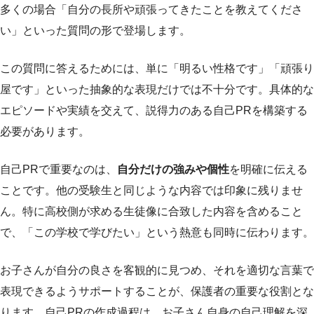
多くの場合「自分の長所や頑張ってきたことを教えてくださ
い」といった質問の形で登場します。
この質問に答えるためには、単に「明るい性格です」「頑張り
屋です」といった抽象的な表現だけでは不十分です。具体的な
エピソードや実績を交えて、説得力のある自己PRを構築する
必要があります。
自己PRで重要なのは、
自分だけの強みや個性
を明確に伝える
ことです。他の受験生と同じような内容では印象に残りませ
ん。特に高校側が求める生徒像に合致した内容を含めること
で、「この学校で学びたい」という熱意も同時に伝わります。
お子さんが自分の良さを客観的に見つめ、それを適切な言葉で
表現できるようサポートすることが、保護者の重要な役割とな
ります。自己PRの作成過程は、お子さん自身の自己理解を深