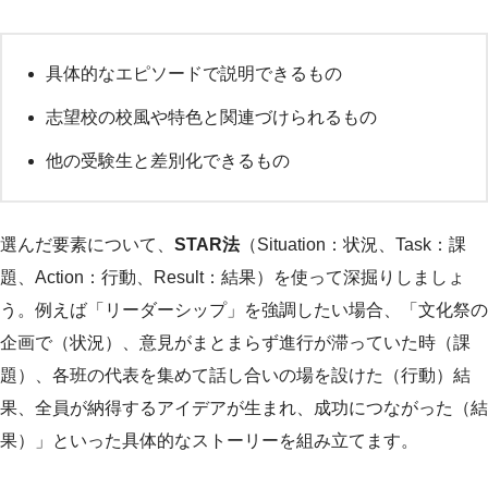
具体的なエピソードで説明できるもの
志望校の校風や特色と関連づけられるもの
他の受験生と差別化できるもの
選んだ要素について、
STAR法
（Situation：状況、Task：課
題、Action：行動、Result：結果）を使って深掘りしましょ
う。例えば「リーダーシップ」を強調したい場合、「文化祭の
企画で（状況）、意見がまとまらず進行が滞っていた時（課
題）、各班の代表を集めて話し合いの場を設けた（行動）結
果、全員が納得するアイデアが生まれ、成功につながった（結
果）」といった具体的なストーリーを組み立てます。