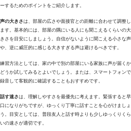
ーするためのポイントをご紹介します。
声の大きさ
は、部屋の広さや面接官との距離に合わせて調整し
ます。基本的には、部屋の隅にいる人にも聞こえるくらいの大
きさを目安にしましょう。自信がないように聞こえる小さな声
や、逆に威圧的に感じる大きすぎる声は避けるべきです。
練習方法としては、家の中で別の部屋にいる家族に声が届くか
どうか試してみるとよいでしょう。または、スマートフォンで
録音して客観的に確認することもおすすめです。
話す速さ
は、理解しやすさを最優先に考えます。緊張すると早
口になりがちですが、ゆっくり丁寧に話すことを心がけましょ
う。目安としては、普段友人と話す時よりも少しゆっくりくら
いの速さが適切です。