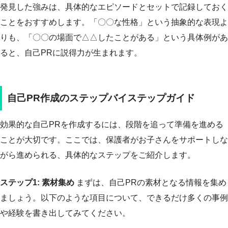
発見した強みは、具体的なエピソードとセットで記録しておく
ことをおすすめします。「〇〇な性格」という抽象的な表現よ
りも、「〇〇の場面で△△したことがある」という具体例があ
ると、自己PRに説得力が生まれます。
自己PR作成のステップバイステップガイド
効果的な自己PRを作成するには、段階を追って準備を進める
ことが大切です。ここでは、保護者がお子さんをサポートしな
がら進められる、具体的なステップをご紹介します。
ステップ1: 素材集め
まずは、自己PRの素材となる情報を集め
ましょう。以下のような項目について、できるだけ多くの事例
や経験を書き出してみてください。