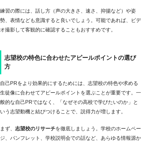
練習の際には、話し方（声の大きさ、速さ、抑揚など）や姿
勢、表情なども意識すると良いでしょう。可能であれば、ビデ
オ撮影して客観的に確認することもおすすめです。
志望校の特色に合わせたアピールポイントの選び
方
自己PRをより効果的にするためには、志望校の特色や求める
生徒像に合わせてアピールポイントを選ぶことが重要です。一
般的な自己PRではなく、「なぜその高校で学びたいのか」と
いう志望動機と結びつけることで、説得力が増します。
まず、
志望校のリサーチ
を徹底しましょう。学校のホームペー
ジ、パンフレット、学校説明会での話など、あらゆる情報源か