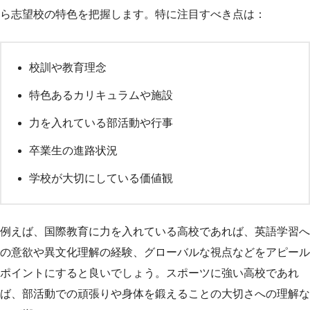
ら志望校の特色を把握します。特に注目すべき点は：
校訓や教育理念
特色あるカリキュラムや施設
力を入れている部活動や行事
卒業生の進路状況
学校が大切にしている価値観
例えば、国際教育に力を入れている高校であれば、英語学習へ
の意欲や異文化理解の経験、グローバルな視点などをアピール
ポイントにすると良いでしょう。スポーツに強い高校であれ
ば、部活動での頑張りや身体を鍛えることの大切さへの理解な