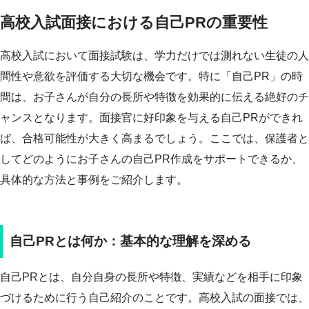
高校入試面接における自己PRの重要性
高校入試において面接試験は、学力だけでは測れない生徒の人
間性や意欲を評価する大切な機会です。特に「自己PR」の時
間は、お子さんが自分の長所や特徴を効果的に伝える絶好のチ
ャンスとなります。面接官に好印象を与える自己PRができれ
ば、合格可能性が大きく高まるでしょう。ここでは、保護者と
してどのようにお子さんの自己PR作成をサポートできるか、
具体的な方法と事例をご紹介します。
自己PRとは何か：基本的な理解を深める
自己PRとは、自分自身の長所や特徴、実績などを相手に印象
づけるために行う自己紹介のことです。高校入試の面接では、