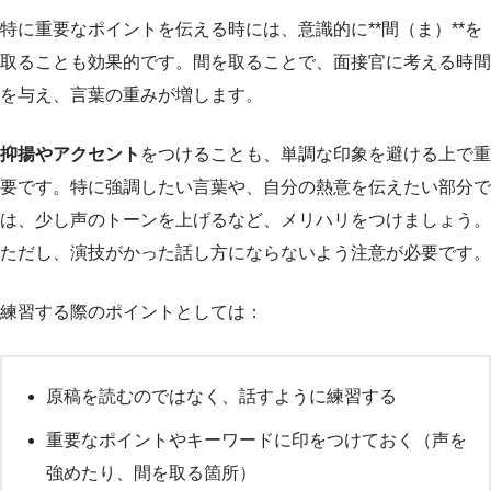
特に重要なポイントを伝える時には、意識的に**間（ま）**を
取ることも効果的です。間を取ることで、面接官に考える時間
を与え、言葉の重みが増します。
抑揚やアクセント
をつけることも、単調な印象を避ける上で重
要です。特に強調したい言葉や、自分の熱意を伝えたい部分で
は、少し声のトーンを上げるなど、メリハリをつけましょう。
ただし、演技がかった話し方にならないよう注意が必要です。
練習する際のポイントとしては：
原稿を読むのではなく、話すように練習する
重要なポイントやキーワードに印をつけておく（声を
強めたり、間を取る箇所）