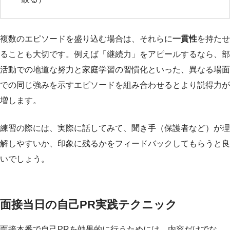
複数のエピソードを盛り込む場合は、それらに
一貫性
を持たせ
ることも大切です。例えば「継続力」をアピールするなら、部
活動での地道な努力と家庭学習の習慣化といった、異なる場面
での同じ強みを示すエピソードを組み合わせるとより説得力が
増します。
練習の際には、実際に話してみて、聞き手（保護者など）が理
解しやすいか、印象に残るかをフィードバックしてもらうと良
いでしょう。
面接当日の自己PR実践テクニック
面接本番で自己PRを効果的に行うためには、内容だけでな