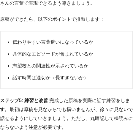
さんの言葉で表現できるよう導きましょう。
原稿ができたら、以下のポイントで推敲します：
伝わりやすい言葉遣いになっているか
具体的なエピソードが含まれているか
志望校との関連性が示されているか
話す時間は適切か（長すぎないか）
ステップ5: 練習と改善
完成した原稿を実際に話す練習をしま
す。最初は原稿を見ながらでも構いませんが、徐々に見ないで
話せるようにしていきましょう。ただし、丸暗記して棒読みに
ならないよう注意が必要です。