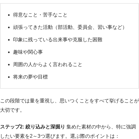
得意なこと・苦手なこと
頑張ってきた活動（部活動、委員会、習い事など）
印象に残っている出来事や克服した困難
趣味や関心事
周囲の人からよく言われること
将来の夢や目標
この段階では量を重視し、思いつくことをすべて挙げることが
大切です。
ステップ2: 絞り込みと深掘り
集めた素材の中から、特に強調
したい要素を2～3つ選びます。選ぶ際のポイントは：