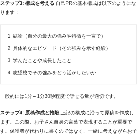
ステップ3: 構成を考える
自己PRの基本構成は以下のようにな
ります：
結論（自分の最大の強みや特徴を一言で）
具体的なエピソード（その強みを示す経験）
学んだことや成長したこと
志望校でその強みをどう活かしたいか
一般的には1分～1分30秒程度で話せる量が適切です。
ステップ4: 原稿作成と推敲
上記の構成に沿って原稿を作成し
ます。この際、お子さん自身の言葉で表現することが重要で
す。保護者が代わりに書くのではなく、一緒に考えながらお子