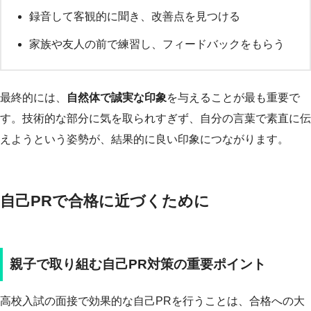
録音して客観的に聞き、改善点を見つける
家族や友人の前で練習し、フィードバックをもらう
最終的には、
自然体で誠実な印象
を与えることが最も重要で
す。技術的な部分に気を取られすぎず、自分の言葉で素直に伝
えようという姿勢が、結果的に良い印象につながります。
自己PRで合格に近づくために
親子で取り組む自己PR対策の重要ポイント
高校入試の面接で効果的な自己PRを行うことは、合格への大