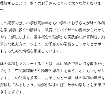
理解することは、多くのお子さんにとって大きな壁となりま
す。
この記事では、小学校高学年から中学生のお子さんが球の体積
を学ぶ際に役立つ情報を、教育アドバイザーの視点からわかり
やすく解説します。基本概念の理解から実践的な計算問題、効
果的な教え方のコツまで、お子さんの学習をしっかりとサポー
トするための情報を網羅しています。
球の体積をマスターすることは、単に試験で良い点を取るだけ
でなく、空間認識能力や論理的思考力を養うことにもつながり
ます。この記事を参考に、お子さんと一緒に球の体積の世界を
探検してみましょう。理解が深まれば、数学の楽しさを実感で
きるはずです。