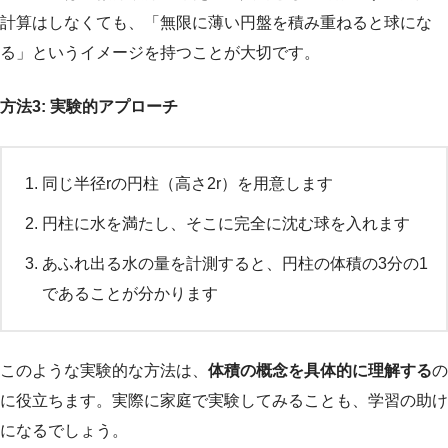
計算はしなくても、「無限に薄い円盤を積み重ねると球にな
る」というイメージを持つことが大切です。
方法3: 実験的アプローチ
同じ半径rの円柱（高さ2r）を用意します
円柱に水を満たし、そこに完全に沈む球を入れます
あふれ出る水の量を計測すると、円柱の体積の3分の1
であることが分かります
このような実験的な方法は、
体積の概念を具体的に理解する
の
に役立ちます。実際に家庭で実験してみることも、学習の助け
になるでしょう。