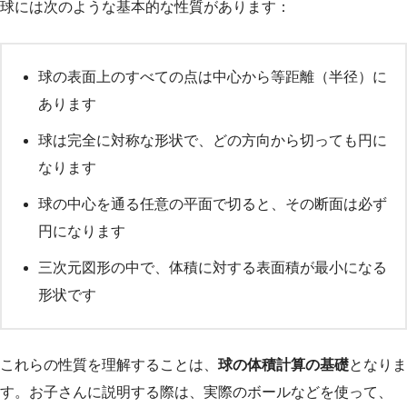
球には次のような基本的な性質があります：
球の表面上のすべての点は中心から等距離（半径）に
あります
球は完全に対称な形状で、どの方向から切っても円に
なります
球の中心を通る任意の平面で切ると、その断面は必ず
円になります
三次元図形の中で、体積に対する表面積が最小になる
形状です
これらの性質を理解することは、
球の体積計算の基礎
となりま
す。お子さんに説明する際は、実際のボールなどを使って、