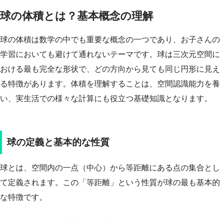
球の体積とは？基本概念の理解
球の体積は数学の中でも重要な概念の一つであり、お子さんの
学習においても避けて通れないテーマです。球は三次元空間に
おける最も完全な形状で、どの方向から見ても同じ円形に見え
る特徴があります。体積を理解することは、空間認識能力を養
い、実生活での様々な計算にも役立つ基礎知識となります。
球の定義と基本的な性質
球とは、空間内の一点（中心）から等距離にある点の集合とし
て定義されます。この「等距離」という性質が球の最も基本的
な特徴です。