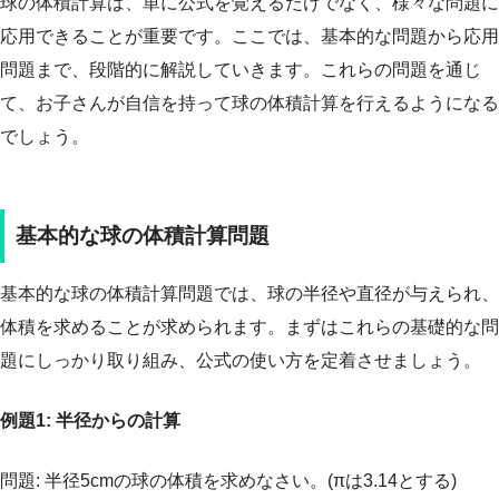
球の体積計算は、単に公式を覚えるだけでなく、様々な問題に
応用できることが重要です。ここでは、基本的な問題から応用
問題まで、段階的に解説していきます。これらの問題を通じ
て、お子さんが自信を持って球の体積計算を行えるようになる
でしょう。
基本的な球の体積計算問題
基本的な球の体積計算問題では、球の半径や直径が与えられ、
体積を求めることが求められます。まずはこれらの基礎的な問
題にしっかり取り組み、公式の使い方を定着させましょう。
例題1: 半径からの計算
問題: 半径5cmの球の体積を求めなさい。(πは3.14とする)