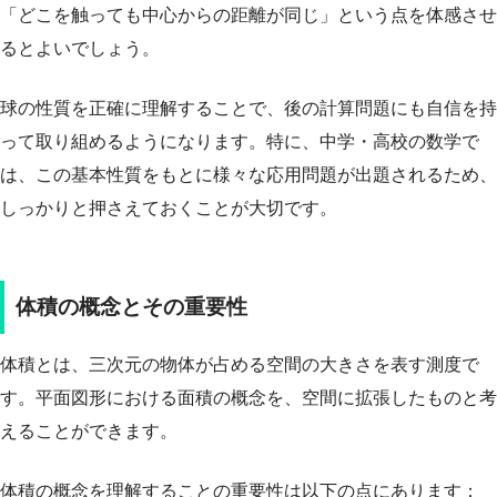
「どこを触っても中心からの距離が同じ」という点を体感させ
るとよいでしょう。
球の性質を正確に理解することで、後の計算問題にも自信を持
って取り組めるようになります。特に、中学・高校の数学で
は、この基本性質をもとに様々な応用問題が出題されるため、
しっかりと押さえておくことが大切です。
体積の概念とその重要性
体積とは、三次元の物体が占める空間の大きさを表す測度で
す。平面図形における面積の概念を、空間に拡張したものと考
えることができます。
体積の概念を理解することの重要性は以下の点にあります：