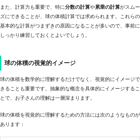
また、計算力も重要で、特に
分数の計算
や
累乗の計算
がスムー
ズにできることが、球の体積計算では求められます。これらの
基本的な計算がつまずきの原因になることが多いので、事前に
しっかり練習しておくとよいでしょう。
球の体積の視覚的イメージ
球の体積を数学的に理解するだけでなく、視覚的にイメージで
きることも重要です。抽象的な概念を具体的にイメージするこ
とで、お子さんの理解は一層深まります。
球の体積を視覚的に理解するための方法には次のようなものが
あります：