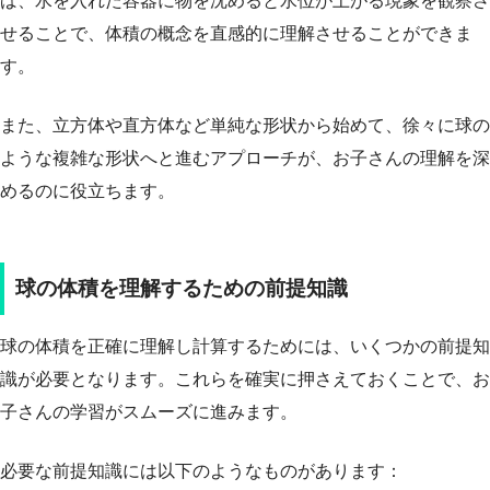
ば、水を入れた容器に物を沈めると水位が上がる現象を観察さ
せることで、体積の概念を直感的に理解させることができま
す。
また、立方体や直方体など単純な形状から始めて、徐々に球の
ような複雑な形状へと進むアプローチが、お子さんの理解を深
めるのに役立ちます。
球の体積を理解するための前提知識
球の体積を正確に理解し計算するためには、いくつかの前提知
識が必要となります。これらを確実に押さえておくことで、お
子さんの学習がスムーズに進みます。
必要な前提知識には以下のようなものがあります：