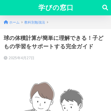
学びの窓口
ホーム
教科別勉強法
球の体積計算が簡単に理解できる！子ど
もの学習をサポートする完全ガイド
2025年4月27日