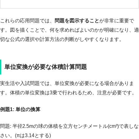
これらの応用問題では、
問題を図示すること
が非常に重要で
す。図を描くことで、何を求めればよいのかが明確になり、適
切な公式の選択や計算方法の判断がしやすくなります。
単位変換が必要な体積計算問題
実生活や入試問題では、単位変換が必要になる場合がありま
す。体積の単位変換は3乗で行われるため、注意が必要です。
例題1: 単位の換算
問題: 半径2.5mの球の体積を立方センチメートル(cm³)で表しな
さい。(πは3.14とする)