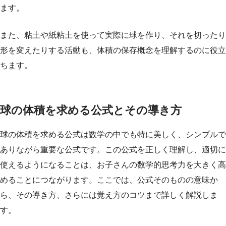
ます。
また、粘土や紙粘土を使って実際に球を作り、それを切ったり
形を変えたりする活動も、体積の保存概念を理解するのに役立
ちます。
球の体積を求める公式とその導き方
球の体積を求める公式は数学の中でも特に美しく、シンプルで
ありながら重要な公式です。この公式を正しく理解し、適切に
使えるようになることは、お子さんの数学的思考力を大きく高
めることにつながります。ここでは、公式そのものの意味か
ら、その導き方、さらには覚え方のコツまで詳しく解説しま
す。