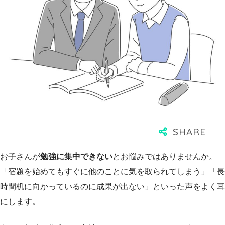
お子さんが
勉強に集中できない
とお悩みではありませんか。
「宿題を始めてもすぐに他のことに気を取られてしまう」「長
時間机に向かっているのに成果が出ない」といった声をよく耳
にします。