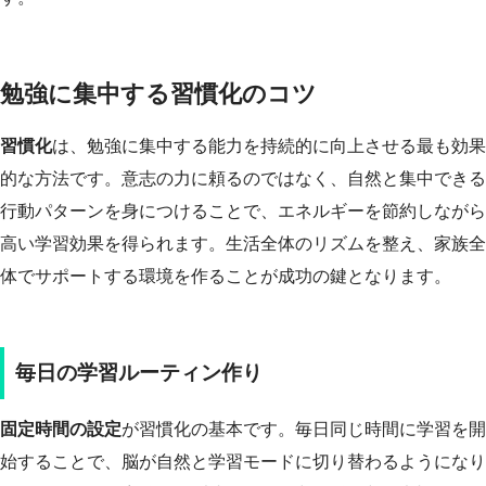
勉強に集中する習慣化のコツ
習慣化
は、勉強に集中する能力を持続的に向上させる最も効果
的な方法です。意志の力に頼るのではなく、自然と集中できる
行動パターンを身につけることで、エネルギーを節約しながら
高い学習効果を得られます。生活全体のリズムを整え、家族全
体でサポートする環境を作ることが成功の鍵となります。
毎日の学習ルーティン作り
固定時間の設定
が習慣化の基本です。毎日同じ時間に学習を開
始することで、脳が自然と学習モードに切り替わるようになり