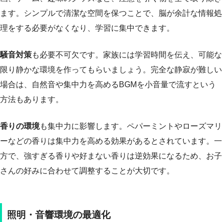
ます。シンプルで清潔な空間を保つことで、脳が余計な情報処
理をする必要がなくなり、学習に集中できます。
騒音対策
も必要不可欠です。家族には学習時間を伝え、可能な
限り静かな環境を作ってもらいましょう。完全な静寂が難しい
場合は、自然音や集中力を高めるBGMを小音量で流すという
方法もあります。
香りの環境
も集中力に影響します。ペパーミントやローズマリ
ーなどの香りは集中力を高める効果があるとされています。一
方で、強すぎる香りや好まない香りは逆効果になるため、お子
さんの好みに合わせて調整することが大切です。
照明・音響環境の最適化