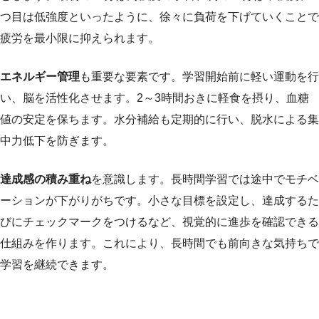
つ目は低強度といったように、徐々に負荷を下げていくことで
疲労を最小限に抑えられます。
エネルギー管理
も重要な要素です。学習開始前に軽い運動を行
い、脳を活性化させます。2～3時間おきに軽食を摂り、血糖
値の安定を保ちます。水分補給も定期的に行い、脱水による集
中力低下を防ぎます。
達成感の積み重ね
を意識します。長時間学習では途中でモチベ
ーションが下がりがちです。小さな目標を設定し、達成するた
びにチェックマークをつけるなど、視覚的に進歩を確認できる
仕組みを作ります。これにより、長時間でも前向きな気持ちで
学習を継続できます。