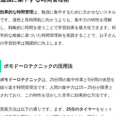
効果的な時間管理
は、勉強に集中するために欠かせないスキル
です。漫然と長時間机に向かうよりも、集中力の特性を理解
し、戦略的に時間を使うことで学習効果を最大化できます。科
学的な根拠に基づいた時間管理術を実践することで、お子さん
の学習効率は飛躍的に向上します。
ポモドーロテクニックの活用法
ポモドーロテクニック
は、25分間の集中作業と5分間の休憩を
繰り返す時間管理法です。人間の集中力は15～25分が限界と
されており、この特性を活かした非常に効果的な方法です。
実践方法は以下の通りです。まず、
25分のタイマー
をセット