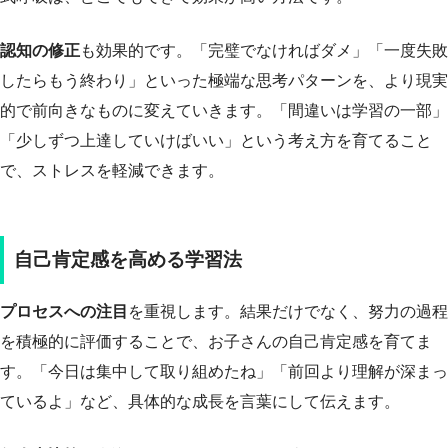
認知の修正
も効果的です。「完璧でなければダメ」「一度失敗
したらもう終わり」といった極端な思考パターンを、より現実
的で前向きなものに変えていきます。「間違いは学習の一部」
「少しずつ上達していけばいい」という考え方を育てること
で、ストレスを軽減できます。
自己肯定感を高める学習法
プロセスへの注目
を重視します。結果だけでなく、努力の過程
を積極的に評価することで、お子さんの自己肯定感を育てま
す。「今日は集中して取り組めたね」「前回より理解が深まっ
ているよ」など、具体的な成長を言葉にして伝えます。