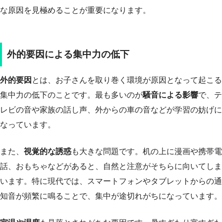
な原因を見極めることが重要になります。
外的要因による集中力の低下
外的要因
とは、お子さんを取り巻く環境が原因となって起こる
集中力の低下のことです。最も多いのが
騒音による影響
で、テ
レビの音や家族の話し声、外からの車の音などが学習の妨げに
なっています。
また、
視覚的な誘惑
も大きな問題です。机の上に漫画や携帯電
話、おもちゃなどがあると、自然と注意がそちらに向いてしま
います。特に現代では、スマートフォンやタブレットからの通
知音が頻繁に鳴ることで、集中が途切れがちになっています。