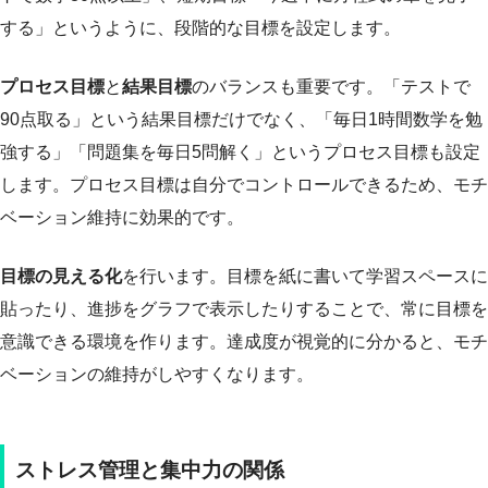
する」というように、段階的な目標を設定します。
プロセス目標
と
結果目標
のバランスも重要です。「テストで
90点取る」という結果目標だけでなく、「毎日1時間数学を勉
強する」「問題集を毎日5問解く」というプロセス目標も設定
します。プロセス目標は自分でコントロールできるため、モチ
ベーション維持に効果的です。
目標の見える化
を行います。目標を紙に書いて学習スペースに
貼ったり、進捗をグラフで表示したりすることで、常に目標を
意識できる環境を作ります。達成度が視覚的に分かると、モチ
ベーションの維持がしやすくなります。
ストレス管理と集中力の関係