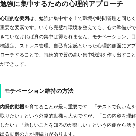
勉強に集中するための心理的アプローチ
心理的な要因
は、勉強に集中する上で環境や時間管理と同じく
重要な要素です。いくら完璧な環境を整えても、心の準備がで
きていなければ真の集中は得られません。モチベーション、目
標設定、ストレス管理、自己肯定感といった心理的側面にアプ
ローチすることで、持続的で質の高い集中状態を作り出すこと
ができます。
モチベーション維持の方法
内発的動機
を育てることが最も重要です。「テストで良い点を
取りたい」という外発的動機も大切ですが、「この内容を理解
したい」「新しいことを知るのが楽しい」という内側から湧き
出る動機の方が持続力があります。