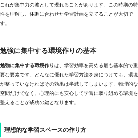
これが集中力の波として現れることがあります。この時期の特
性を理解し、体調に合わせた学習計画を立てることが大切で
す。
勉強に集中する環境作りの基本
勉強に集中する環境作り
は、学習効率を高める最も基本的で重
要な要素です。どんなに優れた学習方法を身につけても、環境
が整っていなければその効果は半減してしまいます。物理的な
空間だけでなく、心理的にも安心して学習に取り組める環境を
整えることが成功の鍵となります。
理想的な学習スペースの作り方