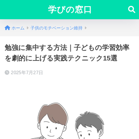
学びの窓口
ホーム
子供のモチベーション維持
勉強に集中する方法｜子どもの学習効率
を劇的に上げる実践テクニック15選
2025年7月27日