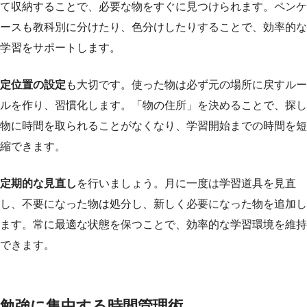
て収納することで、必要な物をすぐに見つけられます。ペンケ
ースも教科別に分けたり、色分けしたりすることで、効率的な
学習をサポートします。
定位置の設定
も大切です。使った物は必ず元の場所に戻すルー
ルを作り、習慣化します。「物の住所」を決めることで、探し
物に時間を取られることがなくなり、学習開始までの時間を短
縮できます。
定期的な見直し
を行いましょう。月に一度は学習道具を見直
し、不要になった物は処分し、新しく必要になった物を追加し
ます。常に最適な状態を保つことで、効率的な学習環境を維持
できます。
勉強に集中する時間管理術