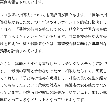
実例も報告されています。
プロ教師の指導力についても高評価が目立ちます。「長年の指
導経験があるため、つまずきやすいポイントを的確に指摘して
くれる」「受験の傾向を熟知しており、効率的な学習方法を教
えてもらえた」といった声があります。特に高校受験や大学受
験を控えた生徒の保護者からは、
志望校合格に向けた戦略的な
指導
が評価されています。
さらに、講師との相性を重視したマッチングシステムも好評で
す。「最初の講師と合わなかったが、相談したらすぐに変更し
てくれた」「子どもの性格を考慮して、相性の良い先生を紹介
してもらえた」という柔軟な対応が、保護者の安心感につなが
っています。指導時間や曜日の調整がしやすい点も、忙しい家
庭にとって大きなメリットとなっているようです。