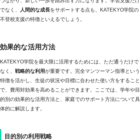
つながり、新しい一歩を踏み出す力になります。学習支援だけ
でなく、
人間的な成長
をサポートする点も、KATEKYO学院の
不登校支援の特徴といえるでしょう。
効果的な活用方法
KATEKYO学院を最大限に活用するためには、ただ通うだけで
なく、
戦略的な利用
が重要です。完全マンツーマン指導という
特徴を活かし、生徒の状況や目標に合わせた使い方をすること
で、費用対効果を高めることができます。ここでは、学年や目
的別の効果的な活用方法と、家庭でのサポート方法について具
体的に解説します。
目的別の利用戦略