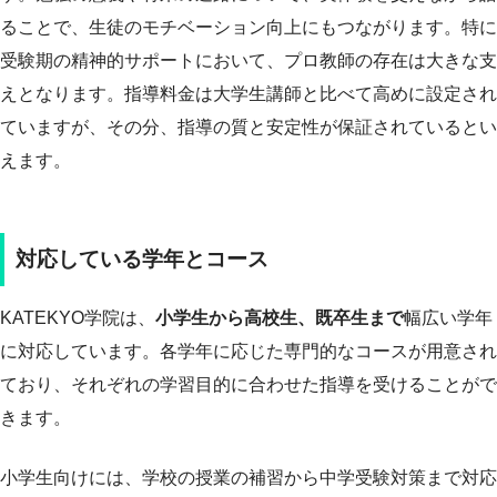
ることで、生徒のモチベーション向上にもつながります。特に
受験期の精神的サポートにおいて、プロ教師の存在は大きな支
えとなります。指導料金は大学生講師と比べて高めに設定され
ていますが、その分、指導の質と安定性が保証されているとい
えます。
対応している学年とコース
KATEKYO学院は、
小学生から高校生、既卒生まで
幅広い学年
に対応しています。各学年に応じた専門的なコースが用意され
ており、それぞれの学習目的に合わせた指導を受けることがで
きます。
小学生向けには、学校の授業の補習から中学受験対策まで対応