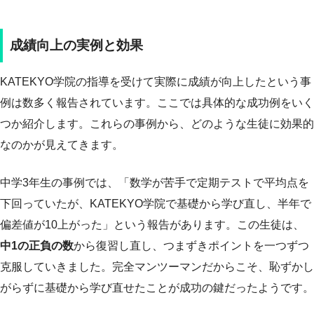
成績向上の実例と効果
KATEKYO学院の指導を受けて実際に成績が向上したという事
例は数多く報告されています。ここでは具体的な成功例をいく
つか紹介します。これらの事例から、どのような生徒に効果的
なのかが見えてきます。
中学3年生の事例では、「数学が苦手で定期テストで平均点を
下回っていたが、KATEKYO学院で基礎から学び直し、半年で
偏差値が10上がった」という報告があります。この生徒は、
中1の正負の数
から復習し直し、つまずきポイントを一つずつ
克服していきました。完全マンツーマンだからこそ、恥ずかし
がらずに基礎から学び直せたことが成功の鍵だったようです。