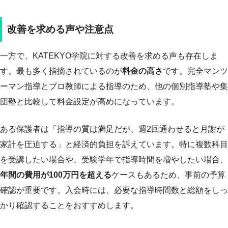
改善を求める声や注意点
一方で、KATEKYO学院に対する改善を求める声も存在しま
す。最も多く指摘されているのが
料金の高さ
です。完全マンツ
ーマン指導とプロ教師による指導のため、他の個別指導塾や集
団塾と比較して料金設定が高めになっています。
ある保護者は「指導の質は満足だが、週2回通わせると月謝が
家計を圧迫する」と経済的負担を訴えています。特に複数科目
を受講したい場合や、受験学年で指導時間を増やしたい場合、
年間の費用が100万円を超える
ケースもあるため、事前の予算
確認が重要です。入会時には、必要な指導時間数と総額をしっ
かり確認することをおすすめします。