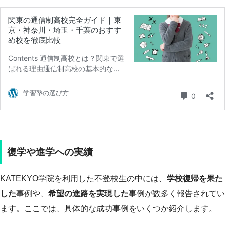
復学や進学への実績
KATEKYO学院を利用した不登校生の中には、
学校復帰を果た
した
事例や、
希望の進路を実現した
事例が数多く報告されてい
ます。ここでは、具体的な成功事例をいくつか紹介します。