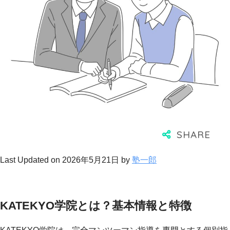
Last Updated on 2026年5月21日 by
塾一郎
KATEKYO学院とは？基本情報と特徴