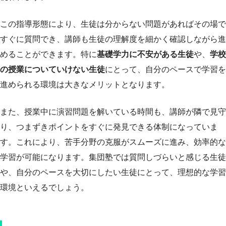
この指導形態により、生徒は分からない問題があればその場で
すぐに質問でき、講師も生徒の理解度を細かく確認しながら進
めることができます。特に
基礎学力に不安がある生徒
や、
学校
の授業についていけない生徒
にとって、自分のペースで学習を
進められる環境は大きなメリットとなります。
また、授業中に演習問題を解いている時間も、講師が隣で見守
り、つまずきポイントをすぐに発見できる体制になっていま
す。これにより、苦手分野の克服がスムーズに進み、効率的な
学習が可能になります。集団塾では質問しづらいと感じる生徒
や、自分のペースを大切にしたい生徒にとって、理想的な学習
環境といえるでしょう。