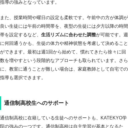
指導の強みとなっています。
また、授業時間や曜日の設定も柔軟です。午前中の方が体調が
良い生徒には午前の時間帯を、夜型の生徒には夕方以降の時間
帯を設定するなど、
生活リズムに合わせた調整
が可能です。週
に何回通うかも、生徒の体力や精神状態を考慮して決めること
ができます。最初は週1回から始めて、慣れてきたら徐々に回
数を増やすという段階的なアプローチも取られています。さら
に、教室に通うことが難しい場合は、家庭教師として自宅での
指導も選択できます。
通信制高校生へのサポート
通信制高校に在籍している生徒へのサポートも、KATEKYO学
院の強みの一つです。通信制高校は自主学習が基本となるた