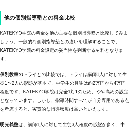
他の個別指導塾との料金比較
KATEKYO学院の料金を他の主要な個別指導塾と比較してみま
しょう。一般的な個別指導塾との違いを理解することで、
KATEKYO学院の料金設定の妥当性を判断する材料となりま
す。
個別教室のトライ
との比較では、トライは講師1人に対して生
徒1〜2人の形態が基本で、中学生の月謝は約2万円から4万円
程度です。KATEKYO学院は完全1対1のため、やや高めの設定
となっています。しかし、指導時間すべてが自分専用である点
を考慮すると、実質的な指導密度は高いといえます。
明光義塾
は、講師1人に対して生徒3人程度の形態が多く、中