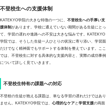
不登校生への支援体制
KATEKYO学院の大きな特徴の一つに、
不登校生への手厚い支
援体制
があります。学校に通えていない期間がある生徒にとっ
て、学習の遅れや進路への不安は大きな悩みです。KATEKYO
学院では、そうした生徒一人ひとりの状況に寄り添い、学習面
だけでなく精神面でもサポートする体制を整えています。ここ
では、不登校生に対する具体的な支援内容と、実際の成功事例
について詳しく見ていきます。
不登校生特有の課題への対応
不登校の生徒が抱える課題は、単なる学習の遅れだけではあり
ません。KATEKYO学院では、
心理的なケア
と
学習支援
の両面