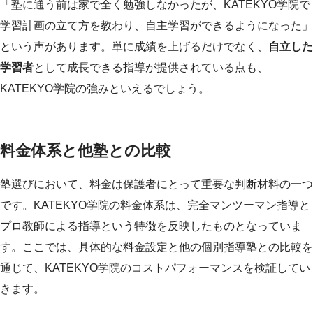
「塾に通う前は家で全く勉強しなかったが、KATEKYO学院で
学習計画の立て方を教わり、自主学習ができるようになった」
という声があります。単に成績を上げるだけでなく、
自立した
学習者
として成長できる指導が提供されている点も、
KATEKYO学院の強みといえるでしょう。
料金体系と他塾との比較
塾選びにおいて、料金は保護者にとって重要な判断材料の一つ
です。KATEKYO学院の料金体系は、完全マンツーマン指導と
プロ教師による指導という特徴を反映したものとなっていま
す。ここでは、具体的な料金設定と他の個別指導塾との比較を
通じて、KATEKYO学院のコストパフォーマンスを検証してい
きます。