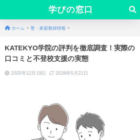
学びの窓口
ホーム
塾・家庭教師情報
KATEKYO学院の評判を徹底調査！実際の
口コミと不登校支援の実態
2025年12月19日
2026年5月21日