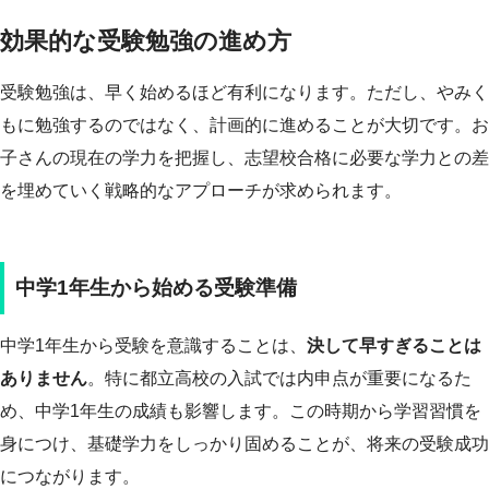
効果的な受験勉強の進め方
受験勉強は、早く始めるほど有利になります。ただし、やみく
もに勉強するのではなく、計画的に進めることが大切です。お
子さんの現在の学力を把握し、志望校合格に必要な学力との差
を埋めていく戦略的なアプローチが求められます。
中学1年生から始める受験準備
中学1年生から受験を意識することは、
決して早すぎることは
ありません
。特に都立高校の入試では内申点が重要になるた
め、中学1年生の成績も影響します。この時期から学習習慣を
身につけ、基礎学力をしっかり固めることが、将来の受験成功
につながります。