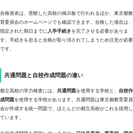
合格発表は、受験した高校の掲示板で行われるほか、東京都教
育委員会のホームページでも確認できます。合格した場合は、
指定された期日までに
入学手続き
を完了させる必要がありま
す。手続きを怠ると合格が取り消されてしまうため注意が必要
です。
共通問題と自校作成問題の違い
都立高校の学力検査には、
共通問題
を使用する学校と、
自校作
成問題
を使用する学校があります。共通問題は東京都教育委員
会が作成する統一問題で、ほとんどの都立高校がこれを採用し
ています。