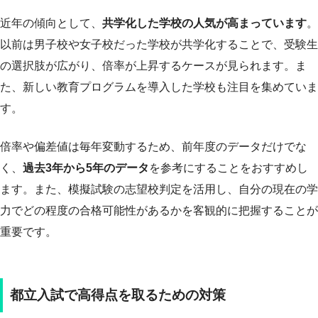
近年の傾向として、
共学化した学校の人気が高まっています
。
以前は男子校や女子校だった学校が共学化することで、受験生
の選択肢が広がり、倍率が上昇するケースが見られます。ま
た、新しい教育プログラムを導入した学校も注目を集めていま
す。
倍率や偏差値は毎年変動するため、前年度のデータだけでな
く、
過去3年から5年のデータ
を参考にすることをおすすめし
ます。また、模擬試験の志望校判定を活用し、自分の現在の学
力でどの程度の合格可能性があるかを客観的に把握することが
重要です。
都立入試で高得点を取るための対策