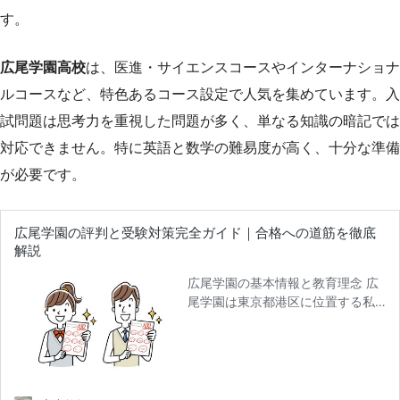
す。
広尾学園高校
は、医進・サイエンスコースやインターナショナ
ルコースなど、特色あるコース設定で人気を集めています。入
試問題は思考力を重視した問題が多く、単なる知識の暗記では
対応できません。特に英語と数学の難易度が高く、十分な準備
が必要です。