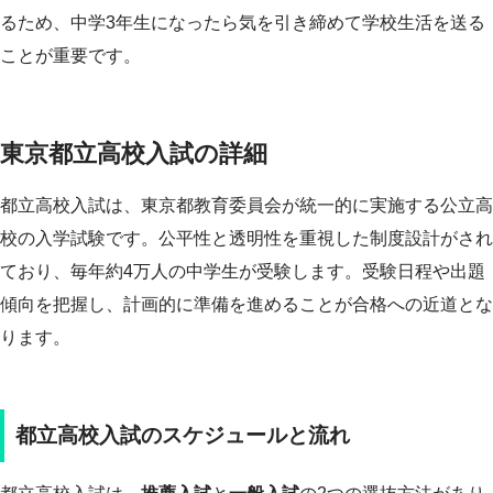
るため、中学3年生になったら気を引き締めて学校生活を送る
ことが重要です。
東京都立高校入試の詳細
都立高校入試は、東京都教育委員会が統一的に実施する公立高
校の入学試験です。公平性と透明性を重視した制度設計がされ
ており、毎年約4万人の中学生が受験します。受験日程や出題
傾向を把握し、計画的に準備を進めることが合格への近道とな
ります。
都立高校入試のスケジュールと流れ