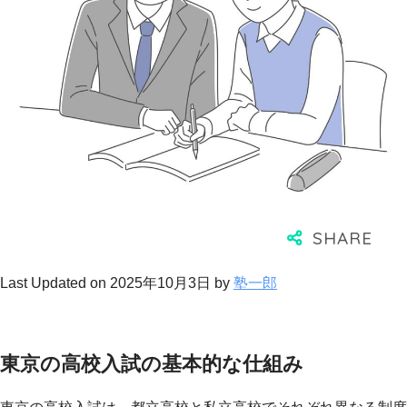
Last Updated on 2025年10月3日 by
塾一郎
東京の高校入試の基本的な仕組み