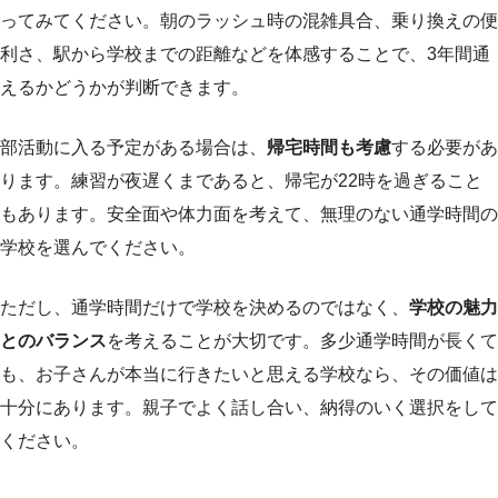
ってみてください。朝のラッシュ時の混雑具合、乗り換えの便
利さ、駅から学校までの距離などを体感することで、3年間通
えるかどうかが判断できます。
部活動に入る予定がある場合は、
帰宅時間も考慮
する必要があ
ります。練習が夜遅くまであると、帰宅が22時を過ぎること
もあります。安全面や体力面を考えて、無理のない通学時間の
学校を選んでください。
ただし、通学時間だけで学校を決めるのではなく、
学校の魅力
とのバランス
を考えることが大切です。多少通学時間が長くて
も、お子さんが本当に行きたいと思える学校なら、その価値は
十分にあります。親子でよく話し合い、納得のいく選択をして
ください。