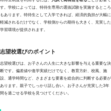
す。学校によっては、特待生専用の選抜試験を実施するところ
もあります。特待生として入学できれば、経済的負担が大幅に
軽減されるだけでなく、学校側からの期待も大きく、充実した
学習環境が提供されます。
志望校選びのポイント
志望校選びは、お子さんの人生に大きな影響を与える重要な決
断です。偏差値や進学実績だけでなく、教育方針、校風、施
設、通学時間など、さまざまな要素を総合的に判断する必要が
あります。親子でしっかり話し合い、お子さんが充実した3年
間を過ごせる学校を見つけてください。