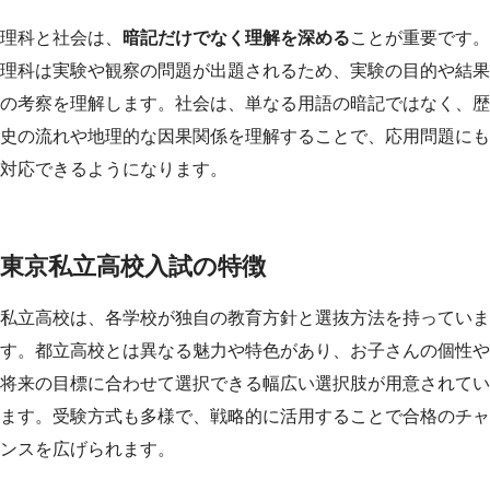
理科と社会は、
暗記だけでなく理解を深める
ことが重要です。
理科は実験や観察の問題が出題されるため、実験の目的や結果
の考察を理解します。社会は、単なる用語の暗記ではなく、歴
史の流れや地理的な因果関係を理解することで、応用問題にも
対応できるようになります。
東京私立高校入試の特徴
私立高校は、各学校が独自の教育方針と選抜方法を持っていま
す。都立高校とは異なる魅力や特色があり、お子さんの個性や
将来の目標に合わせて選択できる幅広い選択肢が用意されてい
ます。受験方式も多様で、戦略的に活用することで合格のチャ
ンスを広げられます。