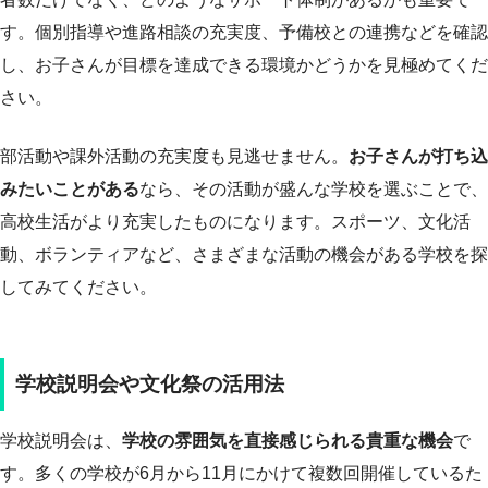
す。個別指導や進路相談の充実度、予備校との連携などを確認
し、お子さんが目標を達成できる環境かどうかを見極めてくだ
さい。
部活動や課外活動の充実度も見逃せません。
お子さんが打ち込
みたいことがある
なら、その活動が盛んな学校を選ぶことで、
高校生活がより充実したものになります。スポーツ、文化活
動、ボランティアなど、さまざまな活動の機会がある学校を探
してみてください。
学校説明会や文化祭の活用法
学校説明会は、
学校の雰囲気を直接感じられる貴重な機会
で
す。多くの学校が6月から11月にかけて複数回開催しているた