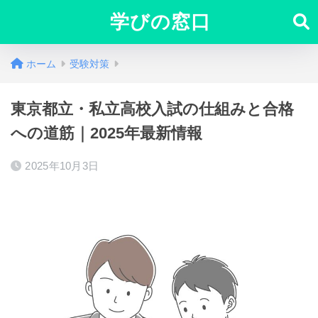
学びの窓口
ホーム
受験対策
東京都立・私立高校入試の仕組みと合格
への道筋｜2025年最新情報
2025年10月3日