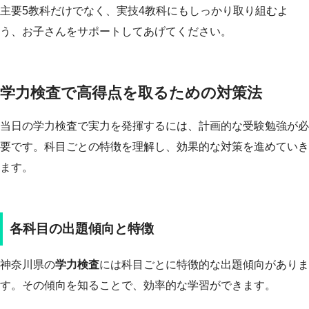
主要5教科だけでなく、実技4教科にもしっかり取り組むよ
う、お子さんをサポートしてあげてください。
学力検査で高得点を取るための対策法
当日の学力検査で実力を発揮するには、計画的な受験勉強が必
要です。科目ごとの特徴を理解し、効果的な対策を進めていき
ます。
各科目の出題傾向と特徴
神奈川県の
学力検査
には科目ごとに特徴的な出題傾向がありま
す。その傾向を知ることで、効率的な学習ができます。