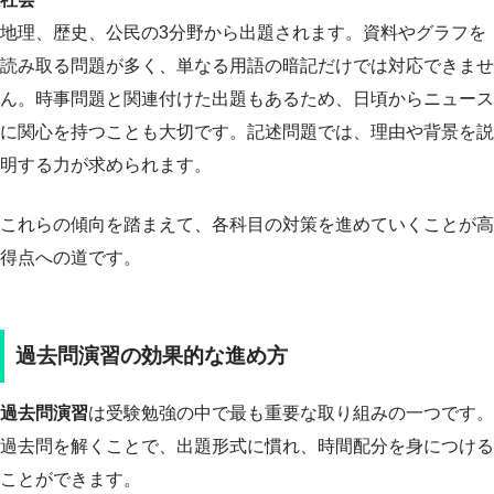
地理、歴史、公民の3分野から出題されます。資料やグラフを
読み取る問題が多く、単なる用語の暗記だけでは対応できませ
ん。時事問題と関連付けた出題もあるため、日頃からニュース
に関心を持つことも大切です。記述問題では、理由や背景を説
明する力が求められます。
これらの傾向を踏まえて、各科目の対策を進めていくことが高
得点への道です。
過去問演習の効果的な進め方
過去問演習
は受験勉強の中で最も重要な取り組みの一つです。
過去問を解くことで、出題形式に慣れ、時間配分を身につける
ことができます。