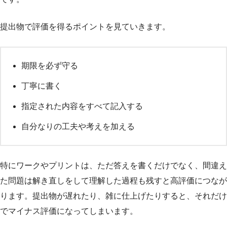
提出物で評価を得るポイントを見ていきます。
期限を必ず守る
丁寧に書く
指定された内容をすべて記入する
自分なりの工夫や考えを加える
特にワークやプリントは、ただ答えを書くだけでなく、間違え
た問題は解き直しをして理解した過程も残すと高評価につなが
ります。提出物が遅れたり、雑に仕上げたりすると、それだけ
でマイナス評価になってしまいます。