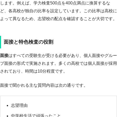
します。例えば、学力検査500点を400点満点に換算するな
ど、各高校が独自の比率を設定しています。この比率は高校に
よって異なるため、志望校の配点を確認することが大切です。
面接と特色検査の役割
面接
はすべての受験生が受ける必要があり、個人面接やグルー
プ面接の形式で実施されます。多くの高校では個人面接が採用
されており、時間は10分程度です。
面接で聞かれる主な質問内容は次の通りです。
志望理由
中学校生活で頑張ったこと