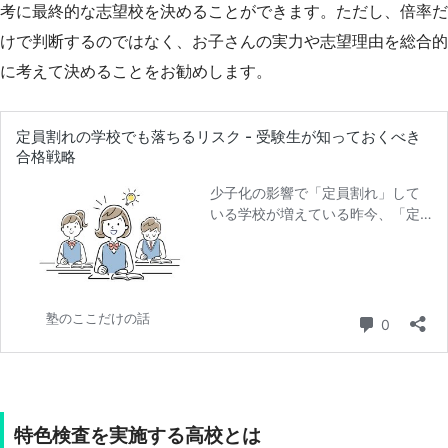
考に最終的な志望校を決めることができます。ただし、倍率だ
けで判断するのではなく、お子さんの実力や志望理由を総合的
に考えて決めることをお勧めします。
特色検査を実施する高校とは