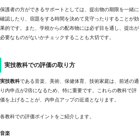
保護者の方ができるサポートとしては、提出物の期限を一緒に
確認したり、宿題をする時間を決めて見守ったりすることが効
果的です。また、学校からの配布物には必ず目を通し、提出が
必要なものがないかチェックすることも大切です。
実技教科での評価の取り方
実技教科
である音楽、美術、保健体育、技術家庭は、前述の通
り内申点が2倍になるため、特に重要です。これらの教科で評
価を上げることが、内申点アップの近道となります。
各教科での評価ポイントをご紹介します。
音楽