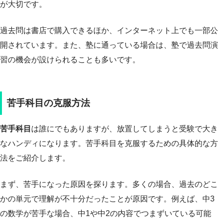
が大切です。
過去問は書店で購入できるほか、インターネット上でも一部公
開されています。また、塾に通っている場合は、塾で過去問演
習の機会が設けられることも多いです。
苦手科目の克服方法
苦手科目
は誰にでもありますが、放置してしまうと受験で大き
なハンディになります。苦手科目を克服するための具体的な方
法をご紹介します。
まず、苦手になった原因を探ります。多くの場合、過去のどこ
かの単元で理解が不十分だったことが原因です。例えば、中3
の数学が苦手な場合、中1や中2の内容でつまずいている可能