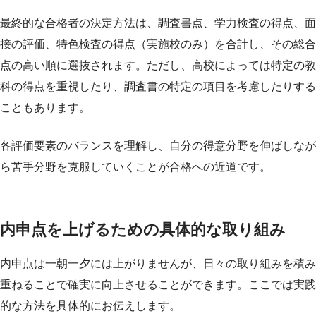
最終的な合格者の決定方法は、調査書点、学力検査の得点、面
接の評価、特色検査の得点（実施校のみ）を合計し、その総合
点の高い順に選抜されます。ただし、高校によっては特定の教
科の得点を重視したり、調査書の特定の項目を考慮したりする
こともあります。
各評価要素のバランスを理解し、自分の得意分野を伸ばしなが
ら苦手分野を克服していくことが合格への近道です。
内申点を上げるための具体的な取り組み
内申点は一朝一夕には上がりませんが、日々の取り組みを積み
重ねることで確実に向上させることができます。ここでは実践
的な方法を具体的にお伝えします。