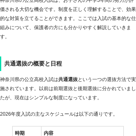
神奈川県の公立高校入試は、お子さんの中学3年間の努力が評
価される大切な機会です。制度を正しく理解することで、効果
的な対策を立てることができます。ここでは入試の基本的な仕
組みについて、保護者の方にも分かりやすく解説していきま
す。
共通選抜の概要と日程
神奈川県の公立高校入試は
共通選抜
という一つの選抜方法で実
施されています。以前は前期選抜と後期選抜に分かれていまし
たが、現在はシンプルな制度になっています。
2026年度入試の主なスケジュールは以下の通りです。
時期
内容