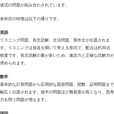
述式の問題が組み合わされています。
各科目の特徴は以下の通りです。
英語
リスニング問題、長文読解、文法問題、英作文が出題されま
す。リスニングは放送を聞いて答える形式で、配点は約30点
程度です。長文読解の量が多いため、速読力と正確な読解力が
求められます。
数学
基本的な計算問題から応用的な図形問題、関数、証明問題まで
幅広く出題されます。後半の問題ほど難易度が高くなり、思考
力を問う問題が増えます。
国語