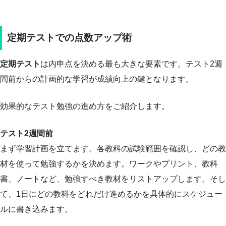
定期テストでの点数アップ術
定期テスト
は内申点を決める最も大きな要素です。テスト2週
間前からの計画的な学習が成績向上の鍵となります。
効果的なテスト勉強の進め方をご紹介します。
テスト2週間前
まず学習計画を立てます。各教科の試験範囲を確認し、どの教
材を使って勉強するかを決めます。ワークやプリント、教科
書、ノートなど、勉強すべき教材をリストアップします。そし
て、1日にどの教科をどれだけ進めるかを具体的にスケジュー
ルに書き込みます。