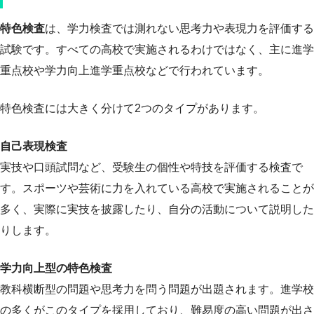
特色検査
は、学力検査では測れない思考力や表現力を評価する
試験です。すべての高校で実施されるわけではなく、主に進学
重点校や学力向上進学重点校などで行われています。
特色検査には大きく分けて2つのタイプがあります。
自己表現検査
実技や口頭試問など、受験生の個性や特技を評価する検査で
す。スポーツや芸術に力を入れている高校で実施されることが
多く、実際に実技を披露したり、自分の活動について説明した
りします。
学力向上型の特色検査
教科横断型の問題や思考力を問う問題が出題されます。進学校
の多くがこのタイプを採用しており、難易度の高い問題が出さ