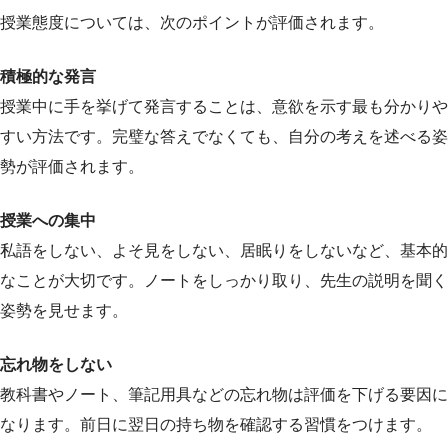
授業態度については、次のポイントが評価されます。
積極的な発言
授業中に手を挙げて発言することは、意欲を示す最も分かりや
すい方法です。完璧な答えでなくても、自分の考えを述べる姿
勢が評価されます。
授業への集中
私語をしない、よそ見をしない、居眠りをしないなど、基本的
なことが大切です。ノートをしっかり取り、先生の説明を聞く
姿勢を見せます。
忘れ物をしない
教科書やノート、筆記用具などの忘れ物は評価を下げる要因に
なります。前日に翌日の持ち物を確認する習慣をつけます。