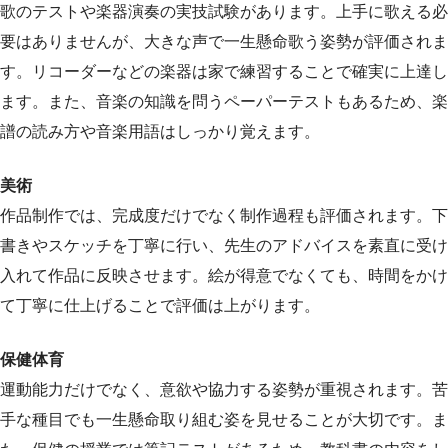
歌のテストや楽器演奏の実技試験があります。上手に歌える必
要はありませんが、大きな声で一生懸命歌う姿勢が評価されま
す。リコーダーなどの楽器は家で練習することで確実に上達し
ます。また、音楽の知識を問うペーパーテストもあるため、楽
譜の読み方や音楽用語はしっかり覚えます。
美術
作品制作では、完成度だけでなく制作過程も評価されます。下
書きやスケッチを丁寧に行い、先生のアドバイスを素直に受け
入れて作品に反映させます。絵が得意でなくても、時間をかけ
て丁寧に仕上げることで評価は上がります。
保健体育
運動能力だけでなく、意欲や協力する姿勢が重視されます。苦
手な種目でも一生懸命取り組む姿を見せることが大切です。ま