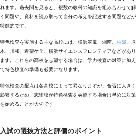
れます。過去問を見ると、複数の教科の知識を組み合わせて解
く問題や、資料を読み取って自分の考えを記述する問題などが
特徴的です。
特色検査を実施する主な高校には、横浜翠嵐、湘南、
柏陽
、厚
木、川和、希望ケ丘、横浜サイエンスフロンティアなどがあり
ます。これらの高校を志望する場合は、学力検査の対策に加え
て特色検査の準備も必要になります。
特色検査の配点は各高校によって異なりますが、合否に大きく
影響するため、志望校が特色検査を実施する場合は早めに対策
を始めることが大切です。
入試の選抜方法と評価のポイント