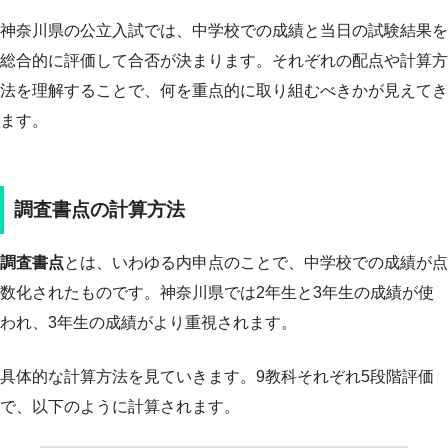
神奈川県の公立入試では、中学校での成績と当日の試験結果を
総合的に評価して合否が決まります。それぞれの配点や計算方
法を理解することで、何を重点的に取り組むべきかが見えてき
ます。
調査書点の計算方法
調査書点
とは、いわゆる内申点のことで、中学校での成績が点
数化されたものです。神奈川県では2年生と3年生の成績が使
われ、3年生の成績がより重視されます。
具体的な計算方法を見ていきます。9教科それぞれ5段階評価
で、以下のように計算されます。