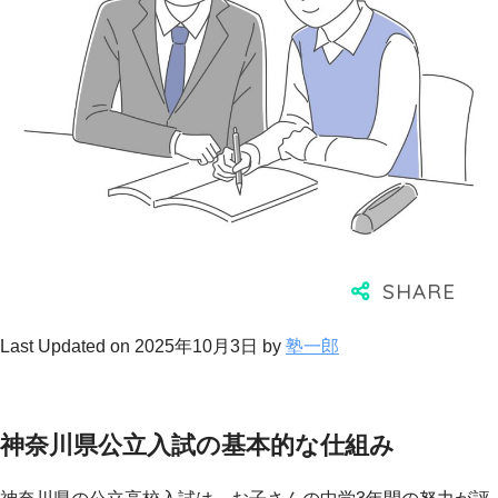
Last Updated on 2025年10月3日 by
塾一郎
神奈川県公立入試の基本的な仕組み