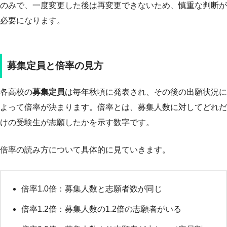
のみで、一度変更した後は再変更できないため、慎重な判断が
必要になります。
募集定員と倍率の見方
各高校の
募集定員
は毎年秋頃に発表され、その後の出願状況に
よって倍率が決まります。倍率とは、募集人数に対してどれだ
けの受験生が志願したかを示す数字です。
倍率の読み方について具体的に見ていきます。
倍率1.0倍：募集人数と志願者数が同じ
倍率1.2倍：募集人数の1.2倍の志願者がいる