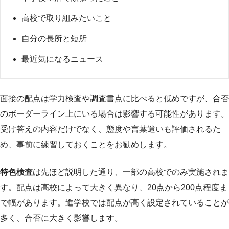
高校で取り組みたいこと
自分の長所と短所
最近気になるニュース
面接の配点は学力検査や調査書点に比べると低めですが、合否
のボーダーライン上にいる場合は影響する可能性があります。
受け答えの内容だけでなく、態度や言葉遣いも評価されるた
め、事前に練習しておくことをお勧めします。
特色検査
は先ほど説明した通り、一部の高校でのみ実施されま
す。配点は高校によって大きく異なり、20点から200点程度ま
で幅があります。進学校では配点が高く設定されていることが
多く、合否に大きく影響します。