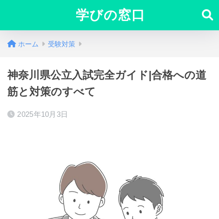
学びの窓口
ホーム
受験対策
神奈川県公立入試完全ガイド|合格への道
筋と対策のすべて
2025年10月3日