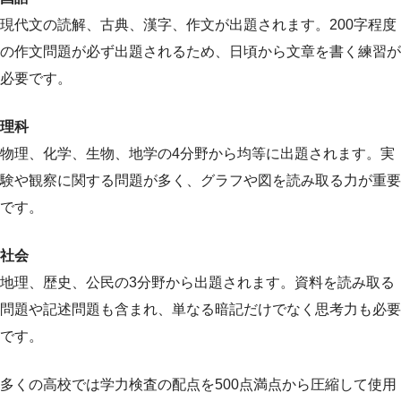
現代文の読解、古典、漢字、作文が出題されます。200字程度
の作文問題が必ず出題されるため、日頃から文章を書く練習が
必要です。
理科
物理、化学、生物、地学の4分野から均等に出題されます。実
験や観察に関する問題が多く、グラフや図を読み取る力が重要
です。
社会
地理、歴史、公民の3分野から出題されます。資料を読み取る
問題や記述問題も含まれ、単なる暗記だけでなく思考力も必要
です。
多くの高校では学力検査の配点を500点満点から圧縮して使用