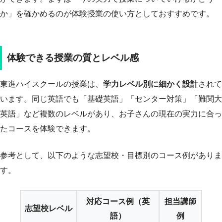
か」を確かめるのが体験授業の使い方としておすすめです。
体験できる授業の質とレベル感
東進ハイスクールの授業は、
学力レベル別に細かく設計
されて
います。同じ英語でも「基礎英語」「センター対策」「難関大
英語」など複数のレベルがあり、お子さんの現在の実力に合っ
たコースを体験できます。
参考として、以下のような志望校・目標別のコース例がありま
す。
対応コース例（英
担当講師
志望校レベル
語）
例