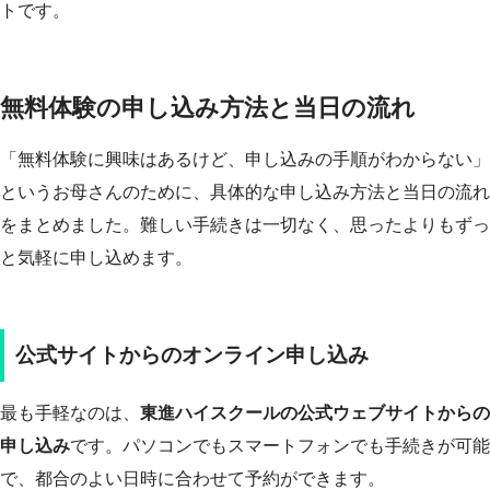
トです。
無料体験の申し込み方法と当日の流れ
「無料体験に興味はあるけど、申し込みの手順がわからない」
というお母さんのために、具体的な申し込み方法と当日の流れ
をまとめました。難しい手続きは一切なく、思ったよりもずっ
と気軽に申し込めます。
公式サイトからのオンライン申し込み
最も手軽なのは、
東進ハイスクールの公式ウェブサイトからの
申し込み
です。パソコンでもスマートフォンでも手続きが可能
で、都合のよい日時に合わせて予約ができます。