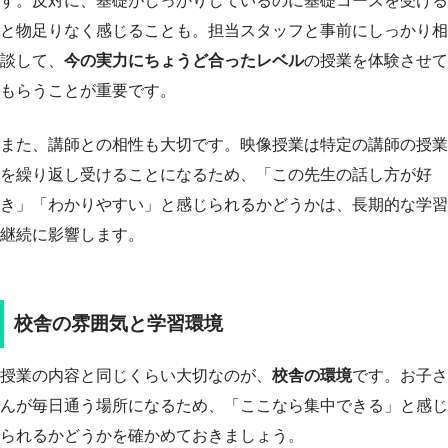
す。反対に、基礎がしっかりしているのに基礎コースを受ける
と物足りなく感じることも。担当スタッフと事前にしっかり相
談して、
今の実力にちょうど合ったレベル
の授業を体験させて
もらうことが重要です。
また、講師との相性も大切です。映像授業は特定の講師の授業
を繰り返し受けることになるため、「この先生の話し方が好
き」「わかりやすい」と感じられるかどうかは、長期的な学習
継続に影響します。
校舎の雰囲気と学習環境
授業の内容と同じくらい大切なのが、
校舎の環境
です。お子さ
んが毎日通う場所になるため、「ここなら集中できる」と感じ
られるかどうかを確かめておきましょう。