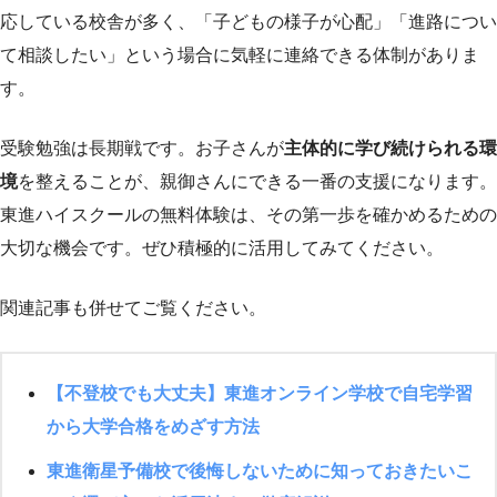
応している校舎が多く、「子どもの様子が心配」「進路につい
て相談したい」という場合に気軽に連絡できる体制がありま
す。
受験勉強は長期戦です。お子さんが
主体的に学び続けられる環
境
を整えることが、親御さんにできる一番の支援になります。
東進ハイスクールの無料体験は、その第一歩を確かめるための
大切な機会です。ぜひ積極的に活用してみてください。
関連記事も併せてご覧ください。
【不登校でも大丈夫】東進オンライン学校で自宅学習
から大学合格をめざす方法
東進衛星予備校で後悔しないために知っておきたいこ