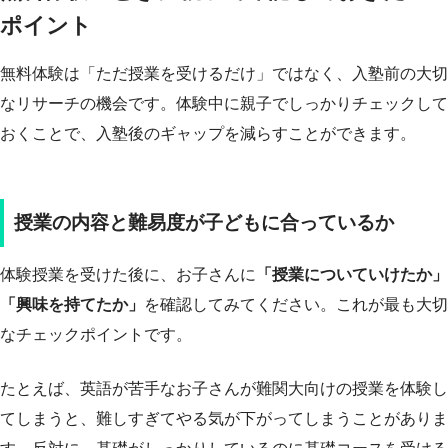
ポイント
無料体験は「ただ授業を受けるだけ」ではなく、入塾前の大切
なリサーチの機会です。体験中に親子でしっかりチェックして
おくことで、入塾後のギャップを減らすことができます。
授業の内容と難易度が子どもに合っているか
体験授業を受けた後に、お子さんに
「授業についていけたか」
「興味を持てたか」
を確認してみてください。これが最も大切
なチェックポイントです。
たとえば、英語が苦手なお子さんが難関大向けの授業を体験し
てしまうと、難しすぎてやる気が下がってしまうことがありま