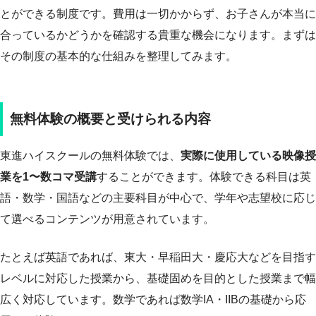
とができる制度です。費用は一切かからず、お子さんが本当に
合っているかどうかを確認する貴重な機会になります。まずは
その制度の基本的な仕組みを整理してみます。
無料体験の概要と受けられる内容
東進ハイスクールの無料体験では、
実際に使用している映像授
業を1〜数コマ受講
することができます。体験できる科目は英
語・数学・国語などの主要科目が中心で、学年や志望校に応じ
て選べるコンテンツが用意されています。
たとえば英語であれば、東大・早稲田大・慶応大などを目指す
レベルに対応した授業から、基礎固めを目的とした授業まで幅
広く対応しています。数学であれば数学IA・IIBの基礎から応