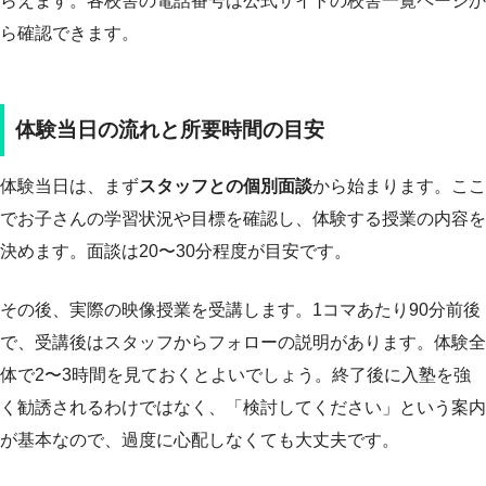
らえます。各校舎の電話番号は公式サイトの校舎一覧ページか
ら確認できます。
体験当日の流れと所要時間の目安
体験当日は、まず
スタッフとの個別面談
から始まります。ここ
でお子さんの学習状況や目標を確認し、体験する授業の内容を
決めます。面談は20〜30分程度が目安です。
その後、実際の映像授業を受講します。1コマあたり90分前後
で、受講後はスタッフからフォローの説明があります。体験全
体で2〜3時間を見ておくとよいでしょう。終了後に入塾を強
く勧誘されるわけではなく、「検討してください」という案内
が基本なので、過度に心配しなくても大丈夫です。