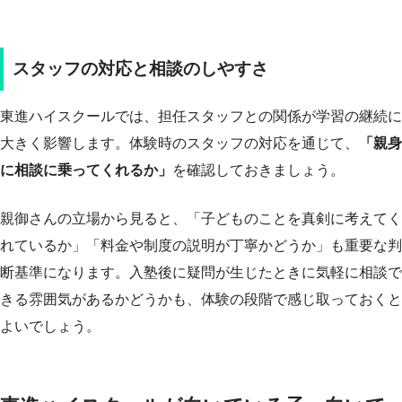
スタッフの対応と相談のしやすさ
東進ハイスクールでは、担任スタッフとの関係が学習の継続に
大きく影響します。体験時のスタッフの対応を通じて、
「親身
に相談に乗ってくれるか」
を確認しておきましょう。
親御さんの立場から見ると、「子どものことを真剣に考えてく
れているか」「料金や制度の説明が丁寧かどうか」も重要な判
断基準になります。入塾後に疑問が生じたときに気軽に相談で
きる雰囲気があるかどうかも、体験の段階で感じ取っておくと
よいでしょう。