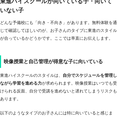
東進ハイスクールが向いている子・向いて
いない子
どんな予備校にも「向き・不向き」があります。無料体験を通
じて確認してほしいのが、お子さんのタイプに東進のスタイル
が合っているかどうかです。ここでは率直にお伝えします。
映像授業と自己管理が得意な子に向いている
東進ハイスクールのスタイルは、
自分でスケジュールを管理し
ながら学習を進める力
が求められます。映像授業はいつでも受
けられる反面、自分で受講を進めないと遅れてしまうリスクも
あります。
以下のようなタイプのお子さんには特に向いていると感じま