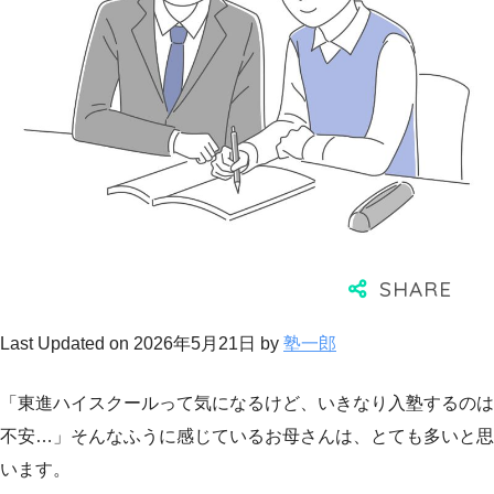
Last Updated on 2026年5月21日 by
塾一郎
「東進ハイスクールって気になるけど、いきなり入塾するのは
不安…」そんなふうに感じているお母さんは、とても多いと思
います。