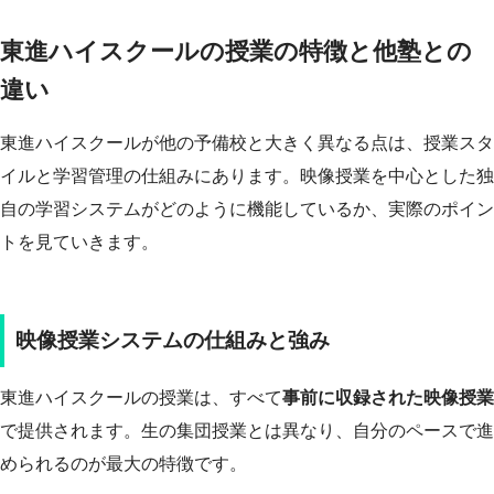
東進ハイスクールの授業の特徴と他塾との
違い
東進ハイスクールが他の予備校と大きく異なる点は、授業スタ
イルと学習管理の仕組みにあります。映像授業を中心とした独
自の学習システムがどのように機能しているか、実際のポイン
トを見ていきます。
映像授業システムの仕組みと強み
東進ハイスクールの授業は、すべて
事前に収録された映像授業
で提供されます。生の集団授業とは異なり、自分のペースで進
められるのが最大の特徴です。