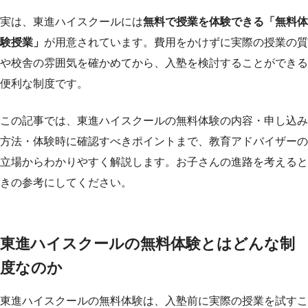
実は、東進ハイスクールには
無料で授業を体験できる「無料体
験授業」
が用意されています。費用をかけずに実際の授業の質
や校舎の雰囲気を確かめてから、入塾を検討することができる
便利な制度です。
この記事では、東進ハイスクールの無料体験の内容・申し込み
方法・体験時に確認すべきポイントまで、教育アドバイザーの
立場からわかりやすく解説します。お子さんの進路を考えると
きの参考にしてください。
東進ハイスクールの無料体験とはどんな制
度なのか
東進ハイスクールの無料体験は、入塾前に実際の授業を試すこ