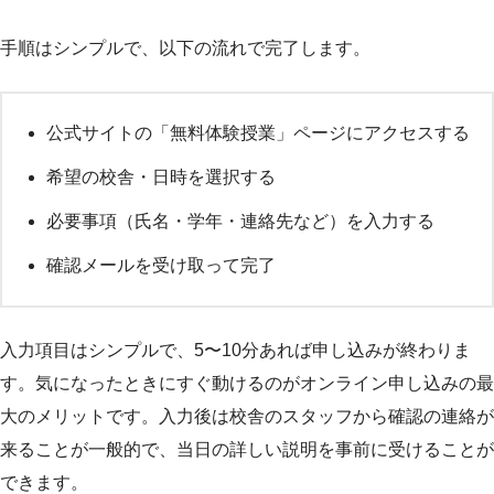
手順はシンプルで、以下の流れで完了します。
公式サイトの「無料体験授業」ページにアクセスする
希望の校舎・日時を選択する
必要事項（氏名・学年・連絡先など）を入力する
確認メールを受け取って完了
入力項目はシンプルで、5〜10分あれば申し込みが終わりま
す。気になったときにすぐ動けるのがオンライン申し込みの最
大のメリットです。入力後は校舎のスタッフから確認の連絡が
来ることが一般的で、当日の詳しい説明を事前に受けることが
できます。