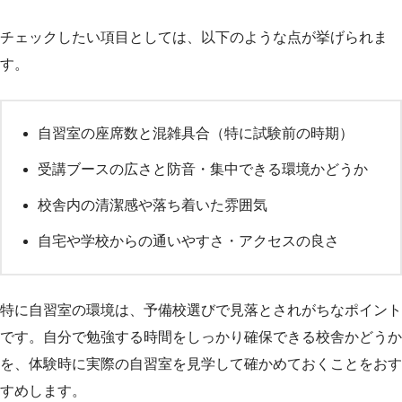
チェックしたい項目としては、以下のような点が挙げられま
す。
自習室の座席数と混雑具合（特に試験前の時期）
受講ブースの広さと防音・集中できる環境かどうか
校舎内の清潔感や落ち着いた雰囲気
自宅や学校からの通いやすさ・アクセスの良さ
特に自習室の環境は、予備校選びで見落とされがちなポイント
です。自分で勉強する時間をしっかり確保できる校舎かどうか
を、体験時に実際の自習室を見学して確かめておくことをおす
すめします。