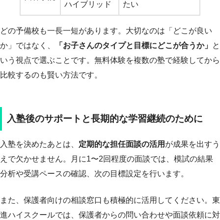
ハイブリッド
たい
どの予備校も一長一短があります。大切なのは「どこが良い
か」ではなく、
「お子さんのタイプと目標にどこが合うか」
と
いう視点で選ぶことです。無料体験を複数の塾で経験してから
比較するのも賢い方法です。
入塾後のサポートと長期的な学習継続のために
入塾を決めたあとは、
定期的な担任面談の活用
が成果を出すう
えで欠かせません。月に1〜2回程度の面談では、模試の結果
分析や受講ペースの確認、次の目標設定を行います。
また、保護者向けの相談窓口も積極的に活用してください。東
進ハイスクールでは、保護者からの問い合わせや面談依頼に対