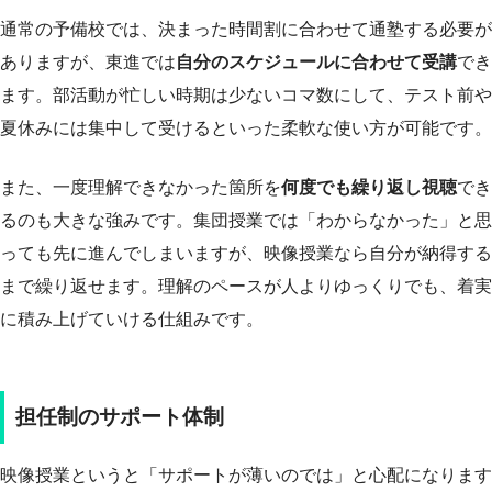
通常の予備校では、決まった時間割に合わせて通塾する必要が
ありますが、東進では
自分のスケジュールに合わせて受講
でき
ます。部活動が忙しい時期は少ないコマ数にして、テスト前や
夏休みには集中して受けるといった柔軟な使い方が可能です。
また、一度理解できなかった箇所を
何度でも繰り返し視聴
でき
るのも大きな強みです。集団授業では「わからなかった」と思
っても先に進んでしまいますが、映像授業なら自分が納得する
まで繰り返せます。理解のペースが人よりゆっくりでも、着実
に積み上げていける仕組みです。
担任制のサポート体制
映像授業というと「サポートが薄いのでは」と心配になります