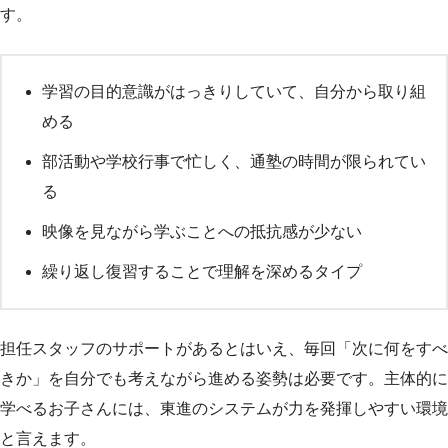
す。
学習の目的意識がはっきりしていて、自分から取り組
める
部活動や学校行事で忙しく、通塾の時間が限られてい
る
映像を見ながら学ぶことへの抵抗感が少ない
繰り返し復習することで理解を深めるタイプ
担任スタッフのサポートがあるとはいえ、毎回「次に何をすべ
きか」を自分でも考えながら進める姿勢は必要です。主体的に
学べるお子さんには、東進のシステムが力を発揮しやすい環境
と言えます。