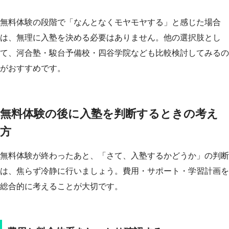
無料体験の段階で「なんとなくモヤモヤする」と感じた場合
は、無理に入塾を決める必要はありません。他の選択肢とし
て、河合塾・駿台予備校・四谷学院なども比較検討してみるの
がおすすめです。
無料体験の後に入塾を判断するときの考え
方
無料体験が終わったあと、「さて、入塾するかどうか」の判断
は、焦らず冷静に行いましょう。費用・サポート・学習計画を
総合的に考えることが大切です。