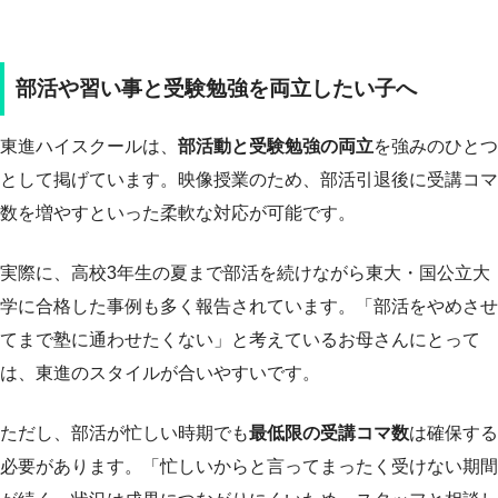
部活や習い事と受験勉強を両立したい子へ
東進ハイスクールは、
部活動と受験勉強の両立
を強みのひとつ
として掲げています。映像授業のため、部活引退後に受講コマ
数を増やすといった柔軟な対応が可能です。
実際に、高校3年生の夏まで部活を続けながら東大・国公立大
学に合格した事例も多く報告されています。「部活をやめさせ
てまで塾に通わせたくない」と考えているお母さんにとって
は、東進のスタイルが合いやすいです。
ただし、部活が忙しい時期でも
最低限の受講コマ数
は確保する
必要があります。「忙しいからと言ってまったく受けない期間