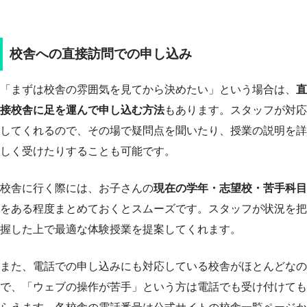
校舎への直接訪問での申し込み
「まずは校舎の雰囲気を見てから決めたい」という場合は、
直
接校舎に足を運んで申し込む方法
もあります。スタッフが対応
してくれるので、その場で疑問点を聞いたり、授業の説明を詳
しく受けたりすることも可能です。
校舎に行く際には、お子さんの
現在の学年・志望校・苦手科目
をある程度まとめておくとスムーズです。スタッフが状況を把
握した上で最適な体験授業を提案してくれます。
また、電話での申し込みにも対応している校舎がほとんどなの
で、「ウェブの操作が苦手」という方は電話でも受け付けても