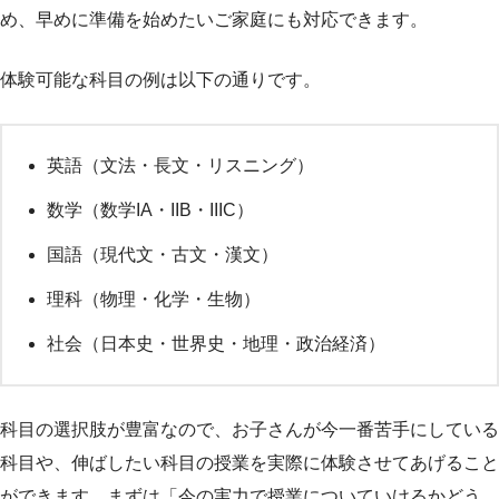
め、早めに準備を始めたいご家庭にも対応できます。
体験可能な科目の例は以下の通りです。
英語（文法・長文・リスニング）
数学（数学IA・IIB・IIIC）
国語（現代文・古文・漢文）
理科（物理・化学・生物）
社会（日本史・世界史・地理・政治経済）
科目の選択肢が豊富なので、お子さんが今一番苦手にしている
科目や、伸ばしたい科目の授業を実際に体験させてあげること
ができます。まずは「今の実力で授業についていけるかどう