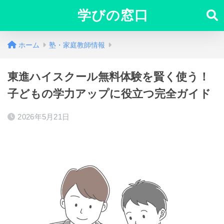
学びの窓口
ホーム
塾・家庭教師情報
東進ハイスクール無料体験を賢く使う！
子どもの学力アップに役立つ完全ガイド
2026年5月21日