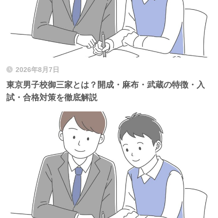
2026年8月7日
東京男子校御三家とは？開成・麻布・武蔵の特徴・入
試・合格対策を徹底解説