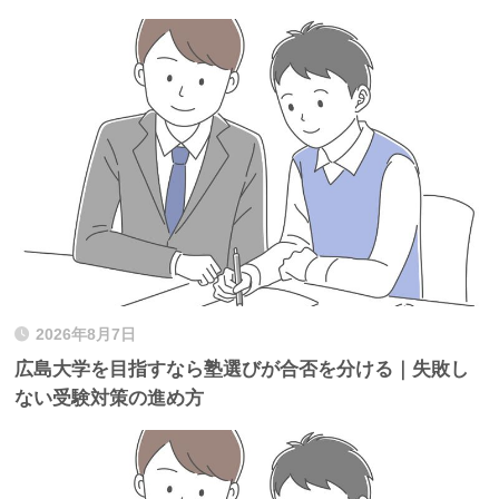
2026年8月7日
広島大学を目指すなら塾選びが合否を分ける｜失敗し
ない受験対策の進め方