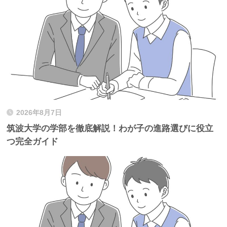
2026年8月7日
筑波大学の学部を徹底解説！わが子の進路選びに役立
つ完全ガイド