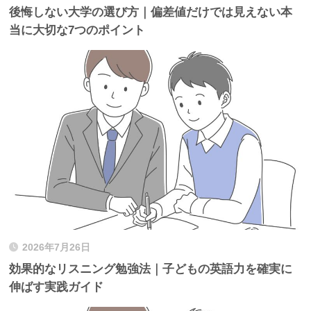
後悔しない大学の選び方｜偏差値だけでは見えない本
当に大切な7つのポイント
2026年7月26日
効果的なリスニング勉強法｜子どもの英語力を確実に
伸ばす実践ガイド