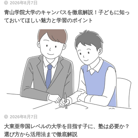
2026年8月7日
青山学院大学のキャンパスを徹底解説！子どもに知っ
ておいてほしい魅力と学習のポイント
2026年8月7日
大東亜帝国レベルの大学を目指す子に、塾は必要か？
選び方から活用法まで徹底解説