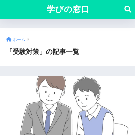
学びの窓口
ホーム
「受験対策」の記事一覧