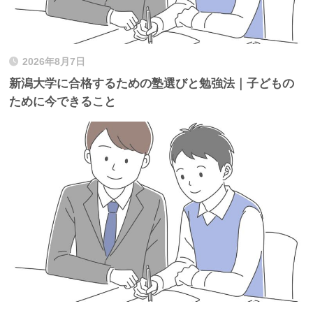
2026年8月7日
新潟大学に合格するための塾選びと勉強法｜子どもの
ために今できること