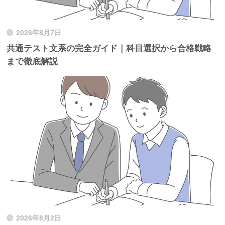
2026年8月7日
共通テスト文系の完全ガイド｜科目選択から合格戦略
まで徹底解説
2026年8月2日