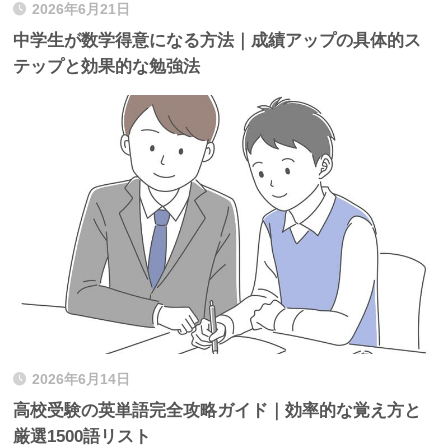
2026年6月21日
中学生が数学得意になる方法｜成績アップの具体的ス
テップと効果的な勉強法
2026年6月14日
高校受験の英単語完全攻略ガイド｜効率的な覚え方と
厳選1500語リスト