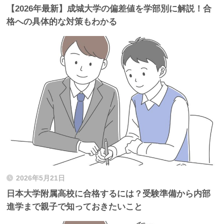
【2026年最新】成城大学の偏差値を学部別に解説！合
格への具体的な対策もわかる
2026年5月21日
日本大学附属高校に合格するには？受験準備から内部
進学まで親子で知っておきたいこと