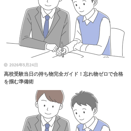
2026年5月24日
高校受験当日の持ち物完全ガイド！忘れ物ゼロで合格
を掴む準備術