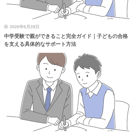
2026年6月28日
中学受験で親ができること完全ガイド｜子どもの合格
を支える具体的なサポート方法