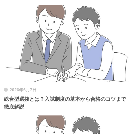
2026年6月7日
総合型選抜とは？入試制度の基本から合格のコツまで
徹底解説