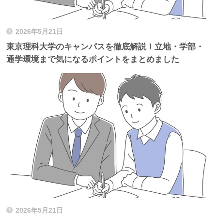
2026年5月21日
東京理科大学のキャンパスを徹底解説！立地・学部・
通学環境まで気になるポイントをまとめました
2026年5月21日