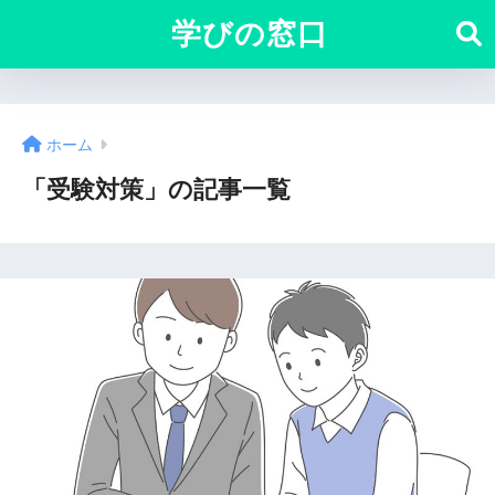
学びの窓口
ホーム
「受験対策」の記事一覧