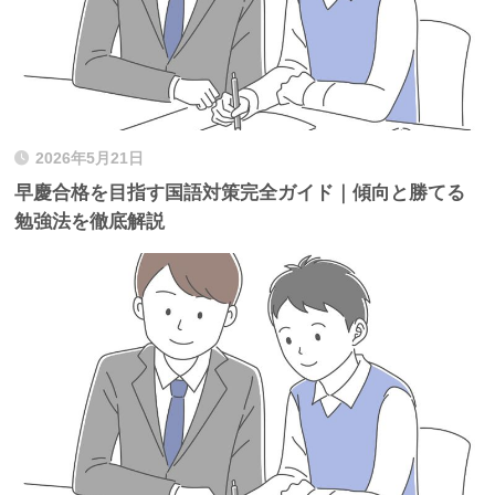
2026年5月21日
早慶合格を目指す国語対策完全ガイド｜傾向と勝てる
勉強法を徹底解説