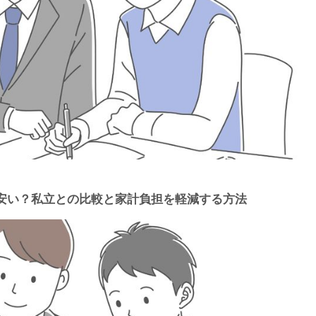
安い？私立との比較と家計負担を軽減する方法