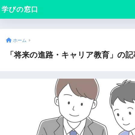
学びの窓口
ホーム
「将来の進路・キャリア教育」の記