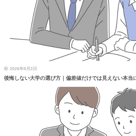
2026年8月2日
後悔しない大学の選び方｜偏差値だけでは見えない本当