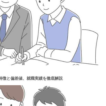
特徴と偏差値、就職実績を徹底解説