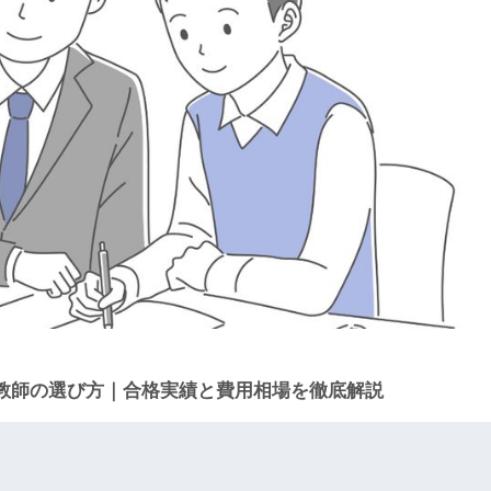
教師の選び方｜合格実績と費用相場を徹底解説