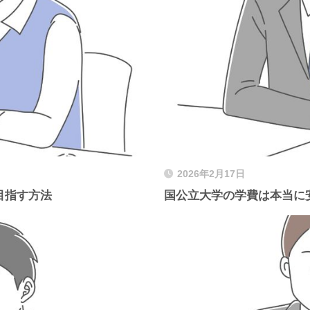
2026年2月17日
目指す方法
国公立大学の学費は本当に