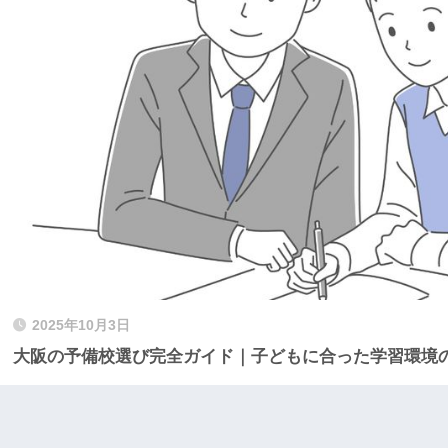
2025年10月3日
大阪の予備校選び完全ガイド｜子どもに合った学習環境