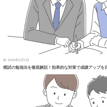
2026年3月1日
模試の勉強法を徹底解説！効果的な対策で成績アップを