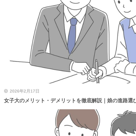
2026年2月17日
女子大のメリット・デメリットを徹底解説｜娘の進路選