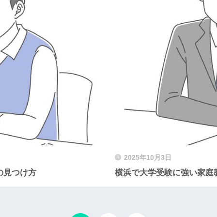
2025年10月3日
の見つけ方
横浜で大学受験に強い家庭