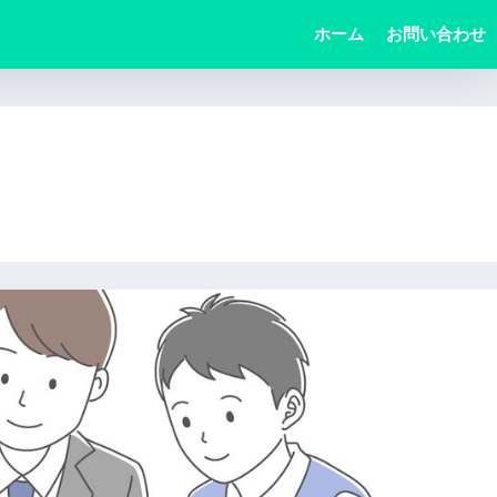
ホーム
お問い合わせ