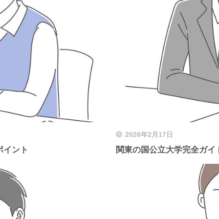
2026年2月17日
ポイント
関東の国公立大学完全ガイ