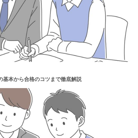
の基本から合格のコツまで徹底解説