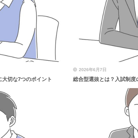
2026年6月7日
に大切な7つのポイント
総合型選抜とは？入試制度