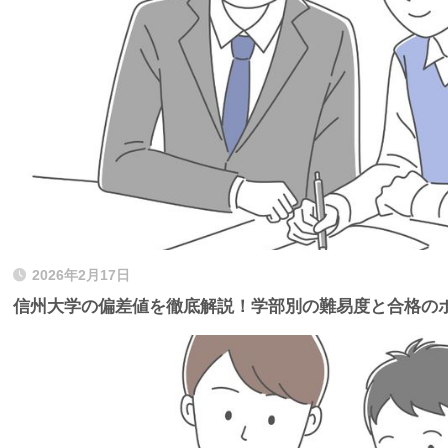
2026年2月17日
信州大学の偏差値を徹底解説！学部別の難易度と合格の