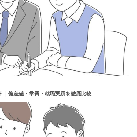
ド｜偏差値・学費・就職実績を徹底比較