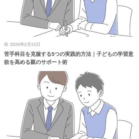
2026年2月15日
苦手科目を克服する5つの実践的方法｜子どもの学習意
欲を高める親のサポート術