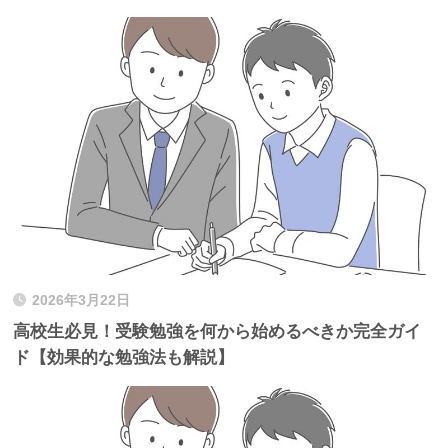
2026年3月22日
高校生必見！受験勉強を何から始めるべきか完全ガイ
ド【効果的な勉強法も解説】