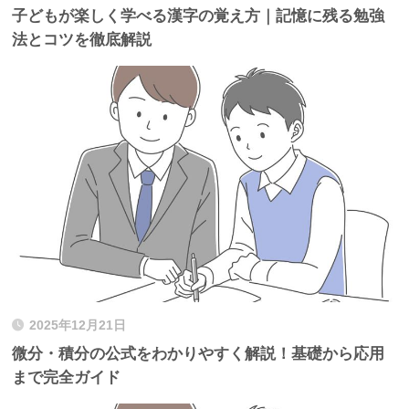
子どもが楽しく学べる漢字の覚え方｜記憶に残る勉強
法とコツを徹底解説
2025年12月21日
微分・積分の公式をわかりやすく解説！基礎から応用
まで完全ガイド