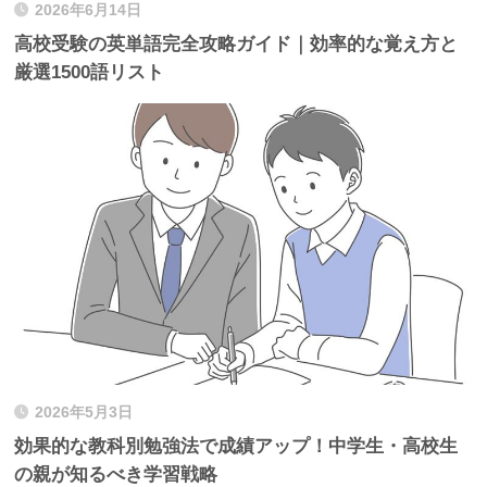
2026年6月14日
高校受験の英単語完全攻略ガイド｜効率的な覚え方と
厳選1500語リスト
2026年5月3日
効果的な教科別勉強法で成績アップ！中学生・高校生
の親が知るべき学習戦略