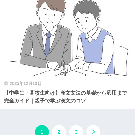
2025年12月19日
【中学生・高校生向け】漢文文法の基礎から応用まで
完全ガイド｜親子で学ぶ漢文のコツ
1
2
3