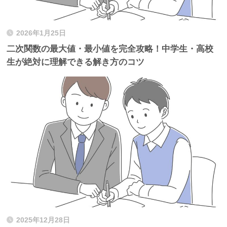
2026年1月25日
二次関数の最大値・最小値を完全攻略！中学生・高校
生が絶対に理解できる解き方のコツ
2025年12月28日