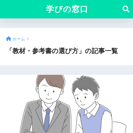
学びの窓口
ホーム
「教材・参考書の選び方」の記事一覧