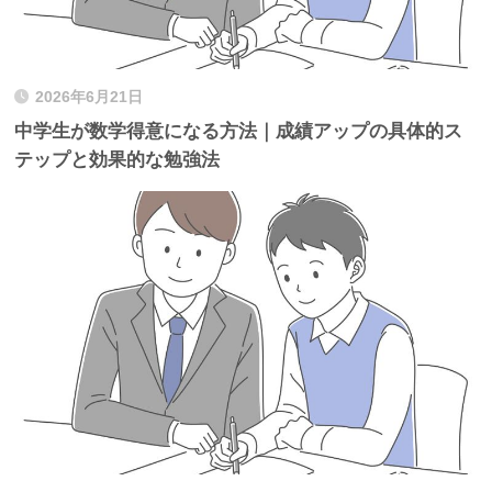
2026年6月21日
中学生が数学得意になる方法｜成績アップの具体的ス
テップと効果的な勉強法