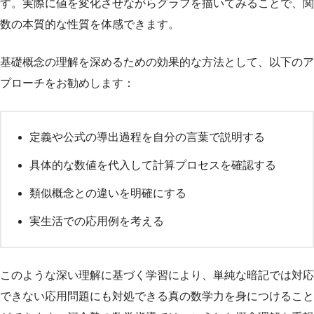
す。実際に値を変化させながらグラフを描いてみることで、関
数の本質的な性質を体感できます。
基礎概念の理解を深めるための効果的な方法として、以下のア
プローチをお勧めします：
定義や公式の導出過程を自分の言葉で説明する
具体的な数値を代入して計算プロセスを確認する
類似概念との違いを明確にする
実生活での応用例を考える
このような深い理解に基づく学習により、単純な暗記では対応
できない応用問題にも対処できる真の数学力を身につけること