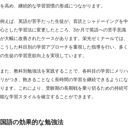
を高め、継続的な学習習慣の形成につながります。
例えば、英語が苦手だった生徒が、音読とシャドーイングを中
心とした学習法に変更したところ、3か月で英語への苦手意識
が大幅に改善されたケースがあります。栄光ゼミナールでは、
こうした科目別の学習アプローチを重視した指導を行い、多く
の生徒の学習意欲向上を実現しています。
また、教科別勉強法を実践することで、各科目の学習にメリハ
リがつき、飽きることなく長時間の学習を継続できるようにな
ります。これにより、受験期の長期戦を乗り切るための持続可
能な学習スタイルを確立することができます。
国語の効果的な勉強法