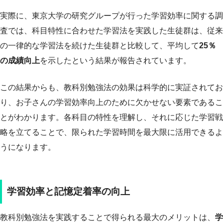
実際に、東京大学の研究グループが行った学習効率に関する調
査では、科目特性に合わせた学習法を実践した生徒群は、従来
の一律的な学習法を続けた生徒群と比較して、平均して
25％
の成績向上
を示したという結果が報告されています。
この結果からも、教科別勉強法の効果は科学的に実証されてお
り、お子さんの学習効率向上のために欠かせない要素であるこ
とがわかります。各科目の特性を理解し、それに応じた学習戦
略を立てることで、限られた学習時間を最大限に活用できるよ
うになります。
学習効率と記憶定着率の向上
教科別勉強法を実践することで得られる最大のメリットは、
学