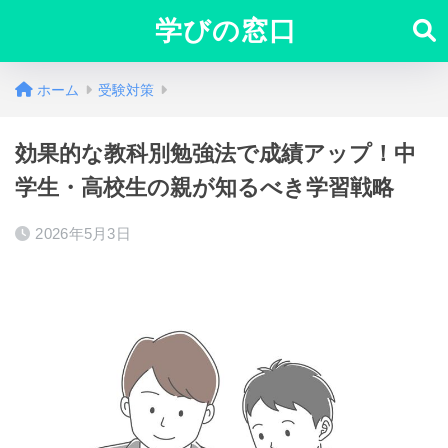
学びの窓口
ホーム
受験対策
効果的な教科別勉強法で成績アップ！中
学生・高校生の親が知るべき学習戦略
2026年5月3日