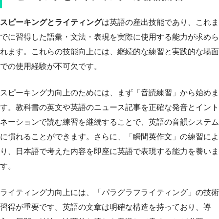
スピーキングとライティング
は英語の産出技能であり、これま
でに習得した語彙・文法・表現を実際に使用する能力が求めら
れます。これらの技能向上には、継続的な練習と実践的な場面
での使用経験が不可欠です。
スピーキング力向上のためには、まず「音読練習」から始めま
す。教科書の英文や英語のニュース記事を正確な発音とイント
ネーションで読む練習を継続することで、英語の音韻システム
に慣れることができます。さらに、「瞬間英作文」の練習によ
り、日本語で考えた内容を即座に英語で表現する能力を養いま
す。
ライティング力向上には、「パラグラフライティング」の技術
習得が重要です。英語の文章は明確な構造を持っており、導