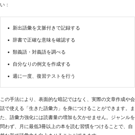
い：
新出語彙を文脈付きで記録する
辞書で正確な意味を確認する
類義語・対義語を調べる
自分なりの例文を作成する
週に一度、復習テストを行う
この手法により、表面的な暗記ではなく、実際の文章作成や会
話で使える「生きた語彙力」を身につけることができます。ま
た、語彙力強化には読書量の増加も欠かせません。ジャンルを
問わず、月に最低3冊以上の本を読む習慣をつけることで、自