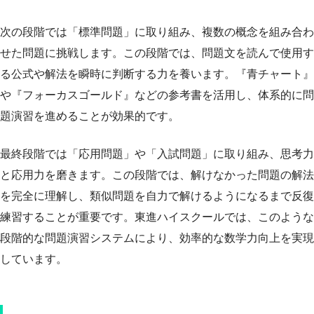
次の段階では「標準問題」に取り組み、複数の概念を組み合わ
せた問題に挑戦します。この段階では、問題文を読んで使用す
る公式や解法を瞬時に判断する力を養います。『青チャート』
や『フォーカスゴールド』などの参考書を活用し、体系的に問
題演習を進めることが効果的です。
最終段階では「応用問題」や「入試問題」に取り組み、思考力
と応用力を磨きます。この段階では、解けなかった問題の解法
を完全に理解し、類似問題を自力で解けるようになるまで反復
練習することが重要です。東進ハイスクールでは、このような
段階的な問題演習システムにより、効率的な数学力向上を実現
しています。