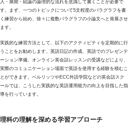
入・展開・結論の論理的な流れを意識して書くことが必要で
す。まず、一つのトピックについて5文程度のパラグラフを書
く練習から始め、徐々に複数パラグラフの小論文へと発展させ
ます。
実践的な練習方法として、以下のアクティビティを定期的に行
うことをお勧めします。英語日記の作成、英語でのプレゼンテ
ーション準備、オンライン英会話レッスンの受講などにより、
実際のコミュニケーション場面で英語を使用する経験を積むこ
とができます。ベルリッツやECC外語学院などの英会話スク
ールでは、こうした実践的な英語運用能力の向上を目指した指
導を行っています。
理科の理解を深める学習アプローチ