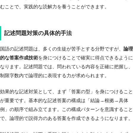
むことで、実践的な読解力を養うことができます。
記述問題対策の具体的手法
国語の記述問題は、多くの生徒が苦手とする分野ですが、
論理
的な答案作成技術
を身につけることで確実に得点できるように
なります。記述問題では、問われている内容を正確に把握し、
制限字数内で論理的に表現する力が求められます。
効果的な記述対策として、まず「答案の型」を身につけること
が重要です。基本的な記述答案の構成は「結論→根拠→具体
例」の順序で組み立てます。この構成パターンを意識すること
で、論理的で説得力のある答案を作成できるようになります。