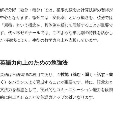
解析分野（微分・積分）では、極限の概念と計算技術の習得が
中心となります。微分では「変化率」という概念を、積分では
「累積」という概念を、具体例を通じて理解することが重要で
す。代々木ゼミナールでは、このような単元別の特性を活かし
た指導法により、生徒の数学力向上を支援しています。
英語力向上のための勉強法
英語は言語習得の科目であり、
４技能（読む・聞く・話す・書
く）
をバランスよく育成することが重要です。特に、語彙力と
文法力を基盤として、実践的なコミュニケーション能力を段階
的に向上させることが英語力アップの鍵となります。