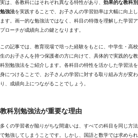
実は、各教科にはそれぞれ異なる特性があり、
効果的な教科別
勉強法
を実践することで、お子さんの学習効率は大幅に向上し
ます。画一的な勉強法ではなく、科目の特徴を理解した学習ア
プローチが成績向上の鍵となります。
この記事では、教育現場で培った経験をもとに、中学生・高校
生のお子さんを持つ保護者の方に向けて、具体的で実践的な教
科別勉強法をご紹介します。各科目の特性を活かした学習法を
身につけることで、お子さんの学習に対する取り組み方が変わ
り、成績向上につながることでしょう。
教科別勉強法が重要な理由
多くの学習者が陥りがちな間違いは、すべての科目を同じ方法
で勉強してしまうことです。しかし、国語と数学では求められ