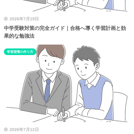
2026年7月19日
中学受験対策の完全ガイド｜合格へ導く学習計画と効
果的な勉強法
学習習慣の作り方
2026年7月12日