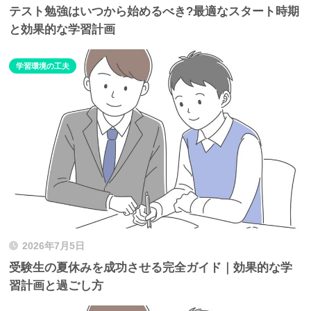
テスト勉強はいつから始めるべき?最適なスタート時期
と効果的な学習計画
学習環境の工夫
2026年7月5日
受験生の夏休みを成功させる完全ガイド｜効果的な学
習計画と過ごし方