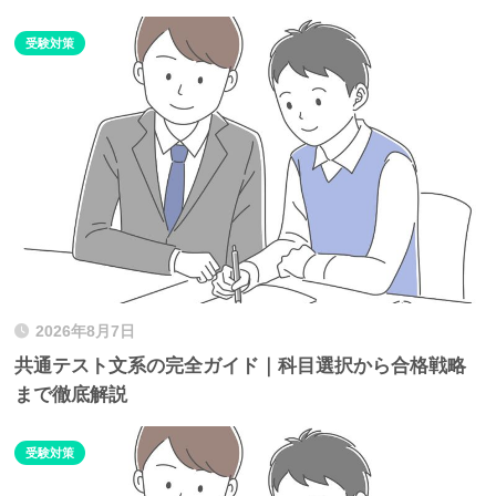
受験対策
2026年8月7日
共通テスト文系の完全ガイド｜科目選択から合格戦略
まで徹底解説
受験対策