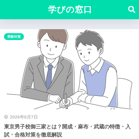
学びの窓口
受験対策
2026年8月7日
東京男子校御三家とは？開成・麻布・武蔵の特徴・入
試・合格対策を徹底解説