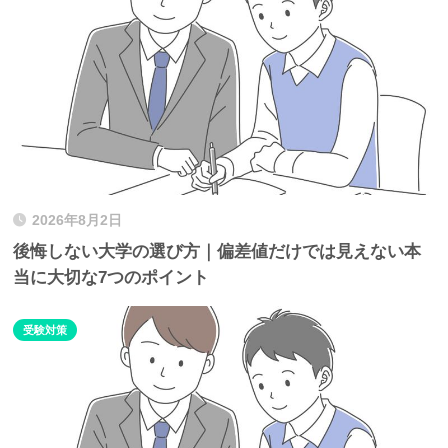
2026年8月2日
後悔しない大学の選び方｜偏差値だけでは見えない本
当に大切な7つのポイント
受験対策