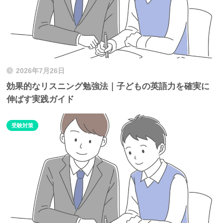
2026年7月26日
効果的なリスニング勉強法｜子どもの英語力を確実に
伸ばす実践ガイド
受験対策