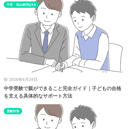
不安・悩み解消Q&A
2026年6月28日
中学受験で親ができること完全ガイド｜子どもの合格
を支える具体的なサポート方法
受験対策