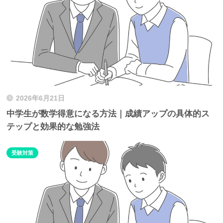
2026年6月21日
中学生が数学得意になる方法｜成績アップの具体的ス
テップと効果的な勉強法
受験対策