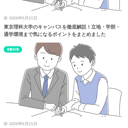
2026年5月21日
東京理科大学のキャンパスを徹底解説！立地・学部・
通学環境まで気になるポイントをまとめました
受験対策
2026年5月21日