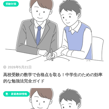
受験対策
2026年5月21日
高校受験の数学で合格点を取る！中学生のための効率
的な勉強法完全ガイド
塾・家庭教師情報