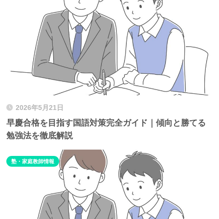
2026年5月21日
早慶合格を目指す国語対策完全ガイド｜傾向と勝てる
勉強法を徹底解説
塾・家庭教師情報