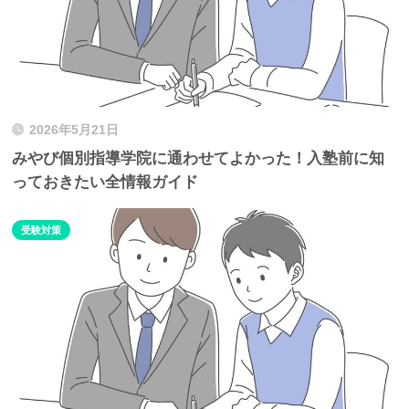
2026年5月21日
みやび個別指導学院に通わせてよかった！入塾前に知
っておきたい全情報ガイド
受験対策