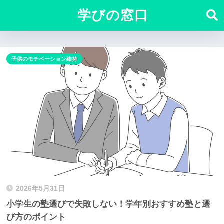
学びの窓口
子供のモチベーション維持
2026年5月31日
小学生の塾選びで失敗しない！学年別おすすめ塾と選
び方のポイント