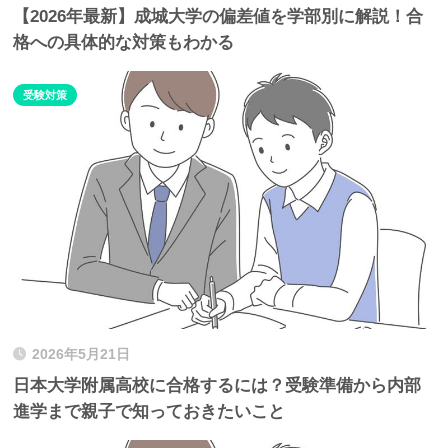
【2026年最新】成城大学の偏差値を学部別に解説！合
格への具体的な対策もわかる
受験対策
2026年5月21日
日本大学附属高校に合格するには？受験準備から内部
進学まで親子で知っておきたいこと