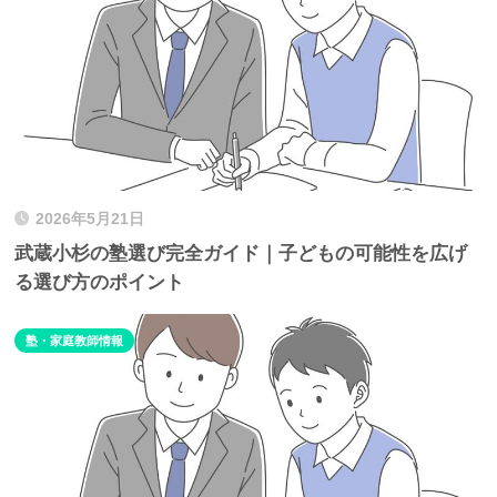
2026年5月21日
武蔵小杉の塾選び完全ガイド｜子どもの可能性を広げ
る選び方のポイント
塾・家庭教師情報