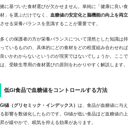
拠に基づいた食材選びが欠かせません。単純に「健康に良い食
材」を選ぶだけでなく、
血糖値の安定化と脳機能の向上を両立
させる栄養バランスを意識することが重要です。
多くの保護者の方が栄養バランスについて漠然とした知識は持
っているものの、具体的にどの食材をどの程度組み合わせれば
良いかわからないというのが現実ではないでしょうか。ここで
は、受験生専用の食材選びの原則をわかりやすく解説します。
低GI食品で血糖値をコントロールする方法
GI値（グリセミック・インデックス）
は、食品が血糖値に与え
る影響を数値化したものです。GI値が低い食品ほど血糖値の上
昇が緩やかで、眠気を抑える効果があります。