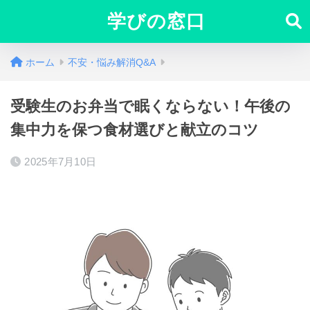
学びの窓口
ホーム
不安・悩み解消Q&A
受験生のお弁当で眠くならない！午後の
集中力を保つ食材選びと献立のコツ
2025年7月10日