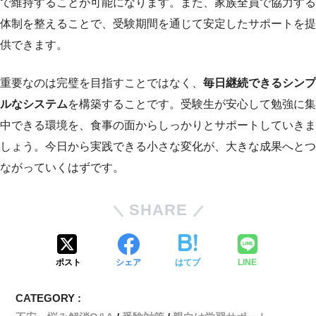
で維持することが可能になります。また、家族全員で協力する
体制を整えることで、受験期間を通じて安定したサポートを提
供できます。
重要なのは完璧を目指すことではなく、
毎日継続できるシンプ
ルなシステム
を構築することです。受験生が安心して勉強に集
中できる環境を、食事の面からしっかりとサポートしていきま
しょう。今日から実践できる小さな変化が、大きな成果へとつ
ながっていくはずです。
SHARE
ポスト
シェア
はてブ
LINE
CATEGORY :