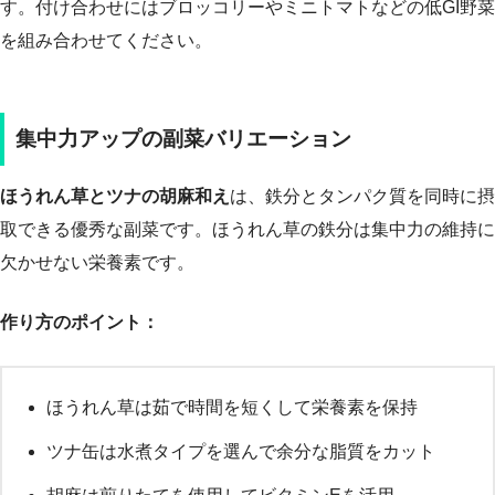
す。付け合わせにはブロッコリーやミニトマトなどの低GI野菜
を組み合わせてください。
集中力アップの副菜バリエーション
ほうれん草とツナの胡麻和え
は、鉄分とタンパク質を同時に摂
取できる優秀な副菜です。ほうれん草の鉄分は集中力の維持に
欠かせない栄養素です。
作り方のポイント：
ほうれん草は茹で時間を短くして栄養素を保持
ツナ缶は水煮タイプを選んで余分な脂質をカット