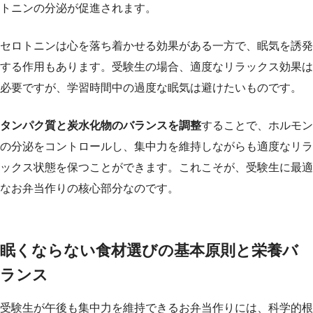
トニンの分泌が促進されます。
セロトニンは心を落ち着かせる効果がある一方で、眠気を誘発
する作用もあります。受験生の場合、適度なリラックス効果は
必要ですが、学習時間中の過度な眠気は避けたいものです。
タンパク質と炭水化物のバランスを調整
することで、ホルモン
の分泌をコントロールし、集中力を維持しながらも適度なリラ
ックス状態を保つことができます。これこそが、受験生に最適
なお弁当作りの核心部分なのです。
眠くならない食材選びの基本原則と栄養バ
ランス
受験生が午後も集中力を維持できるお弁当作りには、科学的根