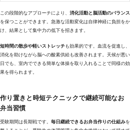
この段階的なアプローチにより、
消化活動と脳活動のバランス
を保つことができます。急激な活動変化は自律神経に負担をか
け、結果として集中力の低下を招きます。
短時間の散歩や軽いストレッチ
も効果的です。血流を促進し、
消化を助けながら脳への酸素供給も改善されます。天候が悪い
日でも、室内でできる簡単な体操を取り入れることで同様の効
果を得られます。
作り置きと時短テクニックで継続可能なお
弁当習慣
受験期間は長期戦です。
毎日継続できるお弁当作りの仕組み
を