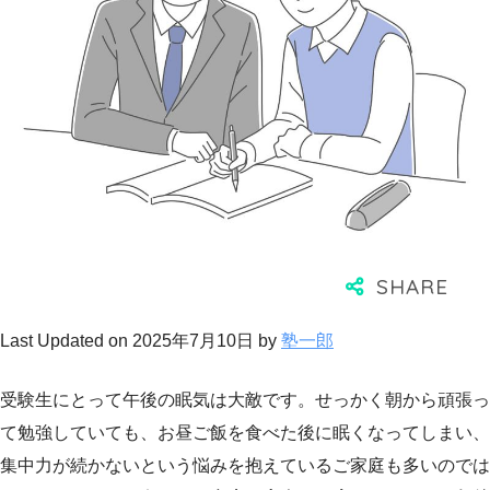
Last Updated on 2025年7月10日 by
塾一郎
受験生にとって午後の眠気は大敵です。せっかく朝から頑張っ
て勉強していても、お昼ご飯を食べた後に眠くなってしまい、
集中力が続かないという悩みを抱えているご家庭も多いのでは