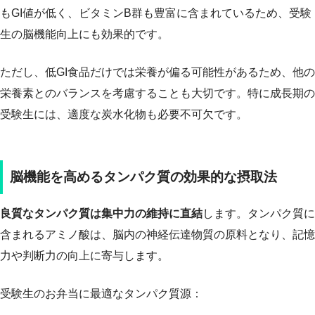
もGI値が低く、ビタミンB群も豊富に含まれているため、受験
生の脳機能向上にも効果的です。
ただし、低GI食品だけでは栄養が偏る可能性があるため、他の
栄養素とのバランスを考慮することも大切です。特に成長期の
受験生には、適度な炭水化物も必要不可欠です。
脳機能を高めるタンパク質の効果的な摂取法
良質なタンパク質は集中力の維持に直結
します。タンパク質に
含まれるアミノ酸は、脳内の神経伝達物質の原料となり、記憶
力や判断力の向上に寄与します。
受験生のお弁当に最適なタンパク質源：