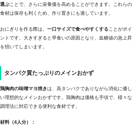
選ぶ
ことで、さらに栄養価を高めることができます。これらの
食材は保存も利くため、作り置きにも適しています。
おにぎりを作る際は、
一口サイズで食べやすくする
ことがポイ
ントです。大きすぎると早食いの原因となり、血糖値の急上昇
を招いてしまいます。
タンパク質たっぷりのメインおかず
鶏胸肉の味噌マヨ焼き
は、高タンパクでありながら消化に優し
い理想的なメインおかずです。鶏胸肉は価格も手頃で、様々な
調理法に対応できる便利な食材です。
材料（4人分）：