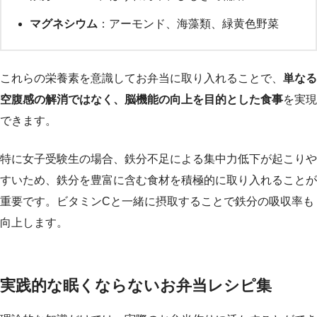
マグネシウム
：アーモンド、海藻類、緑黄色野菜
これらの栄養素を意識してお弁当に取り入れることで、
単なる
空腹感の解消ではなく、脳機能の向上を目的とした食事
を実現
できます。
特に女子受験生の場合、鉄分不足による集中力低下が起こりや
すいため、鉄分を豊富に含む食材を積極的に取り入れることが
重要です。ビタミンCと一緒に摂取することで鉄分の吸収率も
向上します。
実践的な眠くならないお弁当レシピ集