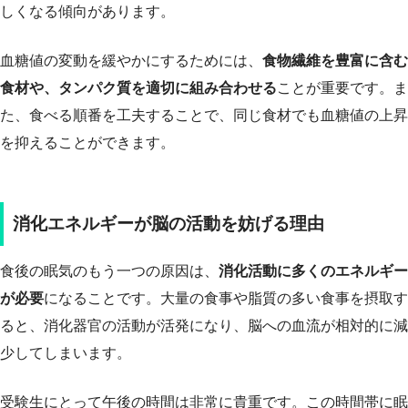
しくなる傾向があります。
血糖値の変動を緩やかにするためには、
食物繊維を豊富に含む
食材や、タンパク質を適切に組み合わせる
ことが重要です。ま
た、食べる順番を工夫することで、同じ食材でも血糖値の上昇
を抑えることができます。
消化エネルギーが脳の活動を妨げる理由
食後の眠気のもう一つの原因は、
消化活動に多くのエネルギー
が必要
になることです。大量の食事や脂質の多い食事を摂取す
ると、消化器官の活動が活発になり、脳への血流が相対的に減
少してしまいます。
受験生にとって午後の時間は非常に貴重です。この時間帯に眠