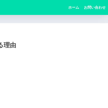
ホーム
お問い合わせ
る理由