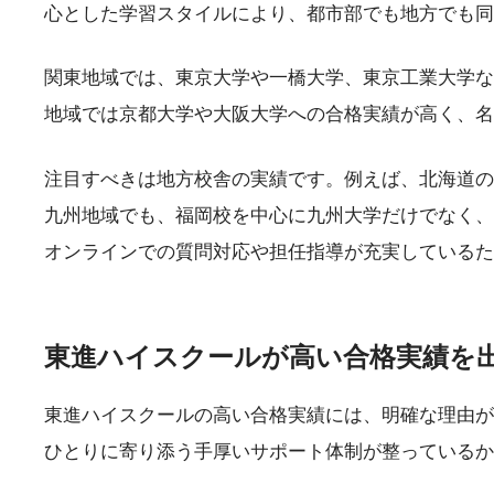
心とした学習スタイルにより、都市部でも地方でも同
関東地域では、東京大学や一橋大学、東京工業大学な
地域では京都大学や大阪大学への合格実績が高く、名
注目すべきは地方校舎の実績です。例えば、北海道の
九州地域でも、福岡校を中心に九州大学だけでなく、
オンラインでの質問対応や担任指導が充実しているた
東進ハイスクールが高い合格実績を
東進ハイスクールの高い合格実績には、明確な理由が
ひとりに寄り添う手厚いサポート体制が整っているか