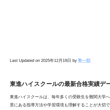
Last Updated on 2025年12月19日 by
塾一郎
東進ハイスクールの最新合格実績デ
東進ハイスクールは、毎年多くの受験生を難関大学へ
景にある指導方法や学習環境も理解することが大切で