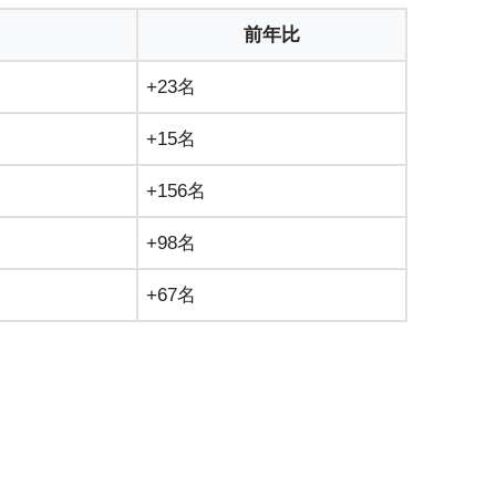
前年比
+23名
+15名
+156名
+98名
+67名