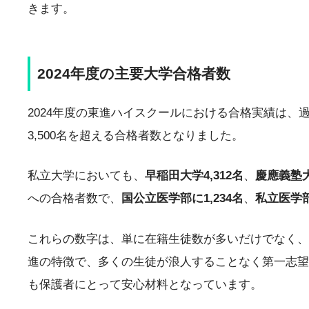
きます。
2024年度の主要大学合格者数
2024年度の東進ハイスクールにおける合格実績は、
3,500名を超える合格者数となりました。
私立大学においても、
早稲田大学4,312名
、
慶應義塾大
への合格者数で、
国公立医学部に1,234名
、
私立医学部
これらの数字は、単に在籍生徒数が多いだけでなく、
進の特徴で、多くの生徒が浪人することなく第一志望
も保護者にとって安心材料となっています。