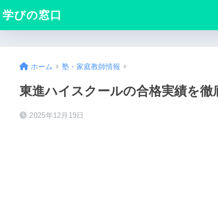
学びの窓口
ホーム
塾・家庭教師情報
東進ハイスクールの合格実績を徹
2025年12月19日