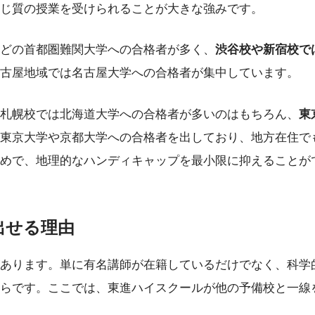
じ質の授業を受けられることが大きな強みです。
どの首都圏難関大学への合格者が多く、
渋谷校や新宿校で
古屋地域では名古屋大学への合格者が集中しています。
札幌校では北海道大学への合格者が多いのはもちろん、
東
東京大学や京都大学への合格者を出しており、地方在住で
めで、地理的なハンディキャップを最小限に抑えることが
出せる理由
あります。単に有名講師が在籍しているだけでなく、科学
らです。ここでは、東進ハイスクールが他の予備校と一線