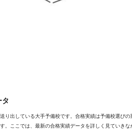
ータ
送り出している大手予備校です。合格実績は予備校選びの
す。ここでは、最新の合格実績データを詳しく見ていきな