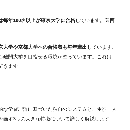
は毎年100名以上が東京大学に合格
しています。関西
京大学や京都大学への合格者も毎年輩出
しています。
も難関大学を目指せる環境が整っています。これは、
できます。
的な学習理論に基づいた独自のシステムと、生徒一人
を画す3つの大きな特徴について詳しく解説します。