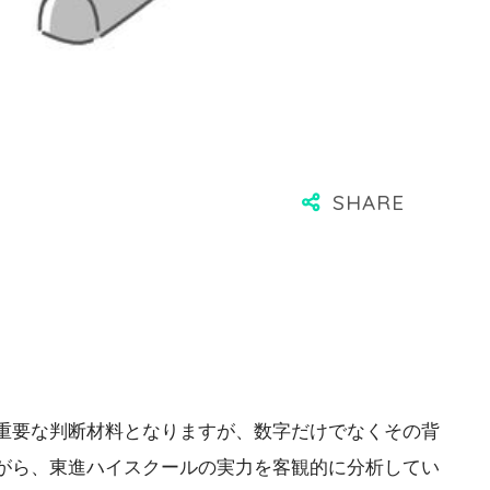
重要な判断材料となりますが、数字だけでなくその背
がら、東進ハイスクールの実力を客観的に分析してい