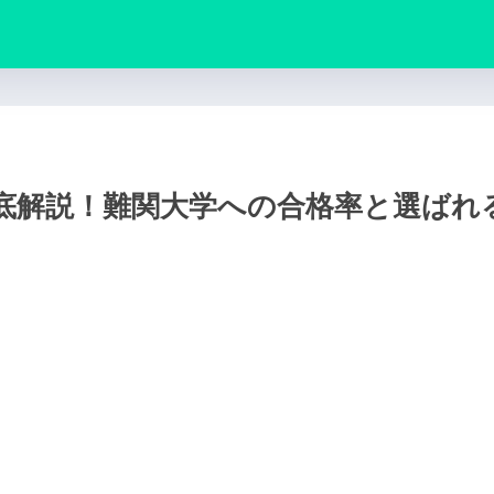
底解説！難関大学への合格率と選ばれ