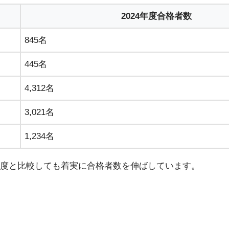
2024年度合格者数
845名
445名
4,312名
3,021名
1,234名
年度と比較しても着実に合格者数を伸ばしています。