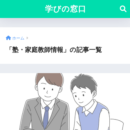
学びの窓口
ホーム
「塾・家庭教師情報」の記事一覧