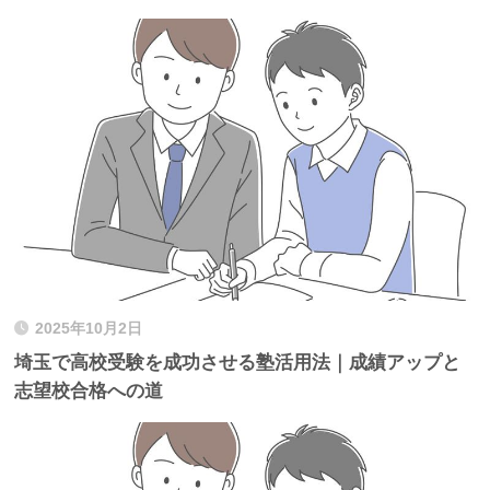
2025年10月2日
埼玉で高校受験を成功させる塾活用法｜成績アップと
志望校合格への道