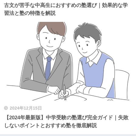
古文が苦手な中高生におすすめの塾選び｜効果的な学
習法と塾の特徴を解説
2024年12月15日
【2024年最新版】中学受験の塾選び完全ガイド｜失敗
しないポイントとおすすめ塾を徹底解説