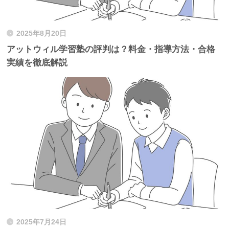
2025年8月20日
アットウィル学習塾の評判は？料金・指導方法・合格
実績を徹底解説
2025年7月24日