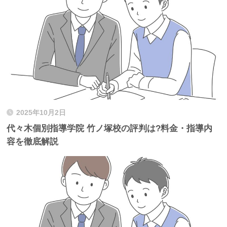
2025年10月2日
代々木個別指導学院 竹ノ塚校の評判は?料金・指導内
容を徹底解説