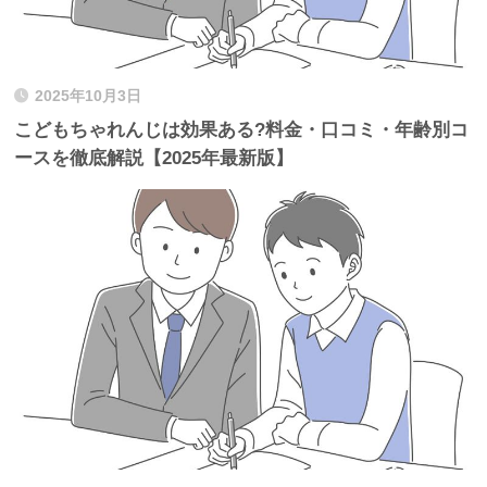
2025年10月3日
こどもちゃれんじは効果ある?料金・口コミ・年齢別コ
ースを徹底解説【2025年最新版】