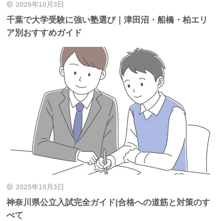
2025年10月3日
千葉で大学受験に強い塾選び｜津田沼・船橋・柏エリ
ア別おすすめガイド
2025年10月3日
神奈川県公立入試完全ガイド|合格への道筋と対策のす
べて