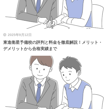
2025年9月12日
東進衛星予備校の評判と料金を徹底解説！メリット・
デメリットから合格実績まで