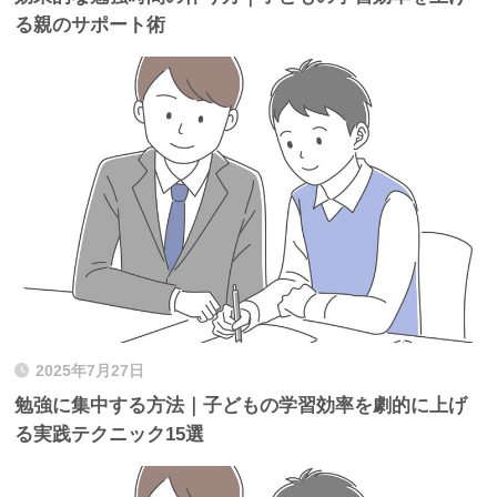
る親のサポート術
2025年7月27日
勉強に集中する方法｜子どもの学習効率を劇的に上げ
る実践テクニック15選