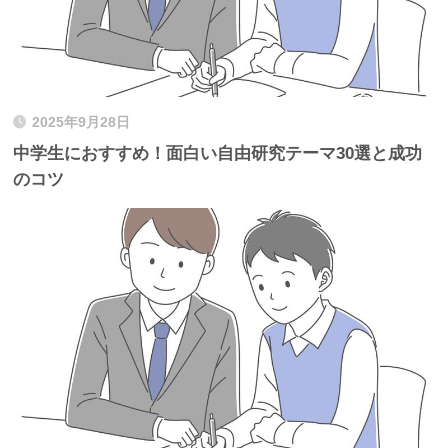
2025年9月28日
中学生におすすめ！面白い自由研究テーマ30選と成功
のコツ