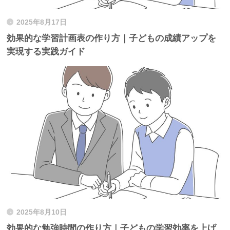
2025年8月17日
効果的な学習計画表の作り方｜子どもの成績アップを
実現する実践ガイド
2025年8月10日
効果的な勉強時間の作り方｜子どもの学習効率を上げ