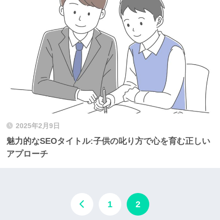
2025年2月9日
魅力的なSEOタイトル:子供の叱り方で心を育む正しい
アプローチ
1
2