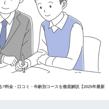
?料金・口コミ・年齢別コースを徹底解説【2025年最新