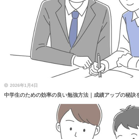
2026年1月4日
中学生のための効率の良い勉強方法｜成績アップの秘訣