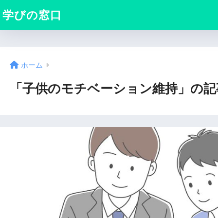
学びの窓口
ホーム
「子供のモチベーション維持」の記