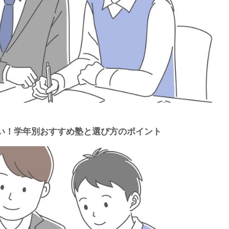
い！学年別おすすめ塾と選び方のポイント