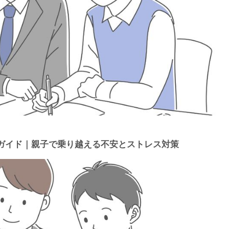
ガイド｜親子で乗り越える不安とストレス対策