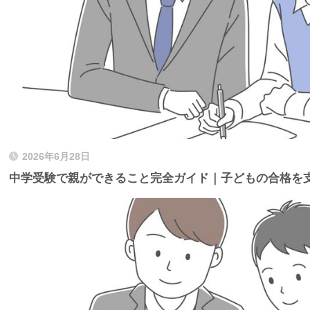
2026年6月28日
中学受験で親ができること完全ガイド｜子どもの合格を