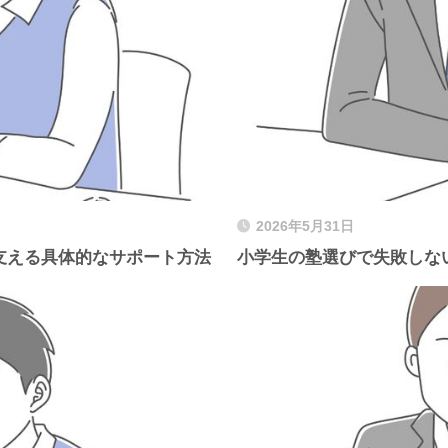
2026年5月31日
支える具体的なサポート方法
小学生の塾選びで失敗しな