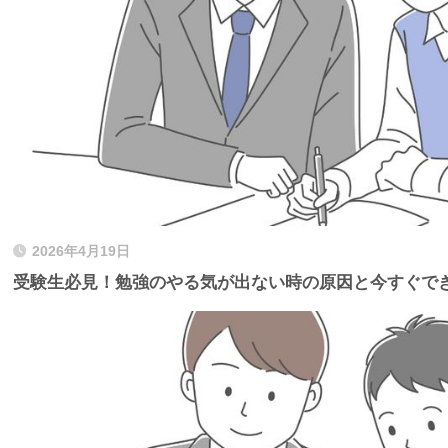
2026年4月19日
受験生必見！勉強のやる気が出ない時の原因と今すぐで