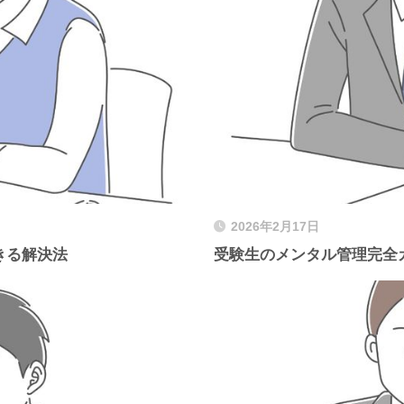
2026年2月17日
きる解決法
受験生のメンタル管理完全