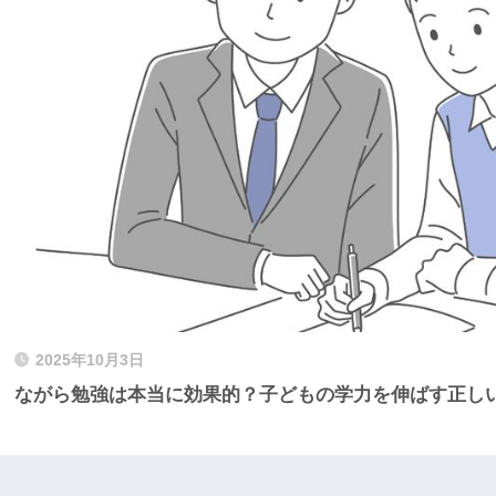
2025年10月3日
ながら勉強は本当に効果的？子どもの学力を伸ばす正し