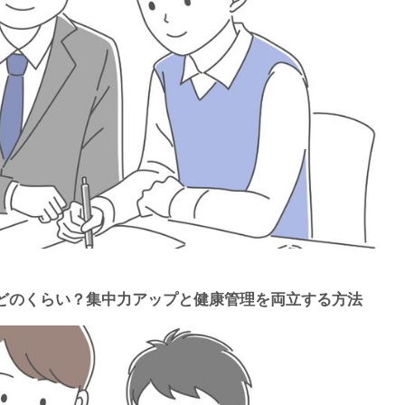
どのくらい？集中力アップと健康管理を両立する方法