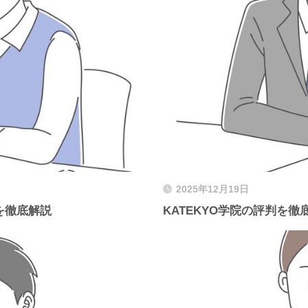
2025年12月19日
を徹底解説
KATEKYO学院の評判を