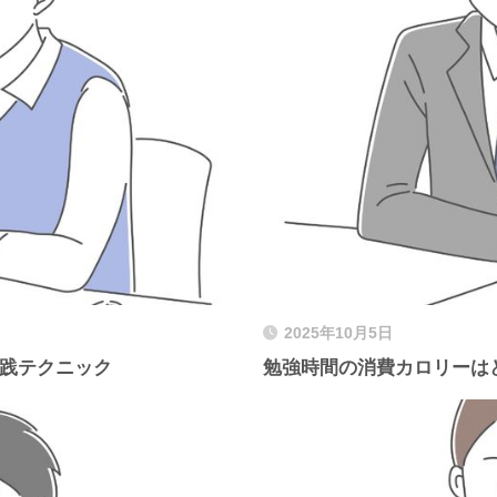
2025年10月5日
実践テクニック
勉強時間の消費カロリーは