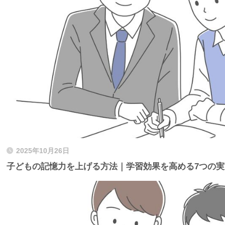
2025年10月26日
子どもの記憶力を上げる方法｜学習効果を高める7つの