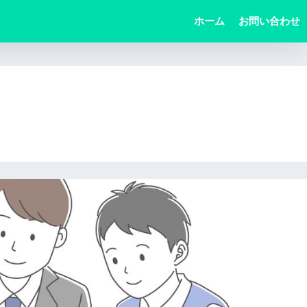
ホーム
お問い合わせ