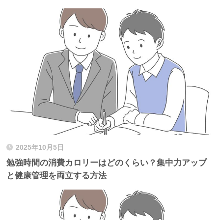
2025年10月5日
勉強時間の消費カロリーはどのくらい？集中力アップ
と健康管理を両立する方法