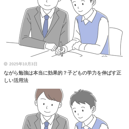
2025年10月3日
ながら勉強は本当に効果的？子どもの学力を伸ばす正
しい活用法