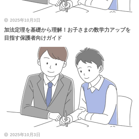
2025年10月3日
加法定理を基礎から理解！お子さまの数学力アップを
目指す保護者向けガイド
2025年10月3日