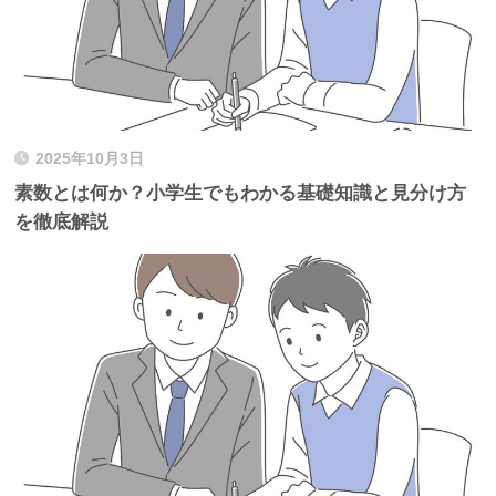
2025年10月3日
素数とは何か？小学生でもわかる基礎知識と見分け方
を徹底解説