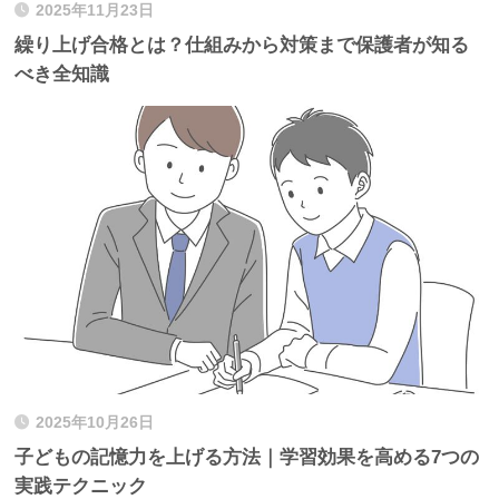
2025年11月23日
繰り上げ合格とは？仕組みから対策まで保護者が知る
べき全知識
2025年10月26日
子どもの記憶力を上げる方法｜学習効果を高める7つの
実践テクニック