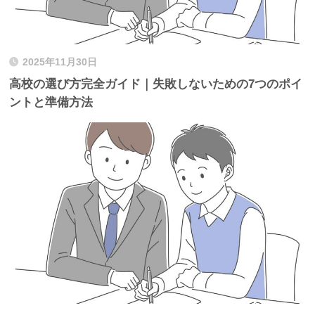
2025年11月30日
高校の選び方完全ガイド｜失敗しないための7つのポイ
ントと準備方法