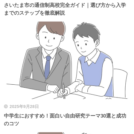
さいたま市の通信制高校完全ガイド｜選び方から入学
までのステップを徹底解説
2025年9月28日
中学生におすすめ！面白い自由研究テーマ30選と成功
のコツ