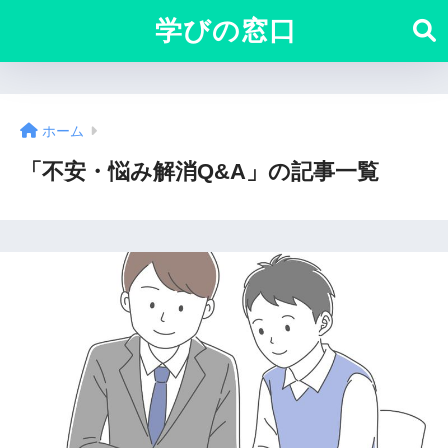
学びの窓口
ホーム
「不安・悩み解消Q&A」の記事一覧